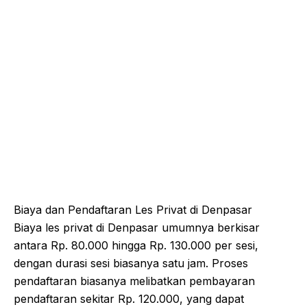
Biaya dan Pendaftaran Les Privat di Denpasar
Biaya les privat di Denpasar umumnya berkisar
antara Rp. 80.000 hingga Rp. 130.000 per sesi,
dengan durasi sesi biasanya satu jam. Proses
pendaftaran biasanya melibatkan pembayaran
pendaftaran sekitar Rp. 120.000, yang dapat