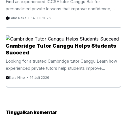
Find an experienced IGCSE tutor Canggu Bali for
personalized lessons that help students improve ...
personalised private lessons that improve confidence,
strengthen subject knowledge, and prepare students for
Fano Raka
14 Juli 2026
Cambridge IGCSE examinations. IGCSE Tutor Canggu Bali
Helps Students Achieve Academic Success Choosing the
right educational support can make a significant difference
in a student’s academic journey. An experienced IGCSE
Cambridge Tutor Canggu Helps Students
tutor Canggu Bali provides personalised lessons that help
Succeed
learners understand challenging subjects, improve
Looking for a trusted Cambridge tutor Canggu Learn how
examination performance, and build lasting confidence.
experienced private tutors help students improve
Whether a student needs weekly academic support or
confidence achieve higher grades and succeed in the
Kara Nino
14 Juli 2026
focused exam ...
Cambridge curriculum with personalised lessons.
Cambridge Tutor Canggu Helps Students Reach Academic
Excellence Every student learns differently. While some
quickly understand new concepts, others need additional
guidance before they feel confident in the classroom.
Tinggalkan komentar
Because of this, many international families now choose a
Komentar
professional Cambridge tutor Canggu to provide