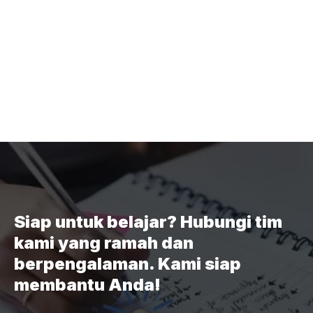
Siap untuk belajar? Hubungi tim
kami yang ramah dan
berpengalaman. Kami siap
membantu Anda!