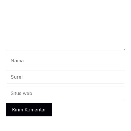
personalised learning that matches each student’s
academic goals ...
Nama
Surel
Situs
web