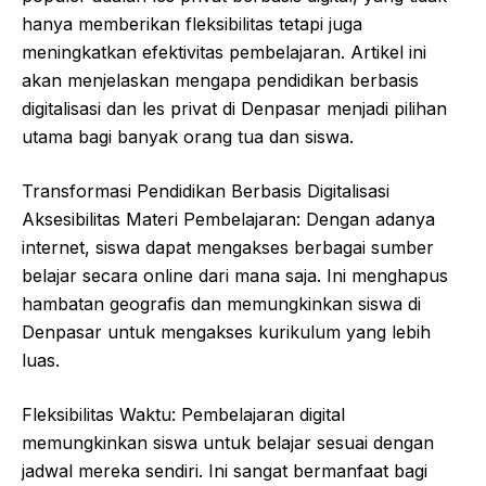
hanya memberikan fleksibilitas tetapi juga
meningkatkan efektivitas pembelajaran. Artikel ini
akan menjelaskan mengapa pendidikan berbasis
digitalisasi dan les privat di Denpasar menjadi pilihan
utama bagi banyak orang tua dan siswa.
Transformasi Pendidikan Berbasis Digitalisasi
Aksesibilitas Materi Pembelajaran: Dengan adanya
internet, siswa dapat mengakses berbagai sumber
belajar secara online dari mana saja. Ini menghapus
hambatan geografis dan memungkinkan siswa di
Denpasar untuk mengakses kurikulum yang lebih
luas.
Fleksibilitas Waktu: Pembelajaran digital
memungkinkan siswa untuk belajar sesuai dengan
jadwal mereka sendiri. Ini sangat bermanfaat bagi