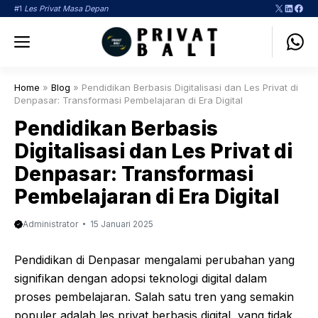
Langsung
X
LinkedI
Face
#1
Les Privat Masa Depan
ke
Menu
isi
Home
»
Blog
»
Pendidikan Berbasis Digitalisasi dan Les Privat di
Denpasar: Transformasi Pembelajaran di Era Digital
Pendidikan Berbasis
Digitalisasi dan Les Privat di
Denpasar: Transformasi
Pembelajaran di Era Digital
Administrator
15 Januari 2025
Pendidikan di Denpasar mengalami perubahan yang
signifikan dengan adopsi teknologi digital dalam
proses pembelajaran. Salah satu tren yang semakin
populer adalah les privat berbasis digital, yang tidak