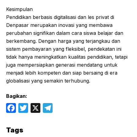
Kesimpulan
Pendidikan berbasis digitalisasi dan les privat di
Denpasar merupakan inovasi yang membawa
perubahan signifikan dalam cara siswa belajar dan
berkembang. Dengan harga yang terjangkau dan
sistem pembayaran yang fleksibel, pendekatan ini
tidak hanya meningkatkan kualitas pendidikan, tetapi
juga mempersiapkan generasi mendatang untuk
menjadi lebih kompeten dan siap bersaing di era
globalisasi yang semakin terhubung.
Bagikan:
F
T
X
T
a
w
el
c
itt
e
Tags