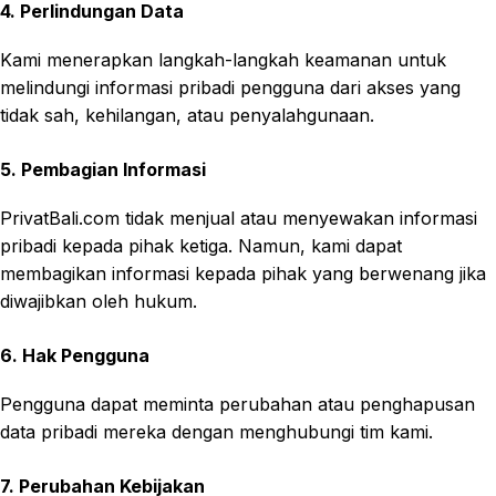
4. Perlindungan Data
Kami menerapkan langkah-langkah keamanan untuk
melindungi informasi pribadi pengguna dari akses yang
tidak sah, kehilangan, atau penyalahgunaan.
5. Pembagian Informasi
PrivatBali.com tidak menjual atau menyewakan informasi
pribadi kepada pihak ketiga. Namun, kami dapat
membagikan informasi kepada pihak yang berwenang jika
diwajibkan oleh hukum.
6. Hak Pengguna
Pengguna dapat meminta perubahan atau penghapusan
data pribadi mereka dengan menghubungi tim kami.
7. Perubahan Kebijakan