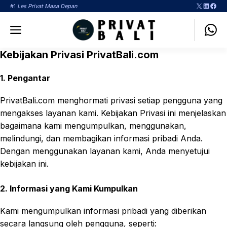
Langsung
X
LinkedI
Face
#1
Les Privat Masa Depan
ke
Menu
isi
Kebijakan Privasi PrivatBali.com
1. Pengantar
PrivatBali.com menghormati privasi setiap pengguna yang
mengakses layanan kami. Kebijakan Privasi ini menjelaskan
bagaimana kami mengumpulkan, menggunakan,
melindungi, dan membagikan informasi pribadi Anda.
Dengan menggunakan layanan kami, Anda menyetujui
kebijakan ini.
2. Informasi yang Kami Kumpulkan
Kami mengumpulkan informasi pribadi yang diberikan
secara langsung oleh pengguna, seperti: