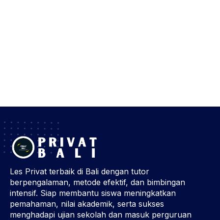
Les Privat terbaik di Bali dengan tutor
berpengalaman, metode efektif, dan bimbingan
intensif. Siap membantu siswa meningkatkan
pemahaman, nilai akademik, serta sukses
menghadapi ujian sekolah dan masuk perguruan