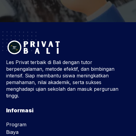
Les Privat terbaik di Bali dengan tutor
berpengalaman, metode efektif, dan bimbingan
intensif. Siap membantu siswa meningkatkan
pemahaman, nilai akademik, serta sukses
menghadapi ujian sekolah dan masuk perguruan
tinggi.
Informasi
Program
Biaya