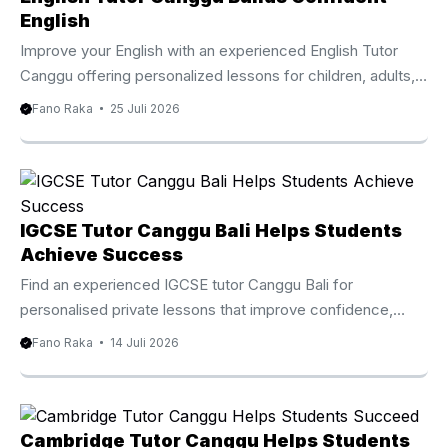
international visitors improve their English through practical
English
and engaging lessons. Instead of following a standard
Improve your English with an experienced English Tutor
classroom approach, every session focuses on the
Canggu offering personalized lessons for children, adults,
student’s current ability and long ...
families, and professionals. Why Choose An English Tutor
Fano Raka
25 Juli 2026
Canggu Living or staying in Canggu offers countless
opportunities to connect with people from around the
world. Whether you are an international student, an
expatriate, a digital nomad, or a local resident, strong
English communication skills can make everyday
IGCSE Tutor Canggu Bali Helps Students
conversations, education, and professional interactions
Achieve Success
much easier. An English Tutor Canggu provides
Find an experienced IGCSE tutor Canggu Bali for
personalized lessons that help students improve ...
personalised private lessons that improve confidence,
strengthen subject knowledge, and prepare students for
Fano Raka
14 Juli 2026
Cambridge IGCSE examinations. IGCSE Tutor Canggu Bali
Helps Students Achieve Academic Success Choosing the
right educational support can make a significant difference
in a student’s academic journey. An experienced IGCSE
Cambridge Tutor Canggu Helps Students