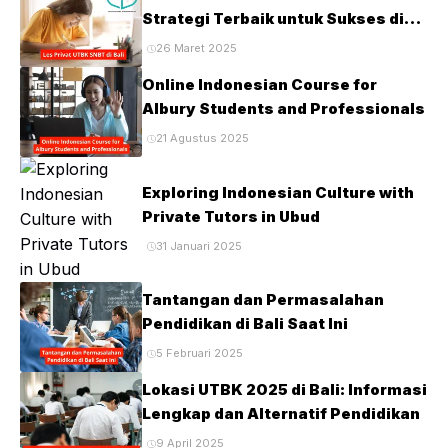
Strategi Terbaik untuk Sukses di
Ujian PTN
26 Maret 2025
Online Indonesian Course for
Albury Students and Professionals
21 Agustus 2025
Exploring Indonesian Culture with
Private Tutors in Ubud
31 Januari 2025
Tantangan dan Permasalahan
Pendidikan di Bali Saat Ini
5 Februari 2025
Lokasi UTBK 2025 di Bali: Informasi
Lengkap dan Alternatif Pendidikan
9 April 2025