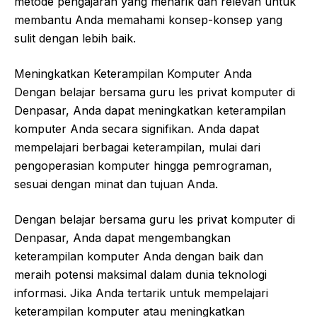
metode pengajaran yang menarik dan relevan untuk
membantu Anda memahami konsep-konsep yang
sulit dengan lebih baik.
Meningkatkan Keterampilan Komputer Anda
Dengan belajar bersama guru les privat komputer di
Denpasar, Anda dapat meningkatkan keterampilan
komputer Anda secara signifikan. Anda dapat
mempelajari berbagai keterampilan, mulai dari
pengoperasian komputer hingga pemrograman,
sesuai dengan minat dan tujuan Anda.
Dengan belajar bersama guru les privat komputer di
Denpasar, Anda dapat mengembangkan
keterampilan komputer Anda dengan baik dan
meraih potensi maksimal dalam dunia teknologi
informasi. Jika Anda tertarik untuk mempelajari
keterampilan komputer atau meningkatkan