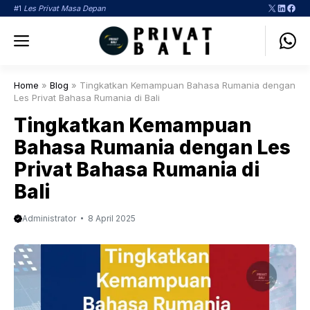
Langsung
X
LinkedI
Face
#1
Les Privat Masa Depan
ke
Menu
isi
Home
»
Blog
»
Tingkatkan Kemampuan Bahasa Rumania dengan
Les Privat Bahasa Rumania di Bali
Tingkatkan Kemampuan
Bahasa Rumania dengan Les
Privat Bahasa Rumania di
Bali
Administrator
8 April 2025