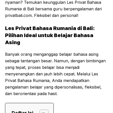
nyaman? Temukan keunggulan Les Privat Bahasa
Rumania di Bali bersama guru berpengalaman dari
privatbali.com. Fleksibel dan personal!
Les Privat Bahasa Rumania di Bali:
Pilihan Ideal untuk Belajar Bahasa
Asing
Banyak orang menganggap belajar bahasa asing
sebagai tantangan besar. Namun, dengan bimbingan
yang tepat, proses belajar bisa menjadi
menyenangkan dan jauh lebih cepat. Melalui Les
Privat Bahasa Rumania, Anda mendapatkan
pengalaman belajar yang dipersonalisasi, fleksibel,
dan berorientasi pada hasil.