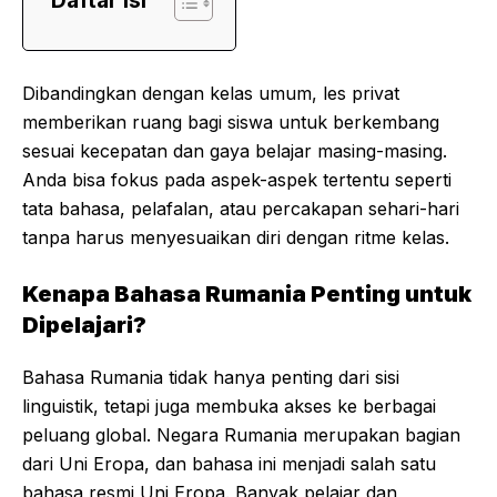
Daftar Isi
Dibandingkan dengan kelas umum, les privat
memberikan ruang bagi siswa untuk berkembang
sesuai kecepatan dan gaya belajar masing-masing.
Anda bisa fokus pada aspek-aspek tertentu seperti
tata bahasa, pelafalan, atau percakapan sehari-hari
tanpa harus menyesuaikan diri dengan ritme kelas.
Kenapa Bahasa Rumania Penting untuk
Dipelajari?
Bahasa Rumania tidak hanya penting dari sisi
linguistik, tetapi juga membuka akses ke berbagai
peluang global. Negara Rumania merupakan bagian
dari Uni Eropa, dan bahasa ini menjadi salah satu
bahasa resmi Uni Eropa. Banyak pelajar dan