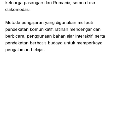
keluarga pasangan dari Rumania, semua bisa
diakomodasi.
Metode pengajaran yang digunakan meliputi
pendekatan komunikatif, latihan mendengar dan
berbicara, penggunaan bahan ajar interaktif, serta
pendekatan berbasis budaya untuk memperkaya
pengalaman belajar.