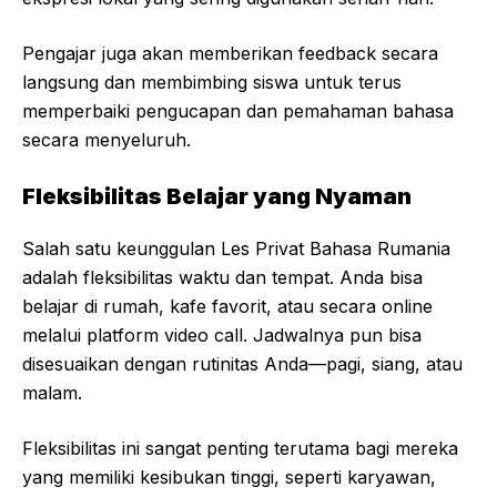
Pengajar juga akan memberikan feedback secara
langsung dan membimbing siswa untuk terus
memperbaiki pengucapan dan pemahaman bahasa
secara menyeluruh.
Fleksibilitas Belajar yang Nyaman
Salah satu keunggulan Les Privat Bahasa Rumania
adalah fleksibilitas waktu dan tempat. Anda bisa
belajar di rumah, kafe favorit, atau secara online
melalui platform video call. Jadwalnya pun bisa
disesuaikan dengan rutinitas Anda—pagi, siang, atau
malam.
Fleksibilitas ini sangat penting terutama bagi mereka
yang memiliki kesibukan tinggi, seperti karyawan,