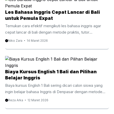
pengalaman belajar yang efektif sekaligus menyenangkan.
Oleh sebab itu, penting bagi siswa maupun orang tua untuk
Les Bahasa Inggris Cepat Lancar di Bali
memahami bagaimana memilih program pembelajaran
untuk Pemula Expat
bahasa Inggris yang tepat di kawasan Sanur. Selain itu,
Temukan cara efektif mengikuti les bahasa inggris agar
kebutuhan belajar bahasa Inggris ...
cepat lancar di bali dengan metode praktis, tutor
berpengalaman, dan program fleksibel. Les Bahasa Inggris
Niko Zara
14 Maret 2026
Agar Cepat Lancar di Bali untuk Pemula dan Expat Mencari
les bahasa inggris agar cepat lancar di bali kini menjadi
kebutuhan penting bagi banyak orang. Baik pelajar, pekerja
pariwisata, pebisnis, hingga expat yang tinggal di Bali sama
sama membutuhkan kemampuan komunikasi yang percaya
Biaya Kursus English 1 Bali dan Pilihan
diri. Oleh karena itu, memilih metode belajar yang tepat
Belajar Inggris
sangat menentukan seberapa cepat seseorang ...
Biaya kursus English 1 Bali sering dicari calon siswa yang
ingin belajar bahasa Inggris di Denpasar dengan metode
modern. Biaya Kursus English 1 Bali dan Pilihan Belajar
Reza Arka
12 Maret 2026
Bahasa Inggris di Bali Banyak orang di Bali ingin
meningkatkan kemampuan bahasa Inggris karena