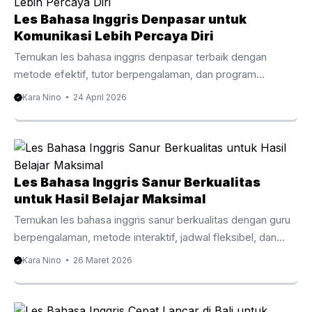
Les Bahasa Inggris Denpasar untuk
Komunikasi Lebih Percaya Diri
Temukan les bahasa inggris denpasar terbaik dengan
metode efektif, tutor berpengalaman, dan program
fleksibel untuk semua usia. Les bahasa inggris denpasar
Kara Nino
24 April 2026
kini menjadi kebutuhan penting di tengah perkembangan
global yang semakin cepat. Banyak orang tua, pelajar,
hingga profesional di Denpasar mulai menyadari bahwa
kemampuan bahasa Inggris bukan lagi sekadar nilai tambah,
melainkan keterampilan utama untuk masa depan. Oleh
Les Bahasa Inggris Sanur Berkualitas
karena itu, memilih program belajar yang tepat menjadi
untuk Hasil Belajar Maksimal
langkah awal yang sangat menentukan. Selain itu,
Temukan les bahasa inggris sanur berkualitas dengan guru
meningkatnya kebutuhan komunikasi internasional di Bali,
berpengalaman, metode interaktif, jadwal fleksibel, dan
khususnya ...
hasil nyata untuk anak hingga dewasa. Mencari les bahasa
Kara Nino
26 Maret 2026
inggris sanur kini semakin mudah karena banyak program
belajar hadir dengan metode modern dan fleksibel. Namun
demikian, tidak semua tempat kursus mampu memberikan