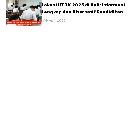
Lokasi UTBK 2025 di Bali: Informasi
Lengkap dan Alternatif Pendidikan
9 April 2025