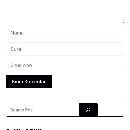
Nama
Surel
Situs
web
Search