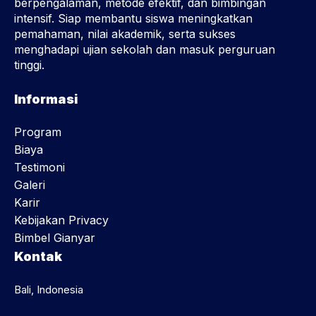
berpengalaman, metode efektif, dan bimbingan
intensif. Siap membantu siswa meningkatkan
pemahaman, nilai akademik, serta sukses
menghadapi ujian sekolah dan masuk perguruan
tinggi.
Informasi
Program
Biaya
Testimoni
Galeri
Karir
Kebijakan Privacy
Bimbel Gianyar
Kontak
Bali, Indonesia