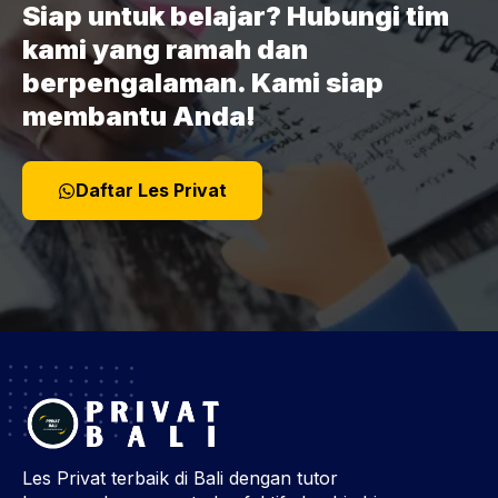
Siap untuk belajar? Hubungi tim
kami yang ramah dan
berpengalaman. Kami siap
membantu Anda!
Daftar Les Privat
Les Privat terbaik di Bali dengan tutor