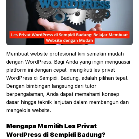
Membuat website profesional kini semakin mudah
dengan WordPress. Bagi Anda yang ingin menguasai
platform ini dengan cepat, mengikuti les privat
WordPress di Sempidi, Badung, adalah pilihan tepat.
Dengan bimbingan langsung dari tutor
berpengalaman, Anda dapat memahami konsep
dasar hingga teknik lanjutan dalam membangun dan
mengelola website.
Mengapa Memilih Les Privat
WordPress di Sempidi Badung?