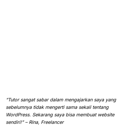
“Tutor sangat sabar dalam mengajarkan saya yang
sebelumnya tidak mengerti sama sekali tentang
WordPress. Sekarang saya bisa membuat website
sendiri!” – Rina, Freelancer