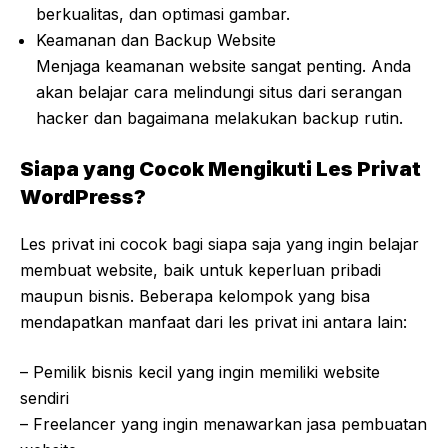
berkualitas, dan optimasi gambar.
Keamanan dan Backup Website
Menjaga keamanan website sangat penting. Anda
akan belajar cara melindungi situs dari serangan
hacker dan bagaimana melakukan backup rutin.
Siapa yang Cocok Mengikuti Les Privat
WordPress?
Les privat ini cocok bagi siapa saja yang ingin belajar
membuat website, baik untuk keperluan pribadi
maupun bisnis. Beberapa kelompok yang bisa
mendapatkan manfaat dari les privat ini antara lain:
– Pemilik bisnis kecil yang ingin memiliki website
sendiri
– Freelancer yang ingin menawarkan jasa pembuatan