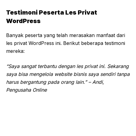
Testimoni Peserta Les Privat
WordPress
Banyak peserta yang telah merasakan manfaat dari
les privat WordPress ini. Berikut beberapa testimoni
mereka:
“Saya sangat terbantu dengan les privat ini. Sekarang
saya bisa mengelola website bisnis saya sendiri tanpa
harus bergantung pada orang lain.” – Andi,
Pengusaha Online