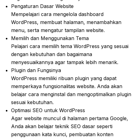
Pengaturan Dasar Website
Mempelajari cara mengelola dashboard
WordPress, membuat halaman, menambahkan
menu, serta mengatur tampilan website.
Memilih dan Menggunakan Tema
Pelajari cara memilih tema WordPress yang sesuai
dengan kebutuhan dan bagaimana
menyesuaikannya agar tampak lebih menarik.
Plugin dan Fungsinya
WordPress memiliki ribuan plugin yang dapat
memperkaya fungsionalitas website. Anda akan
belajar cara menginstal dan mengoptimalkan plugin
sesuai kebutuhan.
Optimasi SEO untuk WordPress
Agar website muncul di halaman pertama Google,
Anda akan belajar teknik SEO dasar seperti
penggunaan kata kunci, pembuatan konten