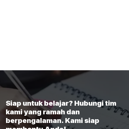
Siap untuk belajar? Hubungi tim
kami yang ramah dan
berpengalaman. Kami siap