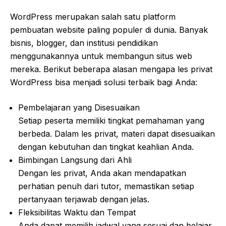
WordPress merupakan salah satu platform
pembuatan website paling populer di dunia. Banyak
bisnis, blogger, dan institusi pendidikan
menggunakannya untuk membangun situs web
mereka. Berikut beberapa alasan mengapa les privat
WordPress bisa menjadi solusi terbaik bagi Anda:
Pembelajaran yang Disesuaikan
Setiap peserta memiliki tingkat pemahaman yang
berbeda. Dalam les privat, materi dapat disesuaikan
dengan kebutuhan dan tingkat keahlian Anda.
Bimbingan Langsung dari Ahli
Dengan les privat, Anda akan mendapatkan
perhatian penuh dari tutor, memastikan setiap
pertanyaan terjawab dengan jelas.
Fleksibilitas Waktu dan Tempat
Anda dapat memilih jadwal yang sesuai dan belajar