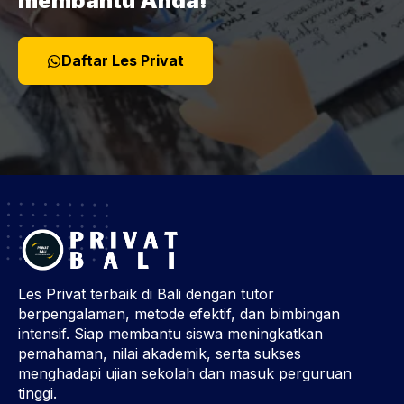
membantu Anda!
Daftar Les Privat
Les Privat terbaik di Bali dengan tutor
berpengalaman, metode efektif, dan bimbingan
intensif. Siap membantu siswa meningkatkan
pemahaman, nilai akademik, serta sukses
menghadapi ujian sekolah dan masuk perguruan
tinggi.