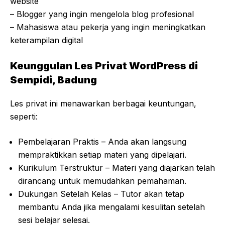
website
– Blogger yang ingin mengelola blog profesional
– Mahasiswa atau pekerja yang ingin meningkatkan
keterampilan digital
Keunggulan Les Privat WordPress di
Sempidi, Badung
Les privat ini menawarkan berbagai keuntungan,
seperti:
Pembelajaran Praktis – Anda akan langsung
mempraktikkan setiap materi yang dipelajari.
Kurikulum Terstruktur – Materi yang diajarkan telah
dirancang untuk memudahkan pemahaman.
Dukungan Setelah Kelas – Tutor akan tetap
membantu Anda jika mengalami kesulitan setelah
sesi belajar selesai.