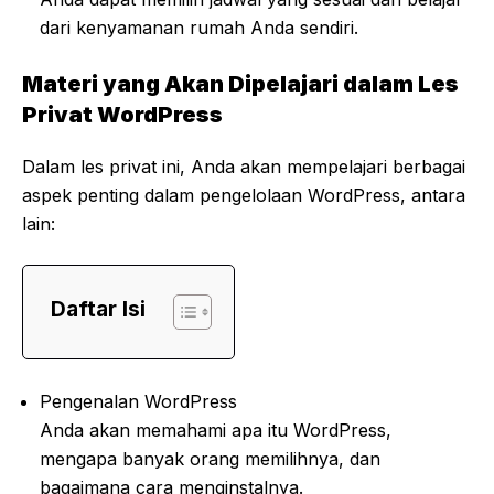
dari kenyamanan rumah Anda sendiri.
Materi yang Akan Dipelajari dalam Les
Privat WordPress
Dalam les privat ini, Anda akan mempelajari berbagai
aspek penting dalam pengelolaan WordPress, antara
lain:
Daftar Isi
Pengenalan WordPress
Anda akan memahami apa itu WordPress,
mengapa banyak orang memilihnya, dan
bagaimana cara menginstalnya.