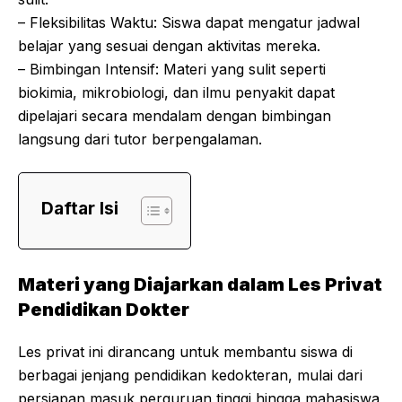
– Fleksibilitas Waktu: Siswa dapat mengatur jadwal
belajar yang sesuai dengan aktivitas mereka.
– Bimbingan Intensif: Materi yang sulit seperti
biokimia, mikrobiologi, dan ilmu penyakit dapat
dipelajari secara mendalam dengan bimbingan
langsung dari tutor berpengalaman.
Daftar Isi
Materi yang Diajarkan dalam Les Privat
Pendidikan Dokter
Les privat ini dirancang untuk membantu siswa di
berbagai jenjang pendidikan kedokteran, mulai dari
persiapan masuk perguruan tinggi hingga mahasiswa