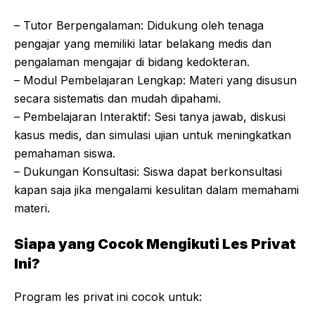
– Tutor Berpengalaman: Didukung oleh tenaga
pengajar yang memiliki latar belakang medis dan
pengalaman mengajar di bidang kedokteran.
– Modul Pembelajaran Lengkap: Materi yang disusun
secara sistematis dan mudah dipahami.
– Pembelajaran Interaktif: Sesi tanya jawab, diskusi
kasus medis, dan simulasi ujian untuk meningkatkan
pemahaman siswa.
– Dukungan Konsultasi: Siswa dapat berkonsultasi
kapan saja jika mengalami kesulitan dalam memahami
materi.
Siapa yang Cocok Mengikuti Les Privat
Ini?
Program les privat ini cocok untuk: