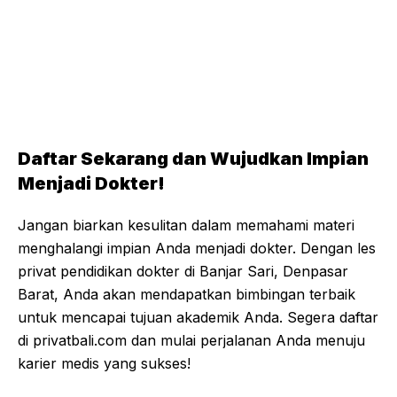
Daftar Sekarang dan Wujudkan Impian
Menjadi Dokter!
Jangan biarkan kesulitan dalam memahami materi
menghalangi impian Anda menjadi dokter. Dengan les
privat pendidikan dokter di Banjar Sari, Denpasar
Barat, Anda akan mendapatkan bimbingan terbaik
untuk mencapai tujuan akademik Anda. Segera daftar
di privatbali.com dan mulai perjalanan Anda menuju
karier medis yang sukses!