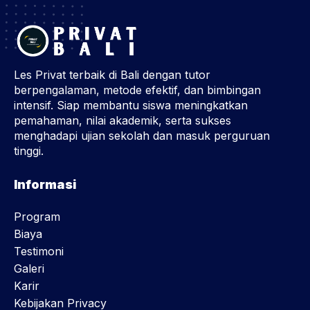
Les Privat terbaik di Bali dengan tutor
berpengalaman, metode efektif, dan bimbingan
intensif. Siap membantu siswa meningkatkan
pemahaman, nilai akademik, serta sukses
menghadapi ujian sekolah dan masuk perguruan
tinggi.
Informasi
Program
Biaya
Testimoni
Galeri
Karir
Kebijakan Privacy