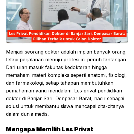
Menjadi seorang dokter adalah impian banyak orang,
tetapi perjalanan menuju profesi ini penuh tantangan.
Dari ujian masuk fakultas kedokteran hingga
memahami materi kompleks seperti anatomi, fisiologi,
dan farmakologi, setiap tahapan membutuhkan
pemahaman yang mendalam. Les privat pendidikan
dokter di Banjar Sari, Denpasar Barat, hadir sebagai
solusi untuk membantu siswa mencapai cita-citanya
dalam dunia medis.
Mengapa Memilih Les Privat