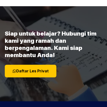
Siap untuk belajar? Hubungi tim
kami yang ramah dan
berpengalaman. Kami siap
membantu Anda!
Daftar Les Privat