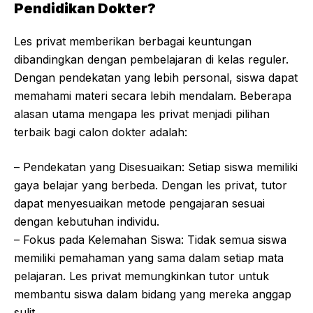
Pendidikan Dokter?
Les privat memberikan berbagai keuntungan
dibandingkan dengan pembelajaran di kelas reguler.
Dengan pendekatan yang lebih personal, siswa dapat
memahami materi secara lebih mendalam. Beberapa
alasan utama mengapa les privat menjadi pilihan
terbaik bagi calon dokter adalah:
– Pendekatan yang Disesuaikan: Setiap siswa memiliki
gaya belajar yang berbeda. Dengan les privat, tutor
dapat menyesuaikan metode pengajaran sesuai
dengan kebutuhan individu.
– Fokus pada Kelemahan Siswa: Tidak semua siswa
memiliki pemahaman yang sama dalam setiap mata
pelajaran. Les privat memungkinkan tutor untuk
membantu siswa dalam bidang yang mereka anggap
sulit.