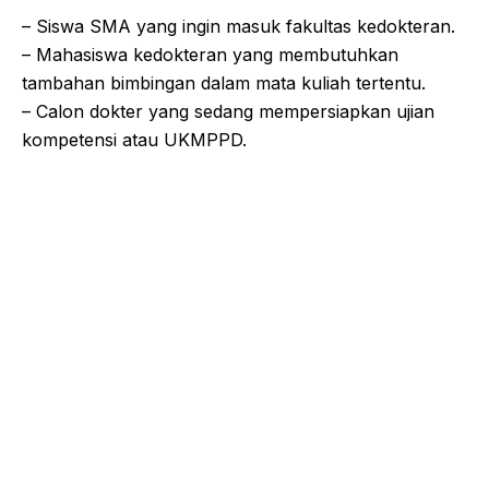
– Siswa SMA yang ingin masuk fakultas kedokteran.
– Mahasiswa kedokteran yang membutuhkan
tambahan bimbingan dalam mata kuliah tertentu.
– Calon dokter yang sedang mempersiapkan ujian
kompetensi atau UKMPPD.