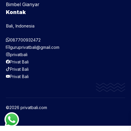
Bimbel Gianyar
Kontak
Bali, Indonesia
087700932472
guruprivatbali@gmail.com
privatbali
Privat Bali
Privat Bali
Privat Bali
©2026 privatbali.com