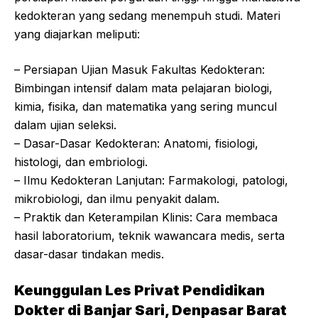
kedokteran yang sedang menempuh studi. Materi
yang diajarkan meliputi:
– Persiapan Ujian Masuk Fakultas Kedokteran:
Bimbingan intensif dalam mata pelajaran biologi,
kimia, fisika, dan matematika yang sering muncul
dalam ujian seleksi.
– Dasar-Dasar Kedokteran: Anatomi, fisiologi,
histologi, dan embriologi.
– Ilmu Kedokteran Lanjutan: Farmakologi, patologi,
mikrobiologi, dan ilmu penyakit dalam.
– Praktik dan Keterampilan Klinis: Cara membaca
hasil laboratorium, teknik wawancara medis, serta
dasar-dasar tindakan medis.
Keunggulan Les Privat Pendidikan
Dokter di Banjar Sari, Denpasar Barat