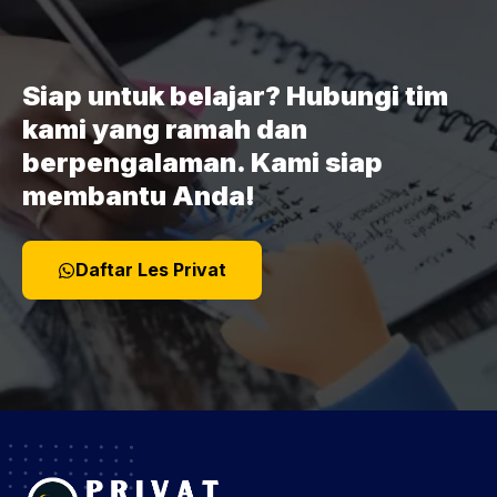
Siap untuk belajar? Hubungi tim
kami yang ramah dan
berpengalaman. Kami siap
membantu Anda!
Daftar Les Privat