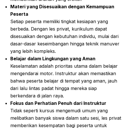
Materi yang Disesuaikan dengan Kemampuan
Peserta
Setiap peserta memiliki tingkat kesiapan yang
berbeda. Dengan les privat, kurikulum dapat
disesuaikan dengan kebutuhan individu, mulai dari
dasar-dasar keseimbangan hingga teknik manuver
yang lebih kompleks.
Belajar dalam Lingkungan yang Aman
Keselamatan adalah prioritas utama dalam belajar
mengendarai motor. Instruktur akan memastikan
bahwa peserta belajar di tempat yang aman, jauh
dari lalu lintas padat hingga mereka siap
berkendara di jalan raya.
Fokus dan Perhatian Penuh dari Instruktur
Tidak seperti kursus mengemudi umum yang
melibatkan banyak siswa dalam satu sesi, les privat
memberikan kesempatan bagi peserta untuk