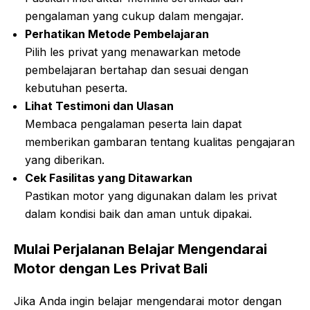
pengalaman yang cukup dalam mengajar.
Perhatikan Metode Pembelajaran
Pilih les privat yang menawarkan metode
pembelajaran bertahap dan sesuai dengan
kebutuhan peserta.
Lihat Testimoni dan Ulasan
Membaca pengalaman peserta lain dapat
memberikan gambaran tentang kualitas pengajaran
yang diberikan.
Cek Fasilitas yang Ditawarkan
Pastikan motor yang digunakan dalam les privat
dalam kondisi baik dan aman untuk dipakai.
Mulai Perjalanan Belajar Mengendarai
Motor dengan Les Privat
Bali
Jika Anda ingin belajar mengendarai motor dengan