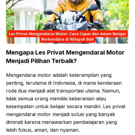
Mengapa Les Privat Mengendarai Motor
Menjadi Pilihan Terbaik?
Mengendarai motor adalah keterampilan yang
penting, terutama di Indonesia, di mana kendaraan
roda dua menjadi alat transportasi utama. Namun,
tidak semua orang memiliki keberanian atau
kesempatan untuk belajar secara mandiri. Les privat
mengendarai motor menjadi solusi yang banyak
diminati karena menawarkan pembelajaran yang
lebih fokus, aman, dan nyaman.