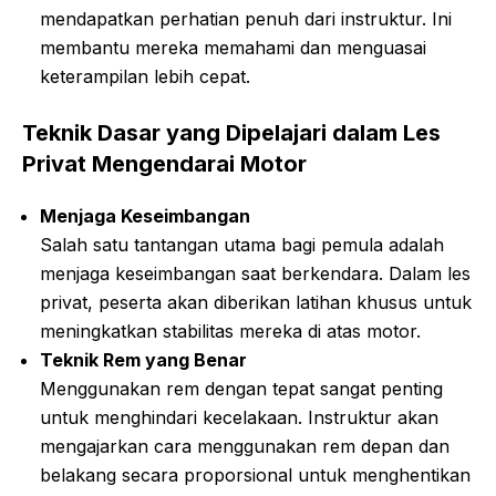
mendapatkan perhatian penuh dari instruktur. Ini
membantu mereka memahami dan menguasai
keterampilan lebih cepat.
Teknik Dasar yang Dipelajari dalam Les
Privat Mengendarai Motor
Menjaga Keseimbangan
Salah satu tantangan utama bagi pemula adalah
menjaga keseimbangan saat berkendara. Dalam les
privat, peserta akan diberikan latihan khusus untuk
meningkatkan stabilitas mereka di atas motor.
Teknik Rem yang Benar
Menggunakan rem dengan tepat sangat penting
untuk menghindari kecelakaan. Instruktur akan
mengajarkan cara menggunakan rem depan dan
belakang secara proporsional untuk menghentikan