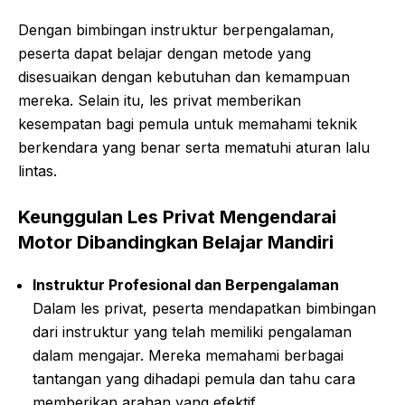
Dengan bimbingan instruktur berpengalaman,
peserta dapat belajar dengan metode yang
disesuaikan dengan kebutuhan dan kemampuan
mereka. Selain itu, les privat memberikan
kesempatan bagi pemula untuk memahami teknik
berkendara yang benar serta mematuhi aturan lalu
lintas.
Keunggulan Les Privat Mengendarai
Motor Dibandingkan Belajar Mandiri
Instruktur Profesional dan Berpengalaman
Dalam les privat, peserta mendapatkan bimbingan
dari instruktur yang telah memiliki pengalaman
dalam mengajar. Mereka memahami berbagai
tantangan yang dihadapi pemula dan tahu cara
memberikan arahan yang efektif.