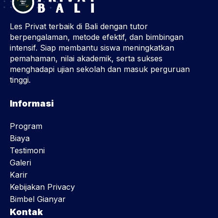
Les Privat terbaik di Bali dengan tutor
berpengalaman, metode efektif, dan bimbingan
intensif. Siap membantu siswa meningkatkan
pemahaman, nilai akademik, serta sukses
menghadapi ujian sekolah dan masuk perguruan
tinggi.
Informasi
Program
Biaya
Testimoni
Galeri
Karir
Kebijakan Privacy
Bimbel Gianyar
Kontak