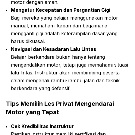
motor dengan aman.
Mengatur Kecepatan dan Pergantian Gigi
Bagi mereka yang belajar menggunakan motor
manual, memahami kapan dan bagaimana
mengganti gigi adalah keterampilan dasar yang
harus dikuasai.
Navigasi dan Kesadaran Lalu Lintas
Belajar berkendara bukan hanya tentang
mengendalikan motor, tetapi juga memahami situasi
lalu lintas. Instruktur akan membimbing peserta
dalam mengenali rambu-rambu jalan dan teknik
berkendara yang defensif.
Tips Memilih Les Privat Mengendarai
Motor yang Tepat
Cek Kredibilitas Instruktur
Pastikan instruktur memiliki sertifikasi dan