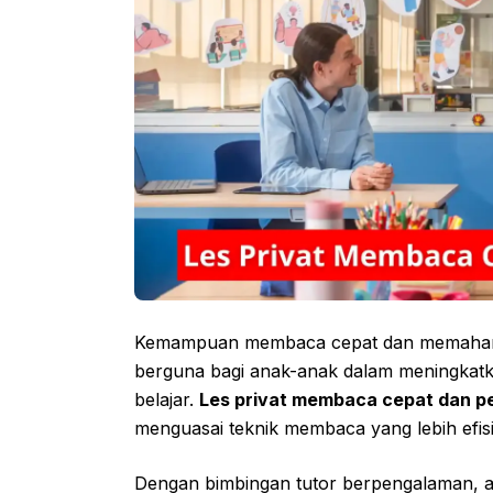
Kemampuan membaca cepat dan memahami t
berguna bagi anak-anak dalam meningkat
belajar.
Les privat membaca cepat dan 
menguasai teknik membaca yang lebih efisi
Dengan bimbingan tutor berpengalaman, a