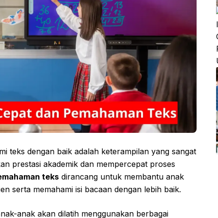
eks dengan baik adalah keterampilan yang sangat
kan prestasi akademik dan mempercepat proses
pemahaman teks
dirancang untuk membantu anak
en serta memahami isi bacaan dengan lebih baik.
nak-anak akan dilatih menggunakan berbagai