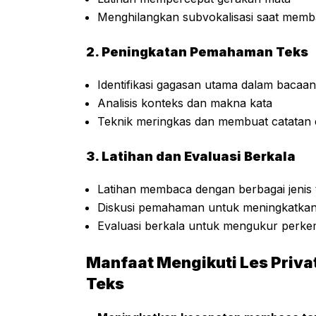
Menghilangkan subvokalisasi saat mem
2. Peningkatan Pemahaman Teks
Identifikasi gagasan utama dalam bacaan
Analisis konteks dan makna kata
Teknik meringkas dan membuat catatan e
3. Latihan dan Evaluasi Berkala
Latihan membaca dengan berbagai jenis 
Diskusi pemahaman untuk meningkatkan 
Evaluasi berkala untuk mengukur pe
Manfaat Mengikuti Les Pri
Teks