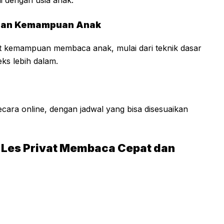
ngan Kemampuan Anak
kat kemampuan membaca anak, mulai dari teknik dasar
ks lebih dalam.
ecara online, dengan jadwal yang bisa disesuaikan
 Les Privat Membaca Cepat dan