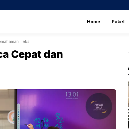
Home
Paket
Pemahaman Teks
ca Cepat dan