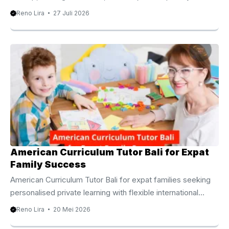
Berbeda dengan pembelajaran di kelas yang harus
bersama tutor berpengalaman. Les Privat Matematika Bali
Reno Lira
27 Juli 2026
menyesuaikan banyak siswa, les ...
Membantu Belajar Lebih Efektif Matematika menjadi salah
satu mata pelajaran yang membutuhkan pemahaman
konsep secara bertahap. Oleh karena itu, Les Privat
Matematika Bali membantu siswa mempelajari setiap
materi dengan pendekatan yang lebih terarah dan mudah
dipahami. Pembelajaran yang disesuaikan dengan
kemampuan siswa membuat proses belajar menjadi lebih
efektif sekaligus meningkatkan rasa percaya diri. Berbeda
dengan pembelajaran di kelas ...
American Curriculum Tutor Bali for Expat
Family Success
American Curriculum Tutor Bali for expat families seeking
personalised private learning with flexible international
academic support. American Curriculum Tutor Bali for
Reno Lira
20 Mei 2026
Flexible International Learning Many expat families move to