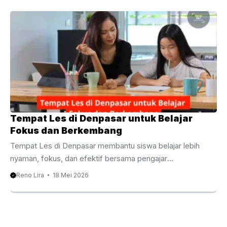
Bali for a better lifestyle, global exposure, and flexible
education opportunities. However, maintaining academic
consistency often becomes a major concern, especially
for children following the American education system.
Because of this, parents increasingly search for reliable
American Curriculum Tutor Bali services that understand
international academic standards while supporting
personalised learning. Students ...
Tempat Les di Denpasar untuk Belajar
Fokus dan Berkembang
Tempat Les di Denpasar membantu siswa belajar lebih
nyaman, fokus, dan efektif bersama pengajar
berpengalaman terpercaya. Tempat Les di Denpasar
Reno Lira
18 Mei 2026
Menjadi Pilihan Belajar Modern yang Semakin Diminati
Mencari Tempat Les di Denpasar kini menjadi kebutuhan
banyak orang tua dan siswa yang ingin meningkatkan
kualitas belajar secara lebih maksimal. Persaingan