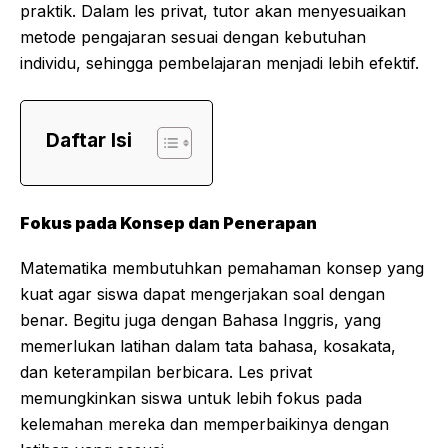
praktik. Dalam les privat, tutor akan menyesuaikan
metode pengajaran sesuai dengan kebutuhan
individu, sehingga pembelajaran menjadi lebih efektif.
Daftar Isi
Fokus pada Konsep dan Penerapan
Matematika membutuhkan pemahaman konsep yang
kuat agar siswa dapat mengerjakan soal dengan
benar. Begitu juga dengan Bahasa Inggris, yang
memerlukan latihan dalam tata bahasa, kosakata,
dan keterampilan berbicara. Les privat
memungkinkan siswa untuk lebih fokus pada
kelemahan mereka dan memperbaikinya dengan