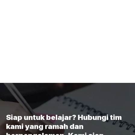
Siap untuk belajar? Hubungi tim
kami yang ramah dan