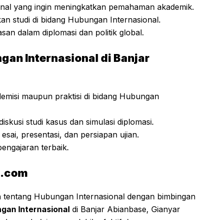
onal yang ingin meningkatkan pemahaman akademik.
an studi di bidang Hubungan Internasional.
an dalam diplomasi dan politik global.
gan Internasional di Banjar
emisi maupun praktisi di bidang Hubungan
diskusi studi kasus dan simulasi diplomasi.
esai, presentasi, dan persiapan ujian.
pengajaran terbaik.
i.com
tentang Hubungan Internasional dengan bimbingan
ngan Internasional
di Banjar Abianbase, Gianyar