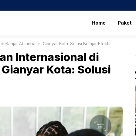
Home
Paket
di Banjar Abianbase, Gianyar Kota: Solusi Belajar Efektif
n Internasional di
 Gianyar Kota: Solusi