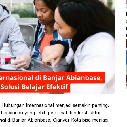
 Hubungan Internasional menjadi semakin penting.
 bimbingan yang lebih personal dan terstruktur,
nal
di Banjar Abianbase, Gianyar Kota bisa menjadi