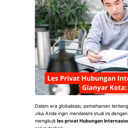
Dalam era globalisasi, pemahaman tentang
Jika Anda ingin mendalami studi ini dengan
mengikuti
les privat Hubungan Internasio