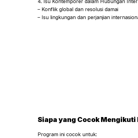
4. Isu Kontemporer dalam Hubungan Inter
– Konflik global dan resolusi damai
– Isu lingkungan dan perjanjian internasion
Siapa yang Cocok Mengikuti L
Program ini cocok untuk: