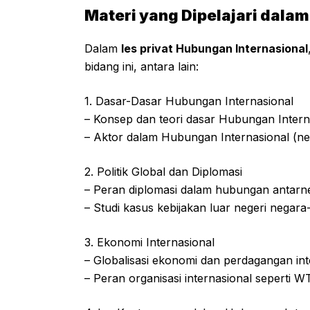
Materi yang Dipelajari dalam
Dalam
les privat Hubungan Internasional
bidang ini, antara lain:
1. Dasar-Dasar Hubungan Internasional
– Konsep dan teori dasar Hubungan Intern
– Aktor dalam Hubungan Internasional (nega
2. Politik Global dan Diplomasi
– Peran diplomasi dalam hubungan antarn
– Studi kasus kebijakan luar negeri negar
3. Ekonomi Internasional
– Globalisasi ekonomi dan perdagangan int
– Peran organisasi internasional seperti 