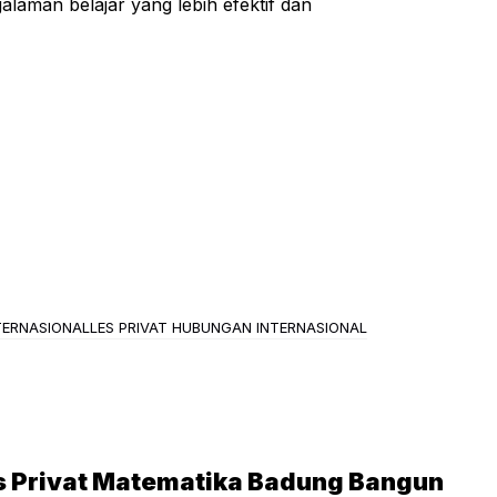
alaman belajar yang lebih efektif dan
TERNASIONAL
LES PRIVAT HUBUNGAN INTERNASIONAL
s Privat Matematika Badung Bangun