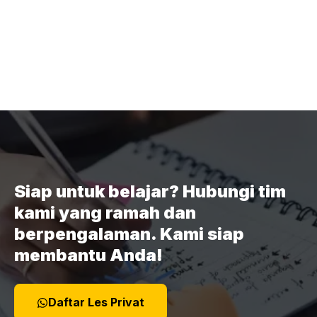
Siap untuk belajar? Hubungi tim
kami yang ramah dan
berpengalaman. Kami siap
membantu Anda!
Daftar Les Privat