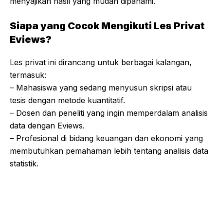
menyajikan hasil yang mudah dipahami.
Siapa yang Cocok Mengikuti Les Privat
Eviews?
Les privat ini dirancang untuk berbagai kalangan,
termasuk:
– Mahasiswa yang sedang menyusun skripsi atau
tesis dengan metode kuantitatif.
– Dosen dan peneliti yang ingin memperdalam analisis
data dengan Eviews.
– Profesional di bidang keuangan dan ekonomi yang
membutuhkan pemahaman lebih tentang analisis data
statistik.