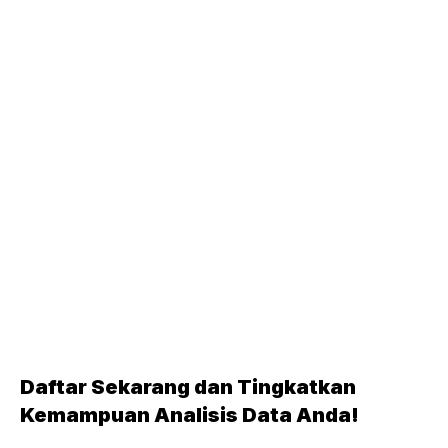
Daftar Sekarang dan Tingkatkan
Kemampuan Analisis Data Anda!