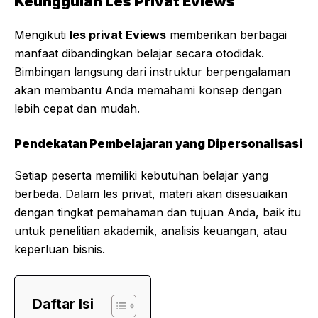
Keunggulan Les Privat Eviews
Mengikuti
les privat Eviews
memberikan berbagai
manfaat dibandingkan belajar secara otodidak.
Bimbingan langsung dari instruktur berpengalaman
akan membantu Anda memahami konsep dengan
lebih cepat dan mudah.
Pendekatan Pembelajaran yang Dipersonalisasi
Setiap peserta memiliki kebutuhan belajar yang
berbeda. Dalam les privat, materi akan disesuaikan
dengan tingkat pemahaman dan tujuan Anda, baik itu
untuk penelitian akademik, analisis keuangan, atau
keperluan bisnis.
Daftar Isi