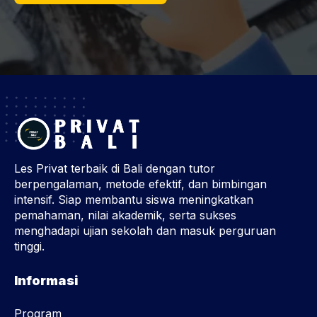
Les Privat terbaik di Bali dengan tutor
berpengalaman, metode efektif, dan bimbingan
intensif. Siap membantu siswa meningkatkan
pemahaman, nilai akademik, serta sukses
menghadapi ujian sekolah dan masuk perguruan
tinggi.
Informasi
Program