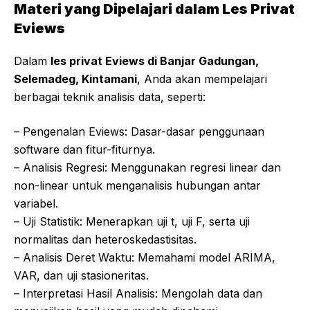
Materi yang Dipelajari dalam Les Privat
Eviews
Dalam
les privat Eviews di Banjar Gadungan,
Selemadeg, Kintamani
, Anda akan mempelajari
berbagai teknik analisis data, seperti:
– Pengenalan Eviews: Dasar-dasar penggunaan
software dan fitur-fiturnya.
– Analisis Regresi: Menggunakan regresi linear dan
non-linear untuk menganalisis hubungan antar
variabel.
– Uji Statistik: Menerapkan uji t, uji F, serta uji
normalitas dan heteroskedastisitas.
– Analisis Deret Waktu: Memahami model ARIMA,
VAR, dan uji stasioneritas.
– Interpretasi Hasil Analisis: Mengolah data dan