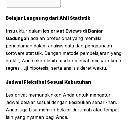
Belajar Langsung dari Ahli Statistik
Instruktur dalam
les privat Eviews di Banjar
Gadungan
adalah profesional yang memiliki
pengalaman dalam analisis data dan penggunaan
software statistik. Dengan metode pembelajaran yang
efektif, Anda akan lebih mudah memahami cara kerja
regresi, uji hipotesis, serta analisis deret waktu.
Jadwal Fleksibel Sesuai Kebutuhan
Les privat memungkinkan Anda untuk mengatur
jadwal belajar sesuai dengan kesibukan sehari-hari.
Anda juga bisa memilih belajar di rumah atau tempat
lain yang nyaman bagi Anda.