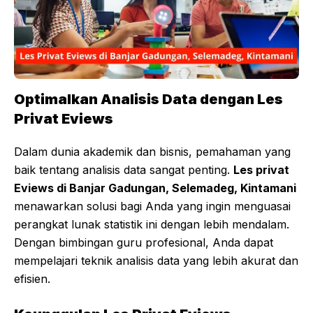
Optimalkan Analisis Data dengan Les
Privat Eviews
Dalam dunia akademik dan bisnis, pemahaman yang
baik tentang analisis data sangat penting.
Les privat
Eviews di Banjar Gadungan, Selemadeg, Kintamani
menawarkan solusi bagi Anda yang ingin menguasai
perangkat lunak statistik ini dengan lebih mendalam.
Dengan bimbingan guru profesional, Anda dapat
mempelajari teknik analisis data yang lebih akurat dan
efisien.