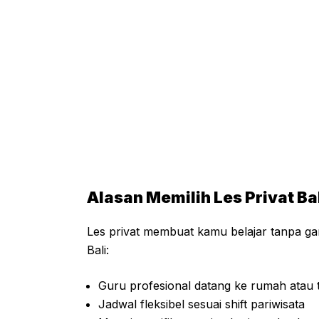
Alasan Memilih Les Privat Ba
Les privat membuat kamu belajar tanpa gang
Bali:
Guru profesional datang ke rumah atau 
Jadwal fleksibel sesuai shift pariwisata