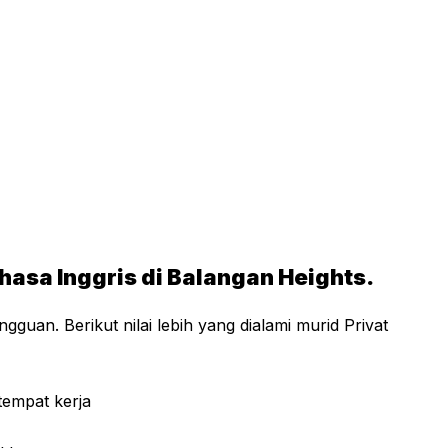
hasa Inggris di Balangan Heights.
guan. Berikut nilai lebih yang dialami murid Privat
tempat kerja