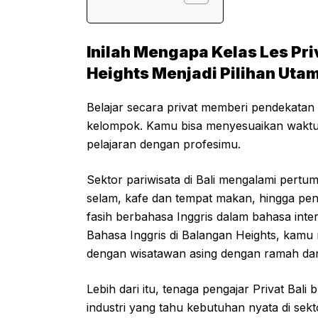
Inilah Mengapa Kelas Les Pri
Heights Menjadi Pilihan Uta
Belajar secara privat memberi pendekatan b
kelompok. Kamu bisa menyesuaikan waktu d
pelajaran dengan profesimu.
Sektor pariwisata di Bali mengalami pertum
selam, kafe dan tempat makan, hingga pe
fasih berbahasa Inggris dalam bahasa intern
Bahasa Inggris di Balangan Heights, kamu
dengan wisatawan asing dengan ramah dan
Lebih dari itu, tenaga pengajar Privat Bali
industri yang tahu kebutuhan nyata di sek