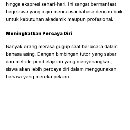
hingga ekspresi sehari-hari. Ini sangat bermanfaat
bagi siswa yang ingin menguasai bahasa dengan baik
untuk kebutuhan akademik maupun profesional.
Meningkatkan Percaya Diri
Banyak orang merasa gugup saat berbicara dalam
bahasa asing. Dengan bimbingan tutor yang sabar
dan metode pembelajaran yang menyenangkan,
siswa akan lebih percaya diri dalam menggunakan
bahasa yang mereka pelajari.