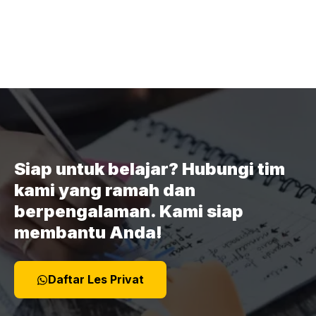
Siap untuk belajar? Hubungi tim
kami yang ramah dan
berpengalaman. Kami siap
membantu Anda!
Daftar Les Privat