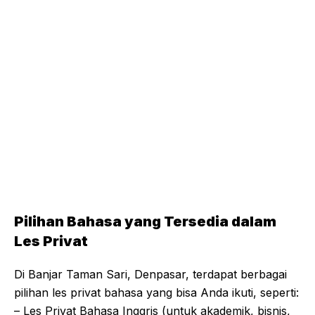
Pilihan Bahasa yang Tersedia dalam
Les Privat
Di Banjar Taman Sari, Denpasar, terdapat berbagai
pilihan les privat bahasa yang bisa Anda ikuti, seperti:
– Les Privat Bahasa Inggris (untuk akademik, bisnis,