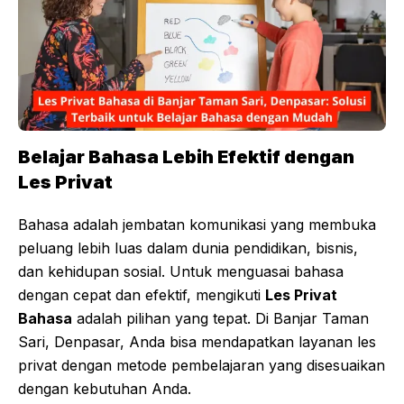
Belajar Bahasa Lebih Efektif dengan
Les Privat
Bahasa adalah jembatan komunikasi yang membuka
peluang lebih luas dalam dunia pendidikan, bisnis,
dan kehidupan sosial. Untuk menguasai bahasa
dengan cepat dan efektif, mengikuti
Les Privat
Bahasa
adalah pilihan yang tepat. Di Banjar Taman
Sari, Denpasar, Anda bisa mendapatkan layanan les
privat dengan metode pembelajaran yang disesuaikan
dengan kebutuhan Anda.