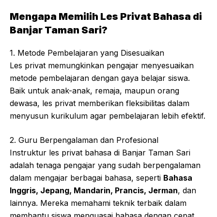
Mengapa Memilih Les Privat Bahasa di
Banjar Taman Sari?
1. Metode Pembelajaran yang Disesuaikan
Les privat memungkinkan pengajar menyesuaikan
metode pembelajaran dengan gaya belajar siswa.
Baik untuk anak-anak, remaja, maupun orang
dewasa, les privat memberikan fleksibilitas dalam
menyusun kurikulum agar pembelajaran lebih efektif.
2. Guru Berpengalaman dan Profesional
Instruktur les privat bahasa di Banjar Taman Sari
adalah tenaga pengajar yang sudah berpengalaman
dalam mengajar berbagai bahasa, seperti
Bahasa
Inggris, Jepang, Mandarin, Prancis, Jerman
, dan
lainnya. Mereka memahami teknik terbaik dalam
membantu siswa menguasai bahasa dengan cepat.