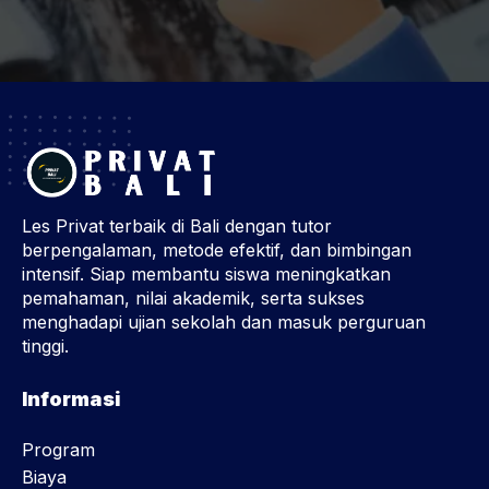
Les Privat terbaik di Bali dengan tutor
berpengalaman, metode efektif, dan bimbingan
intensif. Siap membantu siswa meningkatkan
pemahaman, nilai akademik, serta sukses
menghadapi ujian sekolah dan masuk perguruan
tinggi.
Informasi
Program
Biaya