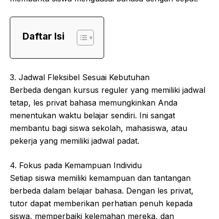
Daftar Isi
3. Jadwal Fleksibel Sesuai Kebutuhan
Berbeda dengan kursus reguler yang memiliki jadwal
tetap, les privat bahasa memungkinkan Anda
menentukan waktu belajar sendiri. Ini sangat
membantu bagi siswa sekolah, mahasiswa, atau
pekerja yang memiliki jadwal padat.
4. Fokus pada Kemampuan Individu
Setiap siswa memiliki kemampuan dan tantangan
berbeda dalam belajar bahasa. Dengan les privat,
tutor dapat memberikan perhatian penuh kepada
siswa, memperbaiki kelemahan mereka, dan