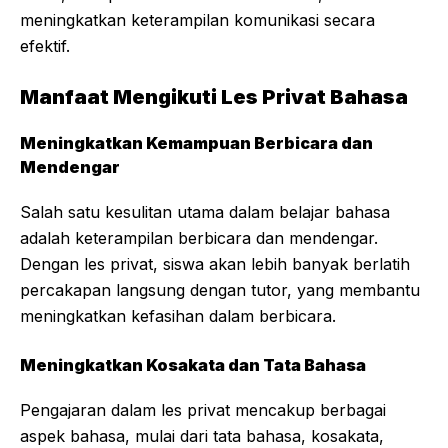
meningkatkan keterampilan komunikasi secara
efektif.
Manfaat Mengikuti Les Privat Bahasa
Meningkatkan Kemampuan Berbicara dan
Mendengar
Salah satu kesulitan utama dalam belajar bahasa
adalah keterampilan berbicara dan mendengar.
Dengan les privat, siswa akan lebih banyak berlatih
percakapan langsung dengan tutor, yang membantu
meningkatkan kefasihan dalam berbicara.
Meningkatkan Kosakata dan Tata Bahasa
Pengajaran dalam les privat mencakup berbagai
aspek bahasa, mulai dari tata bahasa, kosakata,