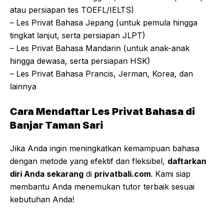
atau persiapan tes TOEFL/IELTS)
– Les Privat Bahasa Jepang (untuk pemula hingga
tingkat lanjut, serta persiapan JLPT)
– Les Privat Bahasa Mandarin (untuk anak-anak
hingga dewasa, serta persiapan HSK)
– Les Privat Bahasa Prancis, Jerman, Korea, dan
lainnya
Cara Mendaftar Les Privat Bahasa di
Banjar Taman Sari
Jika Anda ingin meningkatkan kemampuan bahasa
dengan metode yang efektif dan fleksibel,
daftarkan
diri Anda sekarang
di
privatbali.com
. Kami siap
membantu Anda menemukan tutor terbaik sesuai
kebutuhan Anda!