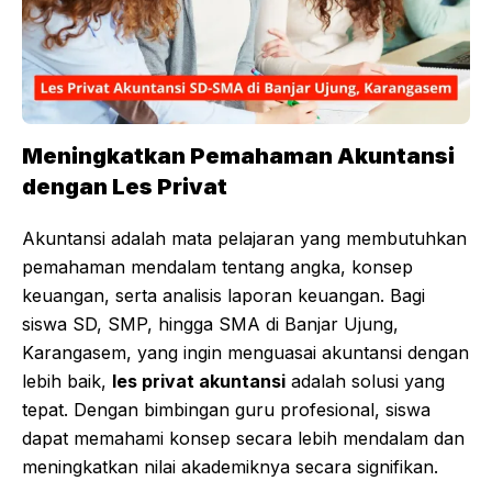
Meningkatkan Pemahaman Akuntansi
dengan Les Privat
Akuntansi adalah mata pelajaran yang membutuhkan
pemahaman mendalam tentang angka, konsep
keuangan, serta analisis laporan keuangan. Bagi
siswa SD, SMP, hingga SMA di Banjar Ujung,
Karangasem, yang ingin menguasai akuntansi dengan
lebih baik,
les privat akuntansi
adalah solusi yang
tepat. Dengan bimbingan guru profesional, siswa
dapat memahami konsep secara lebih mendalam dan
meningkatkan nilai akademiknya secara signifikan.