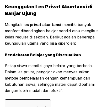
Keunggulan Les Privat Akuntansi di
Banjar Ujung
Mengikuti
les privat akuntansi
memiliki banyak
manfaat dibandingkan belajar sendiri atau mengikuti
kelas reguler di sekolah. Berikut adalah beberapa
keunggulan utama yang bisa diperoleh:
Pendekatan Belajar yang Disesuaikan
Setiap siswa memiliki gaya belajar yang berbeda.
Dalam les privat, pengajar akan menyesuaikan
metode pembelajaran dengan kemampuan dan
kebutuhan siswa, sehingga materi dapat dipahami
dengan lebih mudah dan efektif.