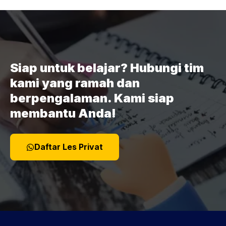
Siap untuk belajar? Hubungi tim
kami yang ramah dan
berpengalaman. Kami siap
membantu Anda!
Daftar Les Privat