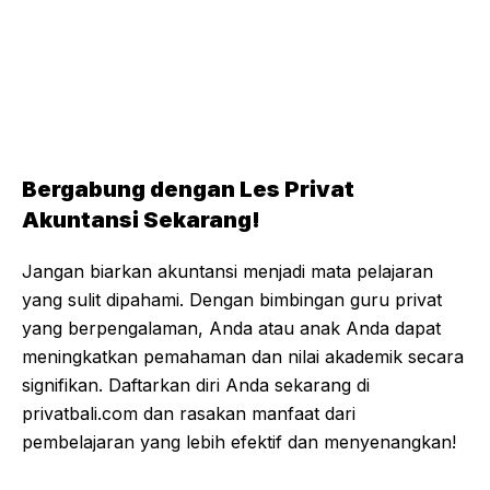
Bergabung dengan Les Privat
Akuntansi Sekarang!
Jangan biarkan akuntansi menjadi mata pelajaran
yang sulit dipahami. Dengan bimbingan guru privat
yang berpengalaman, Anda atau anak Anda dapat
meningkatkan pemahaman dan nilai akademik secara
signifikan. Daftarkan diri Anda sekarang di
privatbali.com dan rasakan manfaat dari
pembelajaran yang lebih efektif dan menyenangkan!