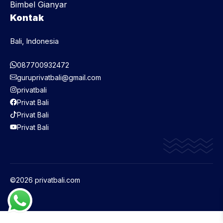
Bimbel Gianyar
Kontak
Bali, Indonesia
087700932472
guruprivatbali@gmail.com
privatbali
Privat Bali
Privat Bali
Privat Bali
©2026 privatbali.com