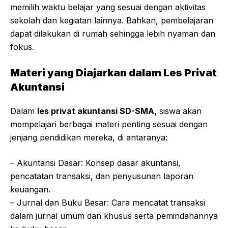
memilih waktu belajar yang sesuai dengan aktivitas
sekolah dan kegiatan lainnya. Bahkan, pembelajaran
dapat dilakukan di rumah sehingga lebih nyaman dan
fokus.
Materi yang Diajarkan dalam Les Privat
Akuntansi
Dalam
les privat akuntansi SD-SMA,
siswa akan
mempelajari berbagai materi penting sesuai dengan
jenjang pendidikan mereka, di antaranya:
– Akuntansi Dasar: Konsep dasar akuntansi,
pencatatan transaksi, dan penyusunan laporan
keuangan.
– Jurnal dan Buku Besar: Cara mencatat transaksi
dalam jurnal umum dan khusus serta pemindahannya