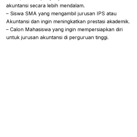
akuntansi secara lebih mendalam.
– Siswa SMA yang mengambil jurusan IPS atau
Akuntansi dan ingin meningkatkan prestasi akademik.
– Calon Mahasiswa yang ingin mempersiapkan diri
untuk jurusan akuntansi di perguruan tinggi.