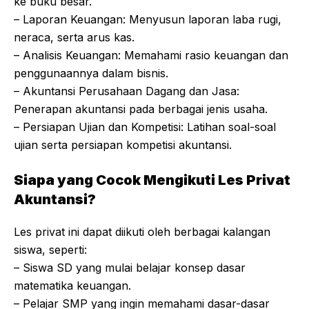
ke buku besar.
– Laporan Keuangan: Menyusun laporan laba rugi,
neraca, serta arus kas.
– Analisis Keuangan: Memahami rasio keuangan dan
penggunaannya dalam bisnis.
– Akuntansi Perusahaan Dagang dan Jasa:
Penerapan akuntansi pada berbagai jenis usaha.
– Persiapan Ujian dan Kompetisi: Latihan soal-soal
ujian serta persiapan kompetisi akuntansi.
Siapa yang Cocok Mengikuti Les Privat
Akuntansi?
Les privat ini dapat diikuti oleh berbagai kalangan
siswa, seperti:
– Siswa SD yang mulai belajar konsep dasar
matematika keuangan.
– Pelajar SMP yang ingin memahami dasar-dasar