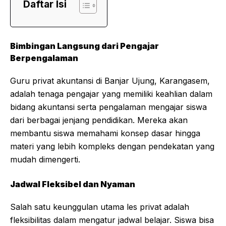
Daftar Isi
Bimbingan Langsung dari Pengajar
Berpengalaman
Guru privat akuntansi di Banjar Ujung, Karangasem,
adalah tenaga pengajar yang memiliki keahlian dalam
bidang akuntansi serta pengalaman mengajar siswa
dari berbagai jenjang pendidikan. Mereka akan
membantu siswa memahami konsep dasar hingga
materi yang lebih kompleks dengan pendekatan yang
mudah dimengerti.
Jadwal Fleksibel dan Nyaman
Salah satu keunggulan utama les privat adalah
fleksibilitas dalam mengatur jadwal belajar. Siswa bisa