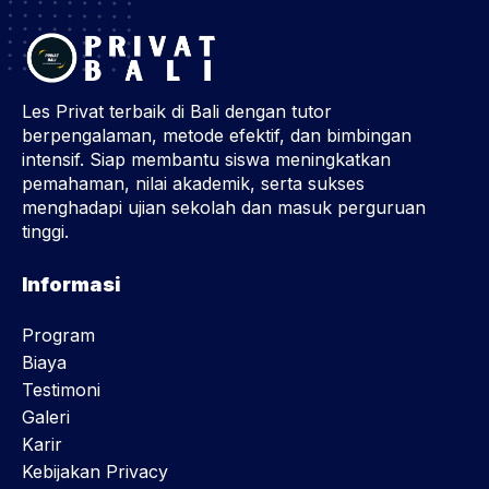
Les Privat terbaik di Bali dengan tutor
berpengalaman, metode efektif, dan bimbingan
intensif. Siap membantu siswa meningkatkan
pemahaman, nilai akademik, serta sukses
menghadapi ujian sekolah dan masuk perguruan
tinggi.
Informasi
Program
Biaya
Testimoni
Galeri
Karir
Kebijakan Privacy