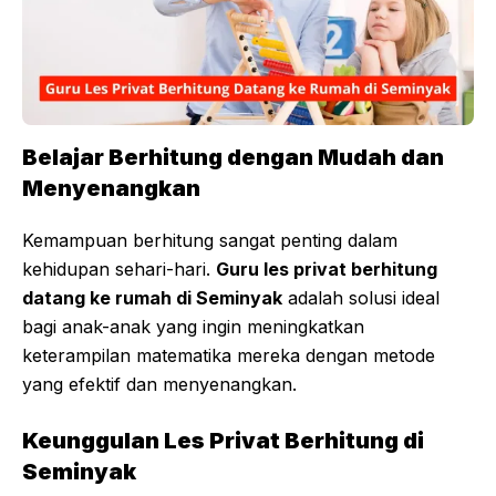
Belajar Berhitung dengan Mudah dan
Menyenangkan
Kemampuan berhitung sangat penting dalam
kehidupan sehari-hari.
Guru les privat berhitung
datang ke rumah di Seminyak
adalah solusi ideal
bagi anak-anak yang ingin meningkatkan
keterampilan matematika mereka dengan metode
yang efektif dan menyenangkan.
Keunggulan Les Privat Berhitung di
Seminyak