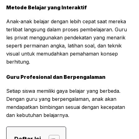
Metode Belajar yang Interaktif
Anak-anak belajar dengan lebih cepat saat mereka
terlibat langsung dalam proses pembelajaran. Guru
les privat menggunakan pendekatan yang menarik
seperti permainan angka, latihan soal, dan teknik
visual untuk memudahkan pemahaman konsep
berhitung.
Guru Profesional dan Berpengalaman
Setiap siswa memiliki gaya belajar yang berbeda.
Dengan guru yang berpengalaman, anak akan
mendapatkan bimbingan sesuai dengan kecepatan
dan kebutuhan belajarnya.