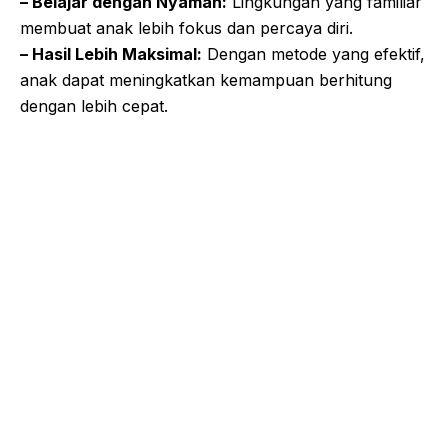
– Belajar dengan Nyaman:
Lingkungan yang familiar
membuat anak lebih fokus dan percaya diri.
– Hasil Lebih Maksimal:
Dengan metode yang efektif,
anak dapat meningkatkan kemampuan berhitung
dengan lebih cepat.