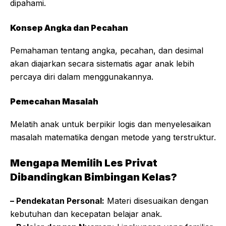
dipahami.
Konsep Angka dan Pecahan
Pemahaman tentang angka, pecahan, dan desimal
akan diajarkan secara sistematis agar anak lebih
percaya diri dalam menggunakannya.
Pemecahan Masalah
Melatih anak untuk berpikir logis dan menyelesaikan
masalah matematika dengan metode yang terstruktur.
Mengapa Memilih Les Privat
Dibandingkan Bimbingan Kelas?
– Pendekatan Personal:
Materi disesuaikan dengan
kebutuhan dan kecepatan belajar anak.