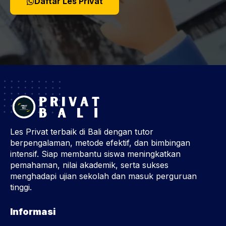
Daftar Les Privat
Les Privat terbaik di Bali dengan tutor
berpengalaman, metode efektif, dan bimbingan
intensif. Siap membantu siswa meningkatkan
pemahaman, nilai akademik, serta sukses
menghadapi ujian sekolah dan masuk perguruan
tinggi.
Informasi