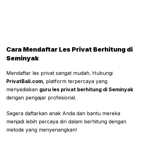
Cara Mendaftar Les Privat Berhitung di
Seminyak
Mendaftar les privat sangat mudah. Hubungi
PrivatBali.com
, platform terpercaya yang
menyediakan
guru les privat berhitung di Seminyak
dengan pengajar profesional.
Segera daftarkan anak Anda dan bantu mereka
menjadi lebih percaya diri dalam berhitung dengan
metode yang menyenangkan!