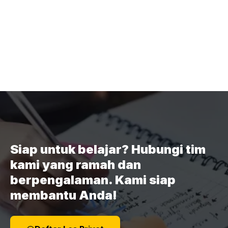
Siap untuk belajar? Hubungi tim
kami yang ramah dan
berpengalaman. Kami siap
membantu Anda!