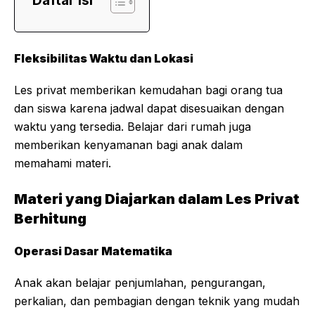
Daftar Isi
Fleksibilitas Waktu dan Lokasi
Les privat memberikan kemudahan bagi orang tua
dan siswa karena jadwal dapat disesuaikan dengan
waktu yang tersedia. Belajar dari rumah juga
memberikan kenyamanan bagi anak dalam
memahami materi.
Materi yang Diajarkan dalam Les Privat
Berhitung
Operasi Dasar Matematika
Anak akan belajar penjumlahan, pengurangan,
perkalian, dan pembagian dengan teknik yang mudah