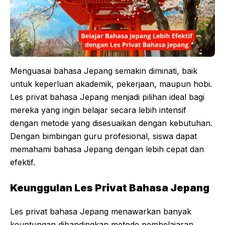
Menguasai bahasa Jepang semakin diminati, baik
untuk keperluan akademik, pekerjaan, maupun hobi.
Les privat bahasa Jepang menjadi pilihan ideal bagi
mereka yang ingin belajar secara lebih intensif
dengan metode yang disesuaikan dengan kebutuhan.
Dengan bimbingan guru profesional, siswa dapat
memahami bahasa Jepang dengan lebih cepat dan
efektif.
Keunggulan Les Privat Bahasa Jepang
Les privat bahasa Jepang menawarkan banyak
keuntungan dibandingkan metode pembelajaran