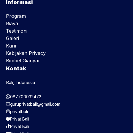
Informasi
Program
Biaya
Testimoni
Galeri
Karir
Kebijakan Privacy
Bimbel Gianyar
Kontak
Bali, Indonesia
087700932472
guruprivatbali@gmail.com
privatbali
Privat Bali
Privat Bali