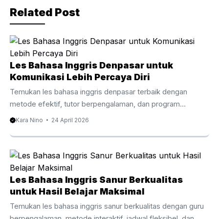
k
Related Post
Les Bahasa Inggris Denpasar untuk
Komunikasi Lebih Percaya Diri
Temukan les bahasa inggris denpasar terbaik dengan
metode efektif, tutor berpengalaman, dan program
fleksibel untuk semua usia. Les bahasa inggris denpasar
Kara Nino
24 April 2026
kini menjadi kebutuhan penting di tengah perkembangan
global yang semakin cepat. Banyak orang tua, pelajar,
hingga profesional di Denpasar mulai menyadari bahwa
kemampuan bahasa Inggris bukan lagi sekadar nilai tambah,
melainkan keterampilan utama untuk masa depan. Oleh
Les Bahasa Inggris Sanur Berkualitas
karena itu, memilih program belajar yang tepat menjadi
untuk Hasil Belajar Maksimal
langkah awal yang sangat menentukan. Selain itu,
Temukan les bahasa inggris sanur berkualitas dengan guru
meningkatnya kebutuhan komunikasi internasional di Bali,
berpengalaman, metode interaktif, jadwal fleksibel, dan