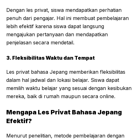
Dengan les privat, siswa mendapatkan perhatian
penuh dari pengajar. Hal ini membuat pembelajaran
lebih efektif karena siswa dapat langsung
mengajukan pertanyaan dan mendapatkan
penjelasan secara mendetail.
3. Fleksibilitas Waktu dan Tempat
Les privat bahasa Jepang memberikan fleksibilitas
dalam hal jadwal dan lokasi belajar. Siswa dapat
memilih waktu belajar yang sesuai dengan kesibukan
mereka, baik di rumah maupun secara online.
Mengapa Les Privat Bahasa Jepang
Efektif?
Menurut penelitian, metode pembelajaran dengan