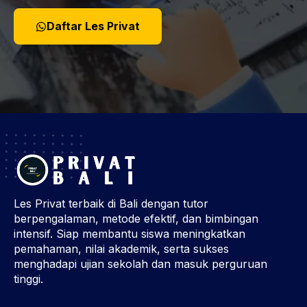
Daftar Les Privat
Les Privat terbaik di Bali dengan tutor
berpengalaman, metode efektif, dan bimbingan
intensif. Siap membantu siswa meningkatkan
pemahaman, nilai akademik, serta sukses
menghadapi ujian sekolah dan masuk perguruan
tinggi.