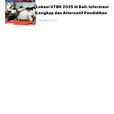
Lokasi UTBK 2025 di Bali: Informasi
Lengkap dan Alternatif Pendidikan
9 April 2025