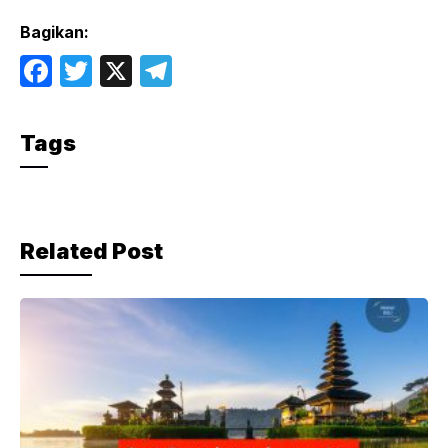
Bagikan:
F
T
X
T
a
w
el
c
itt
e
Tags
e
er
gr
b
a
o
m
Related Post
o
k