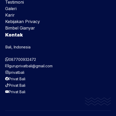
Testimoni
Galeri
Karir
Kebijakan Privacy
Bimbel Gianyar
Kontak
Bali, Indonesia
087700932472
guruprivatbali@gmail.com
privatbali
Privat Bali
Privat Bali
Privat Bali