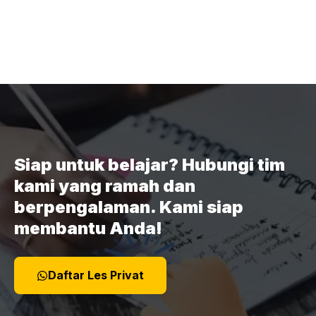
Siap untuk belajar? Hubungi tim
kami yang ramah dan
berpengalaman. Kami siap
membantu Anda!
Daftar Les Privat