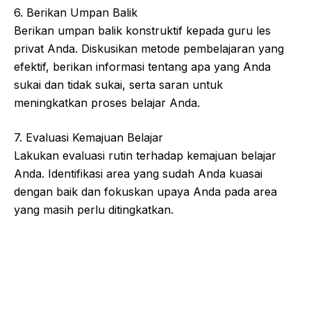
6. Berikan Umpan Balik
Berikan umpan balik konstruktif kepada guru les
privat Anda. Diskusikan metode pembelajaran yang
efektif, berikan informasi tentang apa yang Anda
sukai dan tidak sukai, serta saran untuk
meningkatkan proses belajar Anda.
7. Evaluasi Kemajuan Belajar
Lakukan evaluasi rutin terhadap kemajuan belajar
Anda. Identifikasi area yang sudah Anda kuasai
dengan baik dan fokuskan upaya Anda pada area
yang masih perlu ditingkatkan.