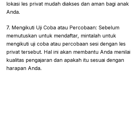
lokasi les privat mudah diakses dan aman bagi anak
Anda.
7. Mengikuti Uji Coba atau Percobaan: Sebelum
memutuskan untuk mendaftar, mintalah untuk
mengikuti uji coba atau percobaan sesi dengan les
privat tersebut. Hal ini akan membantu Anda menilai
kualitas pengajaran dan apakah itu sesuai dengan
harapan Anda.