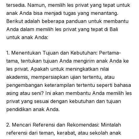
tersedia. Namun, memilih les privat yang tepat untuk
anak Anda bisa menjadi tugas yang menantang.
Berikut adalah beberapa panduan untuk membantu
Anda dalam memilih les privat yang tepat di Bali
untuk anak Anda:
1. Menentukan Tujuan dan Kebutuhan: Pertama-
tama, tentukan tujuan Anda mengirim anak Anda ke
les privat. Apakah untuk meningkatkan nilai
akademis, mempersiapkan ujian tertentu, atau
pengembangan keterampilan tertentu seperti bahasa
asing atau seni? Ini akan membantu Anda memilih les
privat yang sesuai dengan kebutuhan dan tujuan
pendidikan anak Anda.
2. Mencari Referensi dan Rekomendasi: Mintalah
referensi dari teman, kerabat, atau sekolah anak