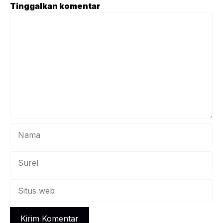
membahas tentang guru les privat komputer di Denpasar:
Tinggalkan komentar
Manfaat Belajar dengan Guru Les Privat Komputer Belajar
Komentar
dengan guru les privat komputer memiliki banyak manfaat.
Guru les privat dapat memberikan bimbingan yang ...
Nama
Surel
Situs
web