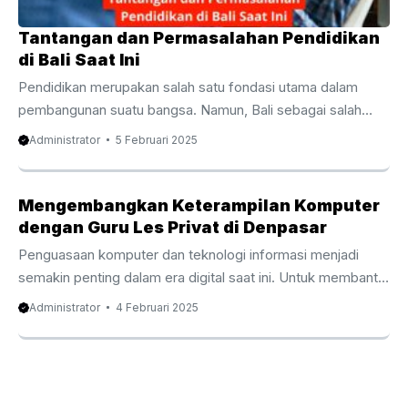
Tantangan dan Permasalahan Pendidikan
di Bali Saat Ini
Pendidikan merupakan salah satu fondasi utama dalam
pembangunan suatu bangsa. Namun, Bali sebagai salah
satu destinasi wisata terkenal di Indonesia juga menghadapi
Administrator
5 Februari 2025
sejumlah tantangan dan permasalahan dalam sektor
pendidikan. Meskipun memiliki keindahan alam dan budaya
yang kaya, ada beberapa isu yang perlu diperhatikan untuk
Mengembangkan Keterampilan Komputer
meningkatkan kualitas pendidikan di pulau dewata ini.
dengan Guru Les Privat di Denpasar
Ketimpangan Akses Pendidikan Salah satu tantangan utama
Penguasaan komputer dan teknologi informasi menjadi
yang dihadapi Bali adalah ketimpangan akses pendidikan.
semakin penting dalam era digital saat ini. Untuk membantu
Meskipun terdapat banyak sekolah di pulau ini, namun
mengembangkan keterampilan komputer, banyak orang
Administrator
4 Februari 2025
beberapa daerah terpencil masih kesulitan untuk
memilih untuk belajar dengan guru les privat. Di Denpasar,
mendapatkan ...
Anda dapat menemukan berbagai guru les privat komputer
yang siap membantu Anda mempelajari berbagai
keterampilan komputer. Berikut adalah artikel yang