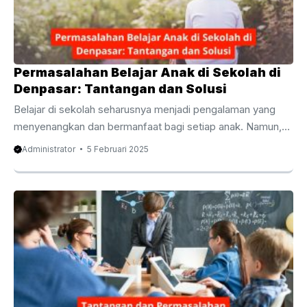
guru les privat dapat fokus sepenuhnya pada ...
Permasalahan Belajar Anak di Sekolah di
Denpasar: Tantangan dan Solusi
Belajar di sekolah seharusnya menjadi pengalaman yang
menyenangkan dan bermanfaat bagi setiap anak. Namun,
realitasnya, di Denpasar, Bali, seperti di banyak tempat
Administrator
5 Februari 2025
lainnya, terdapat sejumlah permasalahan yang dapat
menghambat proses pembelajaran anak-anak di sekolah.
Berikut adalah beberapa permasalahan yang sering
dihadapi dan solusi yang mungkin diterapkan untuk
mengatasinya: 1. Tingkat Kecukupan Guru Salah satu
permasalahan utama adalah kurangnya jumlah guru yang
memadai. Banyak sekolah di Denpasar mengalami
kekurangan guru, terutama di bidang-bidang khusus seperti
matematika, sains, dan bahasa Inggris. Hal ...