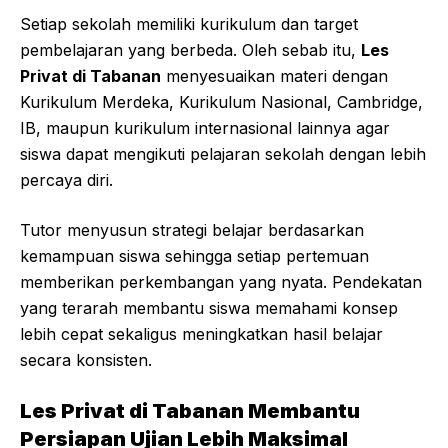
Setiap sekolah memiliki kurikulum dan target
pembelajaran yang berbeda. Oleh sebab itu,
Les
Privat di Tabanan
menyesuaikan materi dengan
Kurikulum Merdeka, Kurikulum Nasional, Cambridge,
IB, maupun kurikulum internasional lainnya agar
siswa dapat mengikuti pelajaran sekolah dengan lebih
percaya diri.
Tutor menyusun strategi belajar berdasarkan
kemampuan siswa sehingga setiap pertemuan
memberikan perkembangan yang nyata. Pendekatan
yang terarah membantu siswa memahami konsep
lebih cepat sekaligus meningkatkan hasil belajar
secara konsisten.
Les Privat di Tabanan Membantu
Persiapan Ujian Lebih Maksimal