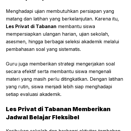
Menghadapi ujian membutuhkan persiapan yang
matang dan latihan yang berkelanjutan. Karena itu,
Les Privat di Tabanan
membantu siswa
mempersiapkan ulangan harian, ujian sekolah,
asesmen, hingga berbagai seleksi akademik melalui
pembahasan soal yang sistematis.
Guru juga memberikan strategi mengerjakan soal
secara efektif serta membantu siswa mengenali
materi yang masih perlu ditingkatkan. Dengan latihan
yang rutin, siswa menjadi lebih siap menghadapi
setiap evaluasi akademik.
Les Privat di Tabanan Memberikan
Jadwal Belajar Fleksibel