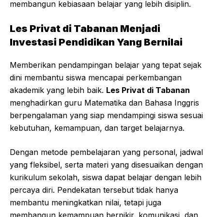
membangun kebiasaan belajar yang lebih disiplin.
Les Privat di Tabanan Menjadi
Investasi Pendidikan Yang Bernilai
Memberikan pendampingan belajar yang tepat sejak
dini membantu siswa mencapai perkembangan
akademik yang lebih baik.
Les Privat di Tabanan
menghadirkan guru Matematika dan Bahasa Inggris
berpengalaman yang siap mendampingi siswa sesuai
kebutuhan, kemampuan, dan target belajarnya.
Dengan metode pembelajaran yang personal, jadwal
yang fleksibel, serta materi yang disesuaikan dengan
kurikulum sekolah, siswa dapat belajar dengan lebih
percaya diri
. Pendekatan tersebut tidak hanya
membantu meningkatkan nilai, tetapi juga
membangun kemampuan berpikir, komunikasi, dan