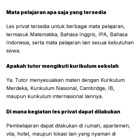
Mata pelajaran apa saja yang tersedia
Les privat tersedia untuk berbagai mata pelajaran,
termasuk Matematika, Bahasa Inggris, IPA, Bahasa
Indonesia, serta mata pelajaran lain sesuai kebutuhan
siswa.
Apakah tutor mengikuti kurikulum sekolah
Ya. Tutor menyesuaikan materi dengan Kurikulum
Merdeka, Kurikulum Nasional, Cambridge, IB,
maupun kurikulum internasional lainnya.
Di mana kegiatan les privat dapat dilakukan
Pembelajaran dapat dilakukan di rumah, apartemen,
vila, hotel, maupun lokasi lain yang nyaman di