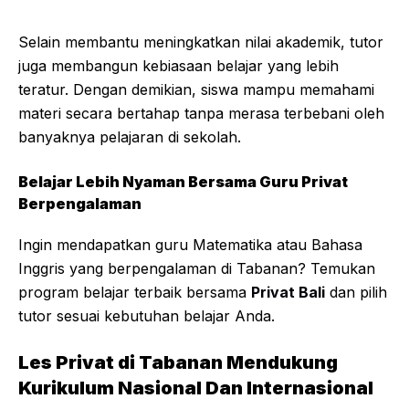
Selain membantu meningkatkan nilai akademik, tutor
juga membangun kebiasaan belajar yang lebih
teratur. Dengan demikian, siswa mampu memahami
materi secara bertahap tanpa merasa terbebani oleh
banyaknya pelajaran di sekolah.
Belajar Lebih Nyaman Bersama Guru Privat
Berpengalaman
Ingin mendapatkan guru Matematika atau Bahasa
Inggris yang berpengalaman di Tabanan? Temukan
program belajar terbaik bersama
Privat Bali
dan pilih
tutor sesuai kebutuhan belajar Anda.
Les Privat di Tabanan Mendukung
Kurikulum Nasional Dan Internasional