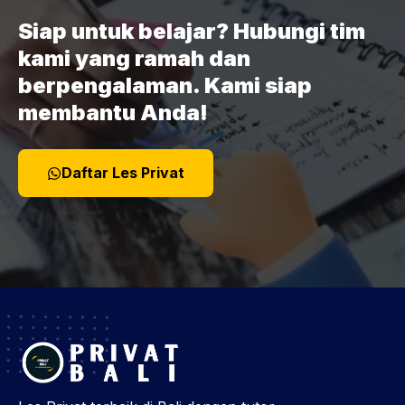
Siap untuk belajar? Hubungi tim
kami yang ramah dan
berpengalaman. Kami siap
membantu Anda!
Daftar Les Privat