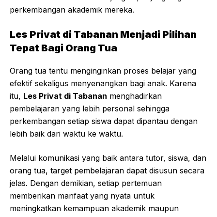
perkembangan akademik mereka.
Les Privat di Tabanan Menjadi Pilihan
Tepat Bagi Orang Tua
Orang tua tentu menginginkan proses belajar yang
efektif sekaligus menyenangkan bagi anak. Karena
itu,
Les Privat di Tabanan
menghadirkan
pembelajaran yang lebih personal sehingga
perkembangan setiap siswa dapat dipantau dengan
lebih baik dari waktu ke waktu.
Melalui komunikasi yang baik antara tutor, siswa, dan
orang tua, target pembelajaran dapat disusun secara
jelas. Dengan demikian, setiap pertemuan
memberikan manfaat yang nyata untuk
meningkatkan kemampuan akademik maupun