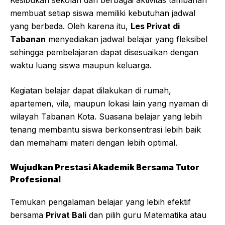
Kesibukan sekolah dan berbagai aktivitas tambahan
membuat setiap siswa memiliki kebutuhan jadwal
yang berbeda. Oleh karena itu,
Les Privat di
Tabanan
menyediakan jadwal belajar yang fleksibel
sehingga pembelajaran dapat disesuaikan dengan
waktu luang siswa maupun keluarga.
Kegiatan belajar dapat dilakukan di rumah,
apartemen, vila, maupun lokasi lain yang nyaman di
wilayah Tabanan Kota. Suasana belajar yang lebih
tenang membantu siswa berkonsentrasi lebih baik
dan memahami materi dengan lebih optimal.
Wujudkan Prestasi Akademik Bersama Tutor
Profesional
Temukan pengalaman belajar yang lebih efektif
bersama
Privat Bali
dan pilih guru Matematika atau