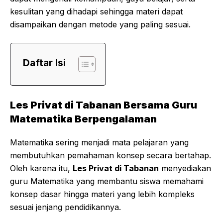
kesulitan yang dihadapi sehingga materi dapat
disampaikan dengan metode yang paling sesuai.
Daftar Isi
Les Privat di Tabanan Bersama Guru
Matematika Berpengalaman
Matematika sering menjadi mata pelajaran yang
membutuhkan pemahaman konsep secara bertahap.
Oleh karena itu,
Les Privat di Tabanan
menyediakan
guru Matematika yang membantu siswa memahami
konsep dasar hingga materi yang lebih kompleks
sesuai jenjang pendidikannya.