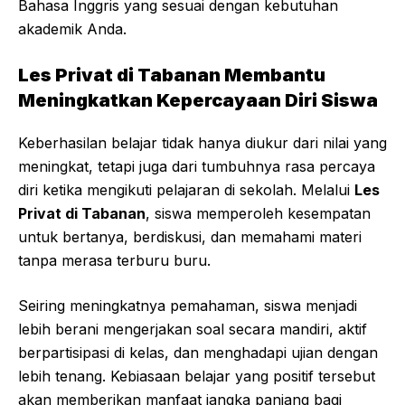
Bahasa Inggris yang sesuai dengan kebutuhan
akademik Anda.
Les Privat di Tabanan Membantu
Meningkatkan Kepercayaan Diri Siswa
Keberhasilan belajar tidak hanya diukur dari nilai yang
meningkat, tetapi juga dari tumbuhnya rasa percaya
diri ketika mengikuti pelajaran di sekolah. Melalui
Les
Privat di Tabanan
, siswa memperoleh kesempatan
untuk bertanya, berdiskusi, dan memahami materi
tanpa merasa terburu buru.
Seiring meningkatnya pemahaman, siswa menjadi
lebih berani mengerjakan soal secara mandiri, aktif
berpartisipasi di kelas, dan menghadapi ujian dengan
lebih tenang. Kebiasaan belajar yang positif tersebut
akan memberikan manfaat jangka panjang bagi