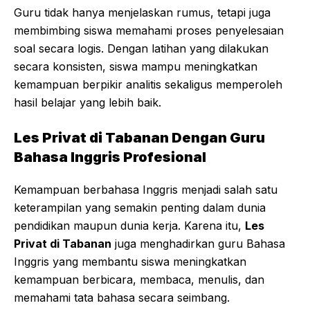
Guru tidak hanya menjelaskan rumus, tetapi juga
membimbing siswa memahami proses penyelesaian
soal secara logis. Dengan latihan yang dilakukan
secara konsisten, siswa mampu meningkatkan
kemampuan berpikir analitis sekaligus memperoleh
hasil belajar yang lebih baik.
Les Privat di Tabanan Dengan Guru
Bahasa Inggris Profesional
Kemampuan berbahasa Inggris menjadi salah satu
keterampilan yang semakin penting dalam dunia
pendidikan maupun dunia kerja. Karena itu,
Les
Privat di Tabanan
juga menghadirkan guru Bahasa
Inggris yang membantu siswa meningkatkan
kemampuan berbicara, membaca, menulis, dan
memahami tata bahasa secara seimbang.