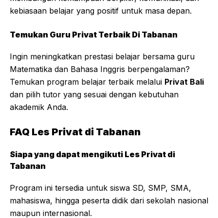
kebiasaan belajar yang positif untuk masa depan.
Temukan Guru Privat Terbaik Di Tabanan
Ingin meningkatkan prestasi belajar bersama guru
Matematika dan Bahasa Inggris berpengalaman?
Temukan program belajar terbaik melalui
Privat Bali
dan pilih tutor yang sesuai dengan kebutuhan
akademik Anda.
FAQ Les Privat di Tabanan
Siapa yang dapat mengikuti Les Privat di
Tabanan
Program ini tersedia untuk siswa SD, SMP, SMA,
mahasiswa, hingga peserta didik dari sekolah nasional
maupun internasional.