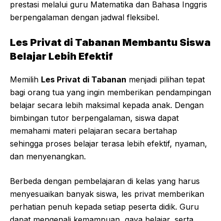
prestasi melalui guru Matematika dan Bahasa Inggris
berpengalaman dengan jadwal fleksibel.
Les Privat di Tabanan Membantu Siswa
Belajar Lebih Efektif
Memilih
Les Privat di Tabanan
menjadi pilihan tepat
bagi orang tua yang ingin memberikan pendampingan
belajar secara lebih maksimal kepada anak. Dengan
bimbingan tutor berpengalaman, siswa dapat
memahami materi pelajaran secara bertahap
sehingga proses belajar terasa lebih efektif, nyaman,
dan menyenangkan.
Berbeda dengan pembelajaran di kelas yang harus
menyesuaikan banyak siswa, les privat memberikan
perhatian penuh kepada setiap peserta didik. Guru
dapat mengenali kemampuan, gaya belajar, serta