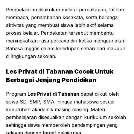
Pembelajaran dilakukan melalui percakapan, latihan
membaca, penambahan kosakata, serta berbagai
aktivitas yang membuat siswa lebih aktif selama
proses belajar. Pendekatan tersebut membantu
meningkatkan rasa percaya diri ketika menggunakan
Bahasa Inggris dalam kehidupan sehari hari maupun
di lingkungan sekolah.
Les Privat di Tabanan Cocok Untuk
Berbagai Jenjang Pendidikan
Program
Les Privat di Tabanan
dapat diikuti oleh
siswa SD, SMP, SMA, hingga mahasiswa sesuai
kebutuhan akademik masing masing. Materi
pembelajaran disesuaikan dengan kurikulum sekolah
sehingga siswa memperoleh pendampingan yang
relevan dengan target belajarnya.