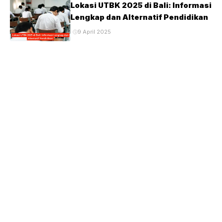
Lokasi UTBK 2025 di Bali: Informasi
Lengkap dan Alternatif Pendidikan
9 April 2025