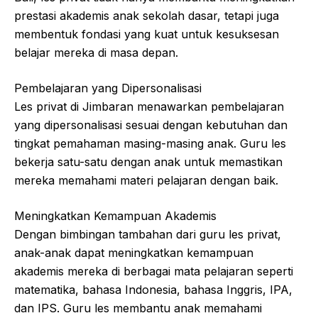
prestasi akademis anak sekolah dasar, tetapi juga
membentuk fondasi yang kuat untuk kesuksesan
belajar mereka di masa depan.
Pembelajaran yang Dipersonalisasi
Les privat di Jimbaran menawarkan pembelajaran
yang dipersonalisasi sesuai dengan kebutuhan dan
tingkat pemahaman masing-masing anak. Guru les
bekerja satu-satu dengan anak untuk memastikan
mereka memahami materi pelajaran dengan baik.
Meningkatkan Kemampuan Akademis
Dengan bimbingan tambahan dari guru les privat,
anak-anak dapat meningkatkan kemampuan
akademis mereka di berbagai mata pelajaran seperti
matematika, bahasa Indonesia, bahasa Inggris, IPA,
dan IPS. Guru les membantu anak memahami