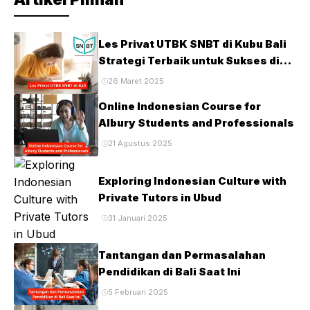
Les Privat UTBK SNBT di Kubu Bali
Strategi Terbaik untuk Sukses di
Ujian PTN
26 Maret 2025
Online Indonesian Course for
Albury Students and Professionals
21 Agustus 2025
Exploring Indonesian Culture with
Private Tutors in Ubud
31 Januari 2025
Tantangan dan Permasalahan
Pendidikan di Bali Saat Ini
5 Februari 2025