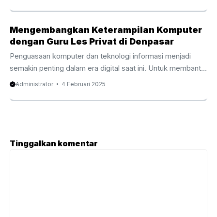
sejumlah tantangan dan permasalahan dalam sektor
pendidikan. Meskipun memiliki keindahan alam dan budaya
yang kaya, ada beberapa isu yang perlu diperhatikan untuk
Mengembangkan Keterampilan Komputer
meningkatkan kualitas pendidikan di pulau dewata ini.
dengan Guru Les Privat di Denpasar
Ketimpangan Akses Pendidikan Salah satu tantangan utama
Penguasaan komputer dan teknologi informasi menjadi
yang dihadapi Bali adalah ketimpangan akses pendidikan.
semakin penting dalam era digital saat ini. Untuk membantu
Meskipun terdapat banyak sekolah di pulau ini, namun
mengembangkan keterampilan komputer, banyak orang
Administrator
4 Februari 2025
beberapa daerah terpencil masih kesulitan untuk
memilih untuk belajar dengan guru les privat. Di Denpasar,
mendapatkan ...
Anda dapat menemukan berbagai guru les privat komputer
yang siap membantu Anda mempelajari berbagai
keterampilan komputer. Berikut adalah artikel yang
membahas tentang guru les privat komputer di Denpasar:
Tinggalkan komentar
Manfaat Belajar dengan Guru Les Privat Komputer Belajar
Komentar
dengan guru les privat komputer memiliki banyak manfaat.
Guru les privat dapat memberikan bimbingan yang ...