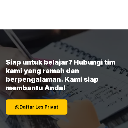
Siap untuk belajar? Hubungi tim
kami yang ramah dan
berpengalaman. Kami siap
membantu Anda!
Daftar Les Privat