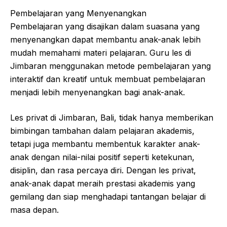
Pembelajaran yang Menyenangkan
Pembelajaran yang disajikan dalam suasana yang
menyenangkan dapat membantu anak-anak lebih
mudah memahami materi pelajaran. Guru les di
Jimbaran menggunakan metode pembelajaran yang
interaktif dan kreatif untuk membuat pembelajaran
menjadi lebih menyenangkan bagi anak-anak.
Les privat di Jimbaran, Bali, tidak hanya memberikan
bimbingan tambahan dalam pelajaran akademis,
tetapi juga membantu membentuk karakter anak-
anak dengan nilai-nilai positif seperti ketekunan,
disiplin, dan rasa percaya diri. Dengan les privat,
anak-anak dapat meraih prestasi akademis yang
gemilang dan siap menghadapi tantangan belajar di
masa depan.