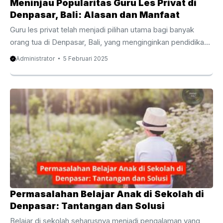
Meninjau Popularitas Guru Les Privat di
Denpasar, Bali: Alasan dan Manfaat
Guru les privat telah menjadi pilihan utama bagi banyak
orang tua di Denpasar, Bali, yang menginginkan pendidikan
tambahan untuk anak-anak mereka. Fenomena ini bukanlah
Administrator
5 Februari 2025
tanpa alasan, karena ada beberapa faktor yang membuat
guru les privat menjadi pilihan yang diminati di kota ini. 1.
Personalisasi Pembelajaran Salah satu alasan utama orang
tua memilih guru les privat adalah untuk memberikan
pembelajaran yang lebih personal dan sesuai dengan
kebutuhan anak-anak mereka. Dalam kelas yang lebih kecil,
guru les privat dapat fokus sepenuhnya pada ...
Permasalahan Belajar Anak di Sekolah di
Denpasar: Tantangan dan Solusi
Belajar di sekolah seharusnya menjadi pengalaman yang