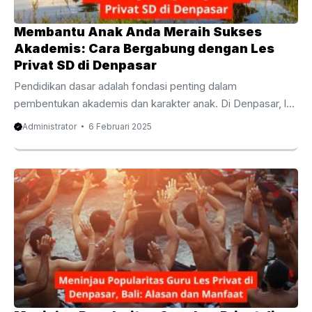
Membantu Anak Anda Meraih Sukses
Akademis: Cara Bergabung dengan Les
Privat SD di Denpasar
Pendidikan dasar adalah fondasi penting dalam
pembentukan akademis dan karakter anak. Di Denpasar, les
privat SD adalah pilihan yang sangat baik untuk membantu
Administrator
6 Februari 2025
anak Anda mencapai potensi maksimal mereka. Artikel ini
akan membahas secara mendalam tentang cara bergabung
dengan les privat SD di Denpasar dan bagaimana
mendapatkan guru yang tepat untuk anak Anda. Mengapa
Les Privat SD Penting? Pembelajaran yang Terfokus: Les
privat SD memberikan perhatian yang lebih terfokus pada
kebutuhan dan tingkat pemahaman anak, sehingga mereka
dapat belajar dengan ...