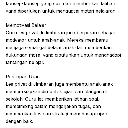
konsep-konsep yang sulit dan memberikan latihan
yang diperlukan untuk menguasai materi pelajaran.
Memotivasi Belajar
Guru les privat di Jimbaran juga berperan sebagai
motivator untuk anak-anak. Mereka membantu
menjaga semangat belajar anak dan memberikan
dukungan moral yang dibutuhkan untuk menghadapi
tantangan belajar.
Persiapan Ujian
Les privat di Jimbaran juga membantu anak-anak
mempersiapkan diri untuk ujian dan ulangan di
sekolah. Guru les memberikan latihan soal,
membimbing dalam mengerjakan tugas, dan
memberikan tips dan strategi menghadapi ujian
dengan baik.