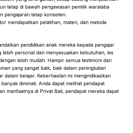
un tetap di bawah pengawasan pemilik waralaba
n pengajaran tetap konsisten.
tor mendapatkan pelatihan, materi, dan metode
gandalkan pendidikan anak mereka kepada pengajar
 lebih personal dan menyesuaikan kebutuhan, les
dengan lebih mudah. Hampir semua testimoni dari
man yang sangat baik, baik dalam peningkatan
 dalam belajar. Keberhasilan ini mengindikasikan
g banyak diminati. Anda dapat melihat pendapat
n manfaatnya di Privat Bali, pendapat mereka dapat