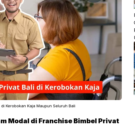
li di Kerobokan Kaja Maupun Seluruh Bali
 Modal di Franchise Bimbel Privat