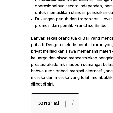
operasionalnya secara independen, nam
untuk memastikan standar pendidikan da
Dukungan penuh dari franchisor – Inves
promosi dari pemilik Franchise Bimbel.
Banyak sekali orang tua di Bali yang men
pribadi. Dengan metode pembelajaran yang
privat menjadikan siswa memahami materi 
keluarga dan siswa mencerminkan pengala
prestasi akademik maupun semangat belajar
bahwa tutor pribadi menjadi alternatif yan
mereka dari mereka yang telah membuktika
dilihat di
sini
.
Daftar Isi