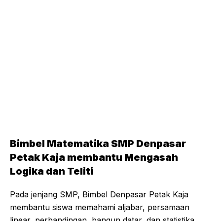
Bimbel Matematika SMP Denpasar
Petak Kaja membantu Mengasah
Logika dan Teliti
Pada jenjang SMP, Bimbel Denpasar Petak Kaja
membantu siswa memahami aljabar, persamaan
linear, perbandingan, bangun datar, dan statistika.