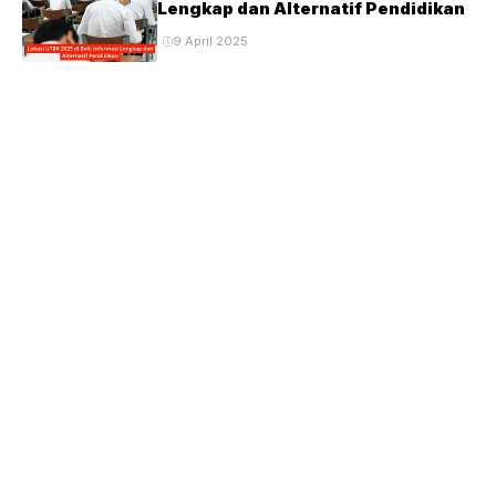
Lengkap dan Alternatif Pendidikan
9 April 2025