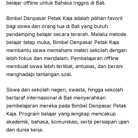
belajar offline untuk Bahasa Inggris di Bali.
Bimbel Denpasar Petak Kaja adalah pilihan favorit
bagi siswa dan orang tua di Bali yang butuh
pendamping belajar secara terarah. Melalui metode
belajar tatap muka, Bimbel Denpasar Petak Kaja
membantu siswa memahami materi sekolah dengan
lebih fokus dan mendalam. Pembelajaran offline
membuat siswa lebih terlibat, antusias, dan berani
menghadapi tantangan soal.
Siswa dari sekolah negeri, swasta, hingga sekolah
bertaraf internasional di Bali menyerahkan
pembelajaran mereka pada Bimbel Denpasar Petak
Kaja. Program belajar yang lengkap mencakup
akademik, bahasa, komunikasi, serta persiapan ujian
dan dunia kerja.