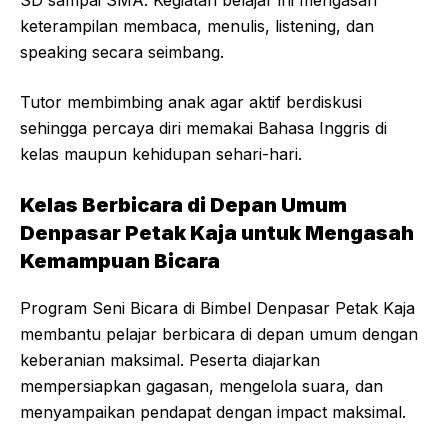
SD sampai SMA. Kegiatan belajar ini mengasah
keterampilan membaca, menulis, listening, dan
speaking secara seimbang.
Tutor membimbing anak agar aktif berdiskusi
sehingga percaya diri memakai Bahasa Inggris di
kelas maupun kehidupan sehari-hari.
Kelas Berbicara di Depan Umum
Denpasar Petak Kaja untuk Mengasah
Kemampuan Bicara
Program Seni Bicara di Bimbel Denpasar Petak Kaja
membantu pelajar berbicara di depan umum dengan
keberanian maksimal. Peserta diajarkan
mempersiapkan gagasan, mengelola suara, dan
menyampaikan pendapat dengan impact maksimal.