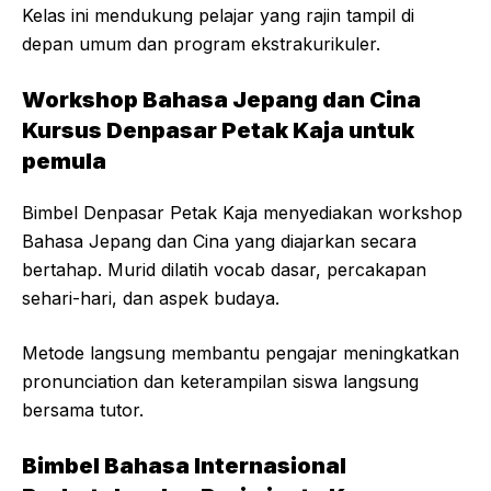
Kelas ini mendukung pelajar yang rajin tampil di
depan umum dan program ekstrakurikuler.
Workshop Bahasa Jepang dan Cina
Kursus Denpasar Petak Kaja untuk
pemula
Bimbel Denpasar Petak Kaja menyediakan workshop
Bahasa Jepang dan Cina yang diajarkan secara
bertahap. Murid dilatih vocab dasar, percakapan
sehari-hari, dan aspek budaya.
Metode langsung membantu pengajar meningkatkan
pronunciation dan keterampilan siswa langsung
bersama tutor.
Bimbel Bahasa Internasional