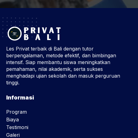
Les Privat terbaik di Bali dengan tutor
berpengalaman, metode efektif, dan bimbingan
intensif. Siap membantu siswa meningkatkan
pemahaman, nilai akademik, serta sukses
menghadapi ujian sekolah dan masuk perguruan
tinggi.
Informasi
Program
Biaya
Testimoni
Galeri