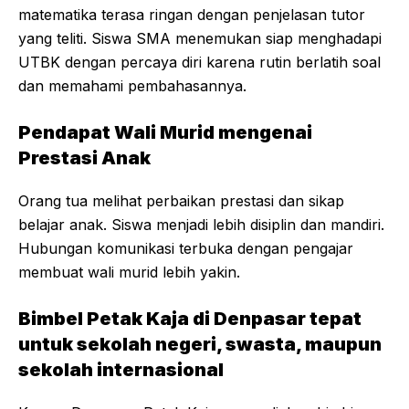
matematika terasa ringan dengan penjelasan tutor
yang teliti. Siswa SMA menemukan siap menghadapi
UTBK dengan percaya diri karena rutin berlatih soal
dan memahami pembahasannya.
Pendapat Wali Murid mengenai
Prestasi Anak
Orang tua melihat perbaikan prestasi dan sikap
belajar anak. Siswa menjadi lebih disiplin dan mandiri.
Hubungan komunikasi terbuka dengan pengajar
membuat wali murid lebih yakin.
Bimbel Petak Kaja di Denpasar tepat
untuk sekolah negeri, swasta, maupun
sekolah internasional