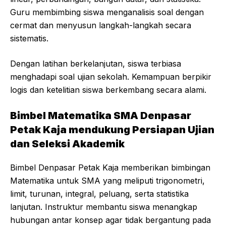
Guru membimbing siswa menganalisis soal dengan
cermat dan menyusun langkah-langkah secara
sistematis.
Dengan latihan berkelanjutan, siswa terbiasa
menghadapi soal ujian sekolah. Kemampuan berpikir
logis dan ketelitian siswa berkembang secara alami.
Bimbel Matematika SMA Denpasar
Petak Kaja mendukung Persiapan Ujian
dan Seleksi Akademik
Bimbel Denpasar Petak Kaja memberikan bimbingan
Matematika untuk SMA yang meliputi trigonometri,
limit, turunan, integral, peluang, serta statistika
lanjutan. Instruktur membantu siswa menangkap
hubungan antar konsep agar tidak bergantung pada