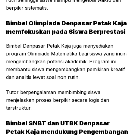
rutin sehingga siswa mampu mengelola waktu dan
berpikir sistematis.
Bimbel Olimpiade Denpasar Petak Kaja
memfokuskan pada Siswa Berprestasi
Bimbel Denpasar Petak Kaja juga menyediakan
program Olimpiade Matematika bagi siswa yang ingin
mengembangkan potensi akademik. Program ini
membantu siswa mengembangkan pemikiran kreatif
dan analitis lewat soal non rutin.
Tutor berpengalaman membimbing siswa
menjelaskan proses berpikir secara logis dan
terstruktur.
Bimbel SNBT dan UTBK Denpasar
Petak Kaja mendukung Pengembangan