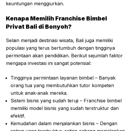
keuntungan menggiurkan.
Kenapa Memilih Franchise Bimbel
Privat Bali di Bonyoh?
Selain menjadi destinasi wisata, Bali juga memiliki
populasi yang terus bertumbuh dengan tingginya
permintaan akan pendidikan. Berikut sejumlah faktor
mengapa investasi ini sangat potensial:
Tingginya permintaan layanan bimbel – Banyak
orang tua yang membutuhkan tutor kompeten
untuk anak-anak mereka.
Sistem bisnis yang sudah teruji – Franchise bimbel
memiliki model bisnis yang sudah terstruktur dan
efektif.
Kemudahan dalam menjalankan bisnis – Dengan