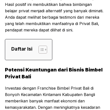
Hasil positif ini membuktikan bahwa bimbingan
belajar privat menjadi alternatif yang banyak diminati.
Anda dapat melihat berbagai testimoni dari mereka
yang telah membuktikan manfaatnya di Privat Bali,
pendapat mereka dapat dilihat di
sini
.
Daftar Isi
Potensi Keuntungan dari Bisnis Bimbel
Privat Bali
Investasi dengan Franchise Bimbel Privat Bali di
Bonyoh Kecamatan Kintamani Kabupaten Bangli
memberikan banyak manfaat ekonomi dan
kemasyarakatan. Dengan meningkatnya kesadaran