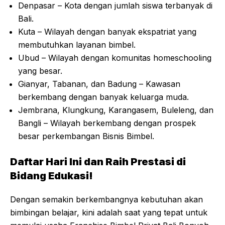
Denpasar – Kota dengan jumlah siswa terbanyak di
Bali.
Kuta – Wilayah dengan banyak ekspatriat yang
membutuhkan layanan bimbel.
Ubud
– Wilayah dengan komunitas homeschooling
yang besar.
Gianyar, Tabanan, dan Badung – Kawasan
berkembang dengan banyak keluarga muda.
Jembrana, Klungkung, Karangasem, Buleleng, dan
Bangli – Wilayah berkembang dengan prospek
besar perkembangan Bisnis Bimbel.
Daftar Hari Ini dan Raih Prestasi di
Bidang Edukasi!
Dengan semakin berkembangnya kebutuhan akan
bimbingan belajar, kini adalah saat yang tepat untuk