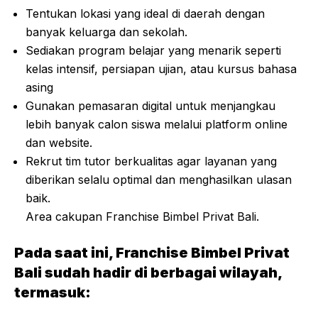
Tentukan lokasi yang ideal di daerah dengan
banyak keluarga dan sekolah.
Sediakan program belajar yang menarik seperti
kelas intensif, persiapan ujian, atau kursus bahasa
asing
Gunakan pemasaran digital untuk menjangkau
lebih banyak calon siswa melalui platform online
dan website.
Rekrut tim tutor berkualitas agar layanan yang
diberikan selalu optimal dan menghasilkan ulasan
baik.
Area cakupan Franchise Bimbel Privat Bali.
Pada saat ini, Franchise Bimbel Privat
Bali sudah hadir di berbagai wilayah,
termasuk: