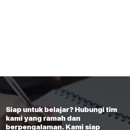
Siap untuk belajar? Hubungi tim
kami yang ramah dan
berpengalaman. Kami siap