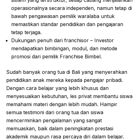
sistem yang terstruktur, setiap cabang menjalankan
operasionalnya secara independen, namun tetap di
bawah pengawasan pemilik waralaba untuk
memastikan standar pendidikan dan pengajaran
tetap terjaga.
Dukungan penuh dari franchisor – Investor
mendapatkan bimbingan, modul, dan metode
promosi dari pemilik Franchise Bimbel.
Sudah banyak orang tua di Bali yang menyerahkan
pendidikan anak mereka kepada pengajar pribadi.
Dengan cara belajar yang lebih khusus dan
menyesuaikan kebutuhan, les privat membantu siswa
memahami materi dengan lebih mudah. Hampir
semua testimoni dari orang tua dan siswa
mencerminkan pengalaman yang sangat
memuaskan, baik dalam peningkatan prestasi
akademik maupun rasa percaya diri dalam belajar.