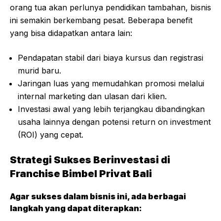
orang tua akan perlunya pendidikan tambahan, bisnis
ini semakin berkembang pesat. Beberapa benefit
yang bisa didapatkan antara lain:
Pendapatan stabil dari biaya kursus dan registrasi
murid baru.
Jaringan luas yang memudahkan promosi melalui
internal marketing dan ulasan dari klien.
Investasi awal yang lebih terjangkau dibandingkan
usaha lainnya dengan potensi return on investment
(ROI) yang cepat.
Strategi Sukses Berinvestasi di
Franchise Bimbel Privat Bali
Agar sukses dalam bisnis ini, ada berbagai
langkah yang dapat diterapkan: