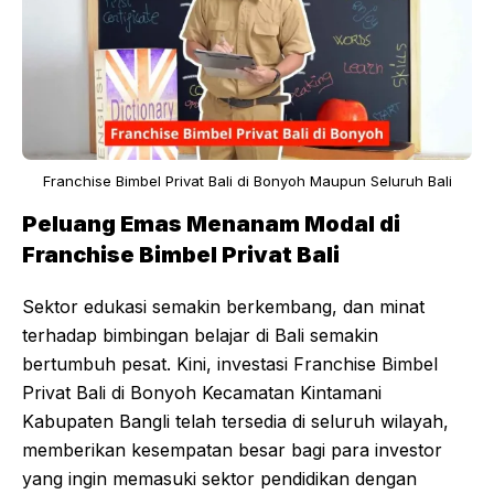
Franchise Bimbel Privat Bali di Bonyoh Maupun Seluruh Bali
Peluang Emas Menanam Modal di
Franchise Bimbel Privat Bali
Sektor edukasi semakin berkembang, dan minat
terhadap bimbingan belajar di Bali semakin
bertumbuh pesat. Kini, investasi Franchise Bimbel
Privat Bali di Bonyoh Kecamatan Kintamani
Kabupaten Bangli telah tersedia di seluruh wilayah,
memberikan kesempatan besar bagi para investor
yang ingin memasuki sektor pendidikan dengan