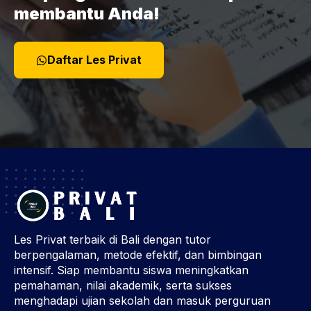
membantu Anda!
Daftar Les Privat
Les Privat terbaik di Bali dengan tutor
berpengalaman, metode efektif, dan bimbingan
intensif. Siap membantu siswa meningkatkan
pemahaman, nilai akademik, serta sukses
menghadapi ujian sekolah dan masuk perguruan