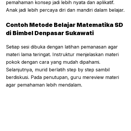
pemahaman konsep jadi lebih nyata dan aplikatif.
Anak jadi lebih percaya diri dan mandiri dalam belajar.
Contoh Metode Belajar Matematika SD
di Bimbel Denpasar Sukawati
Setiap sesi dibuka dengan latihan pemanasan agar
materi lama teringat. Instruktur menjelaskan materi
pokok dengan cara yang mudah dipahami.
Selanjutnya, murid berlatih step by step sambil
berdiskusi. Pada penutupan, guru mereview materi
agar pemahaman lebih mendalam.