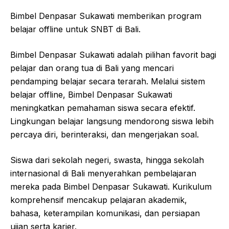
Bimbel Denpasar Sukawati memberikan program
belajar offline untuk SNBT di Bali.
Bimbel Denpasar Sukawati adalah pilihan favorit bagi
pelajar dan orang tua di Bali yang mencari
pendamping belajar secara terarah. Melalui sistem
belajar offline, Bimbel Denpasar Sukawati
meningkatkan pemahaman siswa secara efektif.
Lingkungan belajar langsung mendorong siswa lebih
percaya diri, berinteraksi, dan mengerjakan soal.
Siswa dari sekolah negeri, swasta, hingga sekolah
internasional di Bali menyerahkan pembelajaran
mereka pada Bimbel Denpasar Sukawati. Kurikulum
komprehensif mencakup pelajaran akademik,
bahasa, keterampilan komunikasi, dan persiapan
ujian serta karier.