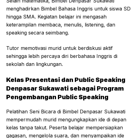
Selain matematika,
Bimbel Denpasar
Sukawati
menghadirkan Bimbel Bahasa Inggris untuk siswa SD
hingga SMA. Kegiatan belajar ini mengasah
keterampilan membaca, menulis, listening, dan
speaking secara seimbang.
Tutor memotivasi murid untuk berdiskusi aktif
sehingga lebih percaya diri berbahasa Inggris di
sekolah dan lingkungan.
Kelas Presentasi dan Public Speaking
Denpasar Sukawati sebagai Program
Pengembangan Public Speaking
Pelatihan Seni Bicara di Bimbel Denpasar Sukawati
mempermudah murid mengungkapkan ide di depan
kelas tanpa takut. Peserta belajar mempersiapkan
gagasan, mengelola suara, dan menyampaikan ide