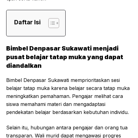
Daftar Isi
Bimbel Denpasar Sukawati menjadi
pusat belajar tatap muka yang dapat
diandalkan
Bimbel Denpasar Sukawati memprioritaskan sesi
belajar tatap muka karena belajar secara tatap muka
meningkatkan pemahaman. Pengajar melihat cara
siswa memahami materi dan mengadaptasi
pendekatan belajar berdasarkan kebutuhan individu.
Selain itu, hubungan antara pengajar dan orang tua
transparan. Wali murid dapat mengawasi progres