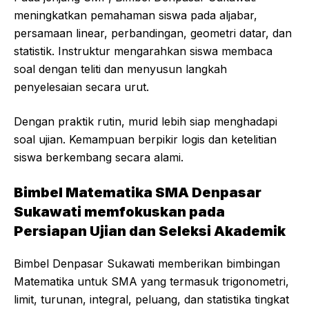
meningkatkan pemahaman siswa pada aljabar,
persamaan linear, perbandingan, geometri datar, dan
statistik. Instruktur mengarahkan siswa membaca
soal dengan teliti dan menyusun langkah
penyelesaian secara urut.
Dengan praktik rutin, murid lebih siap menghadapi
soal ujian. Kemampuan berpikir logis dan ketelitian
siswa berkembang secara alami.
Bimbel Matematika SMA Denpasar
Sukawati memfokuskan pada
Persiapan Ujian dan Seleksi Akademik
Bimbel Denpasar Sukawati memberikan bimbingan
Matematika untuk SMA yang termasuk trigonometri,
limit, turunan, integral, peluang, dan statistika tingkat