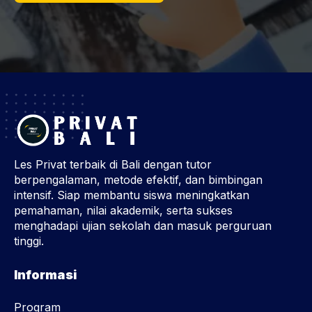
Les Privat terbaik di Bali dengan tutor
berpengalaman, metode efektif, dan bimbingan
intensif. Siap membantu siswa meningkatkan
pemahaman, nilai akademik, serta sukses
menghadapi ujian sekolah dan masuk perguruan
tinggi.
Informasi
Program