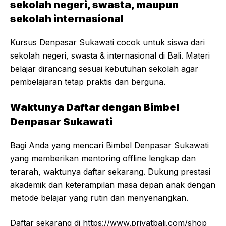
sekolah negeri, swasta, maupun
sekolah internasional
Kursus Denpasar Sukawati cocok untuk siswa dari
sekolah negeri, swasta & internasional di Bali. Materi
belajar dirancang sesuai kebutuhan sekolah agar
pembelajaran tetap praktis dan berguna.
Waktunya Daftar dengan Bimbel
Denpasar Sukawati
Bagi Anda yang mencari Bimbel Denpasar Sukawati
yang memberikan mentoring offline lengkap dan
terarah, waktunya daftar sekarang. Dukung prestasi
akademik dan keterampilan masa depan anak dengan
metode belajar yang rutin dan menyenangkan.
Daftar sekarang di
https://www.privatbali.com/shop