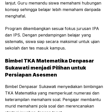
lanjut. Guru memandu siswa memahami hubungan
konsep sehingga belajar lebih memahami daripada
menghafal.
Program dikembangkan sesuai fokus jurusan IPA
dan IPS. Dengan pendampingan belajar yang
sistematis, siswa siap secara maksimal untuk ujian
sekolah dan tes masuk kampus.
Bimbel TKA Matematika Denpasar
Sukawati menjadi Pilihan untuk
Persiapan Asesmen
Bimbel Denpasar Sukawati menyediakan bimbingan
TKA Matematika yang memperkuat numerasi dan
keterampilan memahami soal. Pengajar membantu
murid memahami pola soal dan merencanakan