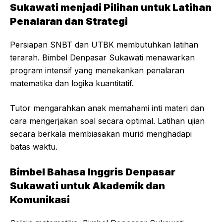
Sukawati menjadi Pilihan untuk Latihan
Penalaran dan Strategi
Persiapan SNBT dan UTBK membutuhkan latihan
terarah. Bimbel Denpasar Sukawati menawarkan
program intensif yang menekankan penalaran
matematika dan logika kuantitatif.
Tutor mengarahkan anak memahami inti materi dan
cara mengerjakan soal secara optimal. Latihan ujian
secara berkala membiasakan murid menghadapi
batas waktu.
Bimbel Bahasa Inggris Denpasar
Sukawati untuk Akademik dan
Komunikasi