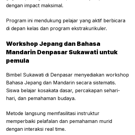
dengan impact maksimal.
Program ini mendukung pelajar yang aktif berbicara
di depan kelas dan program ekstrakurikuler.
Workshop Jepang dan Bahasa
Mandarin Denpasar Sukawati untuk
pemula
Bimbel Sukawati di Denpasar menyediakan workshop
Bahasa Jepang dan Mandarin secara sistematis.
Siswa belajar kosakata dasar, percakapan sehari-
hari, dan pemahaman budaya.
Metode langsung memfasilitasi instruktur
memperbaiki pelafalan dan pemahaman murid
dengan interaksi real time.