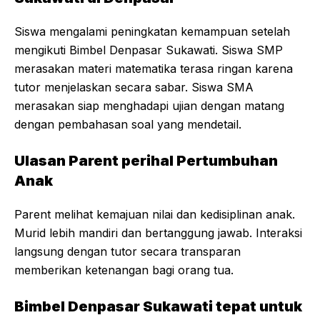
Siswa mengalami peningkatan kemampuan setelah
mengikuti Bimbel Denpasar Sukawati. Siswa SMP
merasakan materi matematika terasa ringan karena
tutor menjelaskan secara sabar. Siswa SMA
merasakan siap menghadapi ujian dengan matang
dengan pembahasan soal yang mendetail.
Ulasan Parent perihal Pertumbuhan
Anak
Parent melihat kemajuan nilai dan kedisiplinan anak.
Murid lebih mandiri dan bertanggung jawab. Interaksi
langsung dengan tutor secara transparan
memberikan ketenangan bagi orang tua.
Bimbel Denpasar Sukawati tepat untuk