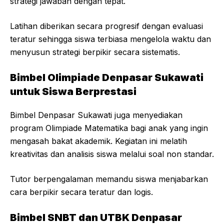
strategi jawaban dengan tepat.
Latihan diberikan secara progresif dengan evaluasi
teratur sehingga siswa terbiasa mengelola waktu dan
menyusun strategi berpikir secara sistematis.
Bimbel Olimpiade Denpasar Sukawati
untuk Siswa Berprestasi
Bimbel Denpasar Sukawati juga menyediakan
program Olimpiade Matematika bagi anak yang ingin
mengasah bakat akademik. Kegiatan ini melatih
kreativitas dan analisis siswa melalui soal non standar.
Tutor berpengalaman memandu siswa menjabarkan
cara berpikir secara teratur dan logis.
Bimbel SNBT dan UTBK Denpasar