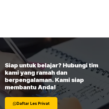
Siap untuk belajar? Hubungi tim
kami yang ramah dan
berpengalaman. Kami siap
membantu Anda!
Daftar Les Privat