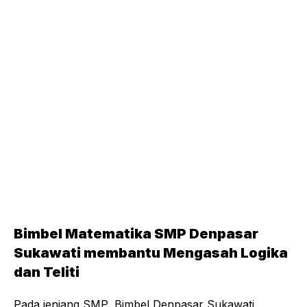
Bimbel Matematika SMP Denpasar
Sukawati membantu Mengasah Logika
dan Teliti
Pada jenjang SMP, Bimbel Denpasar Sukawati