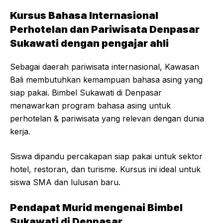
Kursus Bahasa Internasional
Perhotelan dan Pariwisata Denpasar
Sukawati dengan pengajar ahli
Sebagai daerah pariwisata internasional, Kawasan
Bali membutuhkan kemampuan bahasa asing yang
siap pakai. Bimbel Sukawati di Denpasar
menawarkan program bahasa asing untuk
perhotelan & pariwisata yang relevan dengan dunia
kerja.
Siswa dipandu percakapan siap pakai untuk sektor
hotel, restoran, dan turisme. Kursus ini ideal untuk
siswa SMA dan lulusan baru.
Pendapat Murid mengenai Bimbel
Sukawati di Denpasar