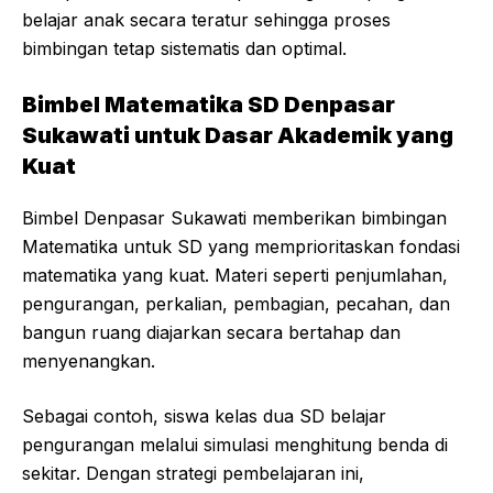
belajar anak secara teratur sehingga proses
bimbingan tetap sistematis dan optimal.
Bimbel Matematika SD Denpasar
Sukawati untuk Dasar Akademik yang
Kuat
Bimbel Denpasar Sukawati memberikan bimbingan
Matematika untuk SD yang memprioritaskan fondasi
matematika yang kuat. Materi seperti penjumlahan,
pengurangan, perkalian, pembagian, pecahan, dan
bangun ruang diajarkan secara bertahap dan
menyenangkan.
Sebagai contoh, siswa kelas dua SD belajar
pengurangan melalui simulasi menghitung benda di
sekitar. Dengan strategi pembelajaran ini,