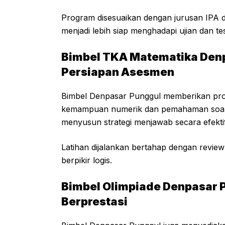
Program disesuaikan dengan jurusan IPA 
menjadi lebih siap menghadapi ujian dan te
Bimbel TKA Matematika Den
Persiapan Asesmen
Bimbel Denpasar Punggul memberikan pr
kemampuan numerik dan pemahaman soal. 
menyusun strategi menjawab secara efektif
Latihan dijalankan bertahap dengan review
berpikir logis.
Bimbel Olimpiade Denpasar
Berprestasi