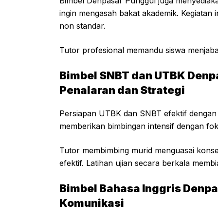
Bimbel Denpasar Punggul juga menyediaka
ingin mengasah bakat akademik. Kegiatan ini
non standar.
Tutor profesional memandu siswa menjabark
Bimbel SNBT dan UTBK Denp
Penalaran dan Strategi
Persiapan UTBK dan SNBT efektif dengan 
memberikan bimbingan intensif dengan foku
Tutor membimbing murid menguasai konsep
efektif. Latihan ujian secara berkala mem
Bimbel Bahasa Inggris Denp
Komunikasi