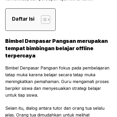
Daftar Isi
Bimbel Denpasar Pangsan merupakan
tempat bimbingan belajar offline
terpercaya
Bimbel Denpasar Pangsan fokus pada pembelajaran
tatap muka karena belajar secara tatap muka
meningkatkan pemahaman. Guru mengamati proses
berpikir siswa dan menyesuaikan strategi belajar
untuk tiap siswa.
Selain itu, dialog antara tutor dan orang tua selalu
jelas. Orang tua dimudahkan untuk melihat