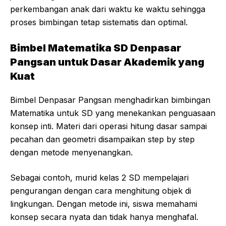
perkembangan anak dari waktu ke waktu sehingga
proses bimbingan tetap sistematis dan optimal.
Bimbel Matematika SD Denpasar
Pangsan untuk Dasar Akademik yang
Kuat
Bimbel Denpasar Pangsan menghadirkan bimbingan
Matematika untuk SD yang menekankan penguasaan
konsep inti. Materi dari operasi hitung dasar sampai
pecahan dan geometri disampaikan step by step
dengan metode menyenangkan.
Sebagai contoh, murid kelas 2 SD mempelajari
pengurangan dengan cara menghitung objek di
lingkungan. Dengan metode ini, siswa memahami
konsep secara nyata dan tidak hanya menghafal.