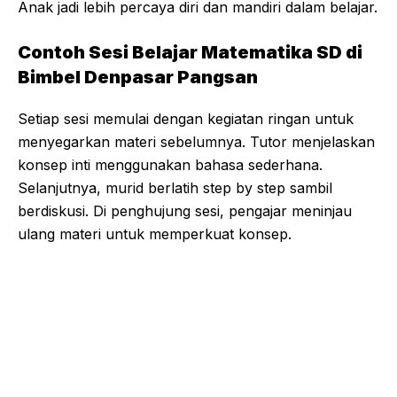
Anak jadi lebih percaya diri dan mandiri dalam belajar.
Contoh Sesi Belajar Matematika SD di
Bimbel Denpasar Pangsan
Setiap sesi memulai dengan kegiatan ringan untuk
menyegarkan materi sebelumnya. Tutor menjelaskan
konsep inti menggunakan bahasa sederhana.
Selanjutnya, murid berlatih step by step sambil
berdiskusi. Di penghujung sesi, pengajar meninjau
ulang materi untuk memperkuat konsep.