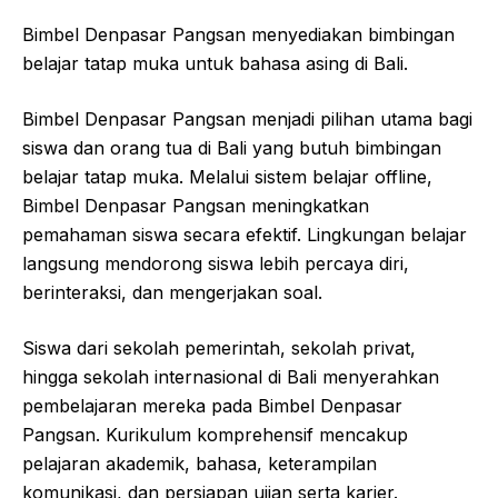
Bimbel Denpasar Pangsan menyediakan bimbingan
belajar tatap muka untuk bahasa asing di Bali.
Bimbel Denpasar Pangsan menjadi pilihan utama bagi
siswa dan orang tua di Bali yang butuh bimbingan
belajar tatap muka. Melalui sistem belajar offline,
Bimbel Denpasar Pangsan meningkatkan
pemahaman siswa secara efektif. Lingkungan belajar
langsung mendorong siswa lebih percaya diri,
berinteraksi, dan mengerjakan soal.
Siswa dari sekolah pemerintah, sekolah privat,
hingga sekolah internasional di Bali menyerahkan
pembelajaran mereka pada Bimbel Denpasar
Pangsan. Kurikulum komprehensif mencakup
pelajaran akademik, bahasa, keterampilan
komunikasi, dan persiapan ujian serta karier.