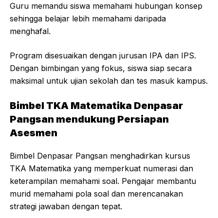
Guru memandu siswa memahami hubungan konsep
sehingga belajar lebih memahami daripada
menghafal.
Program disesuaikan dengan jurusan IPA dan IPS.
Dengan bimbingan yang fokus, siswa siap secara
maksimal untuk ujian sekolah dan tes masuk kampus.
Bimbel TKA Matematika Denpasar
Pangsan mendukung Persiapan
Asesmen
Bimbel Denpasar Pangsan menghadirkan kursus
TKA Matematika yang memperkuat numerasi dan
keterampilan memahami soal. Pengajar membantu
murid memahami pola soal dan merencanakan
strategi jawaban dengan tepat.