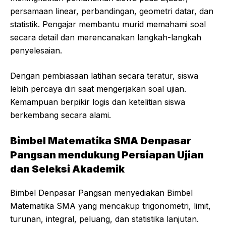
persamaan linear, perbandingan, geometri datar, dan
statistik. Pengajar membantu murid memahami soal
secara detail dan merencanakan langkah-langkah
penyelesaian.
Dengan pembiasaan latihan secara teratur, siswa
lebih percaya diri saat mengerjakan soal ujian.
Kemampuan berpikir logis dan ketelitian siswa
berkembang secara alami.
Bimbel Matematika SMA Denpasar
Pangsan mendukung Persiapan Ujian
dan Seleksi Akademik
Bimbel Denpasar Pangsan menyediakan Bimbel
Matematika SMA yang mencakup trigonometri, limit,
turunan, integral, peluang, dan statistika lanjutan.