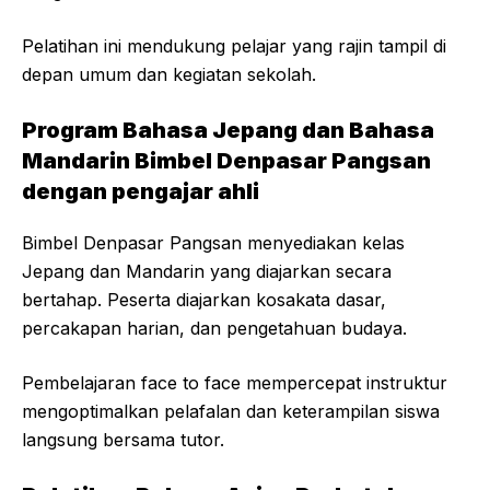
Pelatihan ini mendukung pelajar yang rajin tampil di
depan umum dan kegiatan sekolah.
Program Bahasa Jepang dan Bahasa
Mandarin Bimbel Denpasar Pangsan
dengan pengajar ahli
Bimbel Denpasar Pangsan menyediakan kelas
Jepang dan Mandarin yang diajarkan secara
bertahap. Peserta diajarkan kosakata dasar,
percakapan harian, dan pengetahuan budaya.
Pembelajaran face to face mempercepat instruktur
mengoptimalkan pelafalan dan keterampilan siswa
langsung bersama tutor.