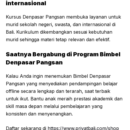
internasional
Kursus Denpasar Pangsan membuka layanan untuk
murid sekolah negeri, swasta, dan internasional di
Bali. Kurikulum dikembangkan sesuai kebutuhan
murid sehingga materi tetap relevan dan efektif.
Saatnya Bergabung di Program Bimbel
Denpasar Pangsan
Kalau Anda ingin menemukan Bimbel Denpasar
Pangsan yang menyediakan pendampingan belajar
offline secara lengkap dan terarah, saat terbaik
untuk ikut. Bantu anak meraih prestasi akademik dan
skill masa depan melalui pembelajaran yang
konsisten dan menyenangkan.
Daftar sekarang di
https://www.privatbali.com/shop