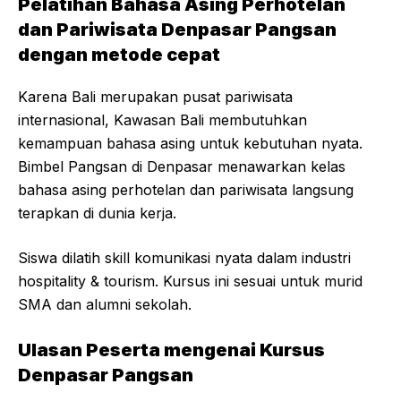
Pelatihan Bahasa Asing Perhotelan
dan Pariwisata Denpasar Pangsan
dengan metode cepat
Karena Bali merupakan pusat pariwisata
internasional, Kawasan Bali membutuhkan
kemampuan bahasa asing untuk kebutuhan nyata.
Bimbel Pangsan di Denpasar menawarkan kelas
bahasa asing perhotelan dan pariwisata langsung
terapkan di dunia kerja.
Siswa dilatih skill komunikasi nyata dalam industri
hospitality & tourism. Kursus ini sesuai untuk murid
SMA dan alumni sekolah.
Ulasan Peserta mengenai Kursus
Denpasar Pangsan