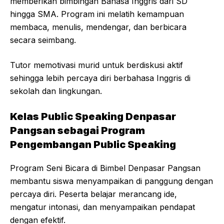
memberikan bimbingan Bahasa Inggris dari SD
hingga SMA. Program ini melatih kemampuan
membaca, menulis, mendengar, dan berbicara
secara seimbang.
Tutor memotivasi murid untuk berdiskusi aktif
sehingga lebih percaya diri berbahasa Inggris di
sekolah dan lingkungan.
Kelas Public Speaking Denpasar
Pangsan sebagai Program
Pengembangan Public Speaking
Program Seni Bicara di Bimbel Denpasar Pangsan
membantu siswa menyampaikan di panggung dengan
percaya diri. Peserta belajar merancang ide,
mengatur intonasi, dan menyampaikan pendapat
dengan efektif.