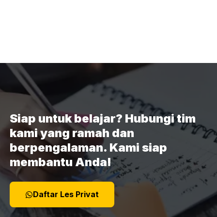
Siap untuk belajar? Hubungi tim
kami yang ramah dan
berpengalaman. Kami siap
membantu Anda!
Daftar Les Privat