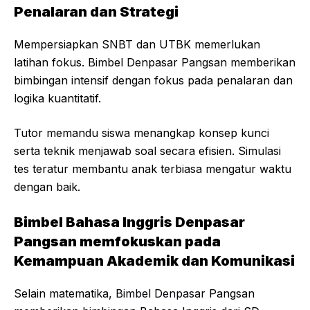
Penalaran dan Strategi
Mempersiapkan SNBT dan UTBK memerlukan
latihan fokus. Bimbel Denpasar Pangsan memberikan
bimbingan intensif dengan fokus pada penalaran dan
logika kuantitatif.
Tutor memandu siswa menangkap konsep kunci
serta teknik menjawab soal secara efisien. Simulasi
tes teratur membantu anak terbiasa mengatur waktu
dengan baik.
Bimbel Bahasa Inggris Denpasar
Pangsan memfokuskan pada
Kemampuan Akademik dan Komunikasi
Selain matematika,
Bimbel Denpasar
Pangsan