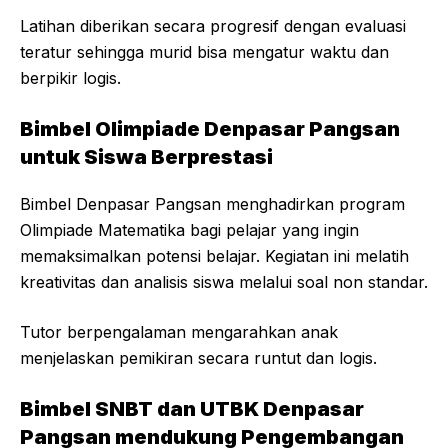
Latihan diberikan secara progresif dengan evaluasi
teratur sehingga murid bisa mengatur waktu dan
berpikir logis.
Bimbel Olimpiade Denpasar Pangsan
untuk Siswa Berprestasi
Bimbel Denpasar Pangsan menghadirkan program
Olimpiade Matematika bagi pelajar yang ingin
memaksimalkan potensi belajar. Kegiatan ini melatih
kreativitas dan analisis siswa melalui soal non standar.
Tutor berpengalaman mengarahkan anak
menjelaskan pemikiran secara runtut dan logis.
Bimbel SNBT dan UTBK Denpasar
Pangsan mendukung Pengembangan