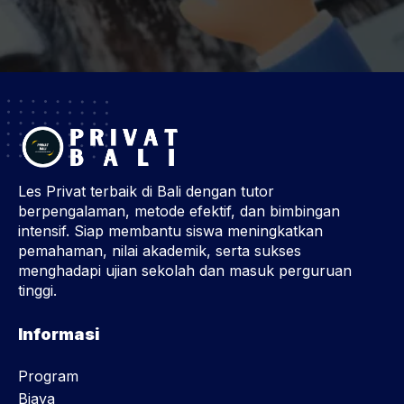
Les Privat terbaik di Bali dengan tutor
berpengalaman, metode efektif, dan bimbingan
intensif. Siap membantu siswa meningkatkan
pemahaman, nilai akademik, serta sukses
menghadapi ujian sekolah dan masuk perguruan
tinggi.
Informasi
Program
Biaya