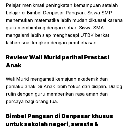
Pelajar menikmati peningkatan kemampuan setelah
belajar di Bimbel Denpasar Pangsan. Siswa SMP
menemukan matematika lebih mudah dikuasai karena
guru membimbing dengan sabar. Siswa SMA
mengalami lebih siap menghadapi UTBK berkat
latihan soal lengkap dengan pembahasan.
Review Wali Murid perihal Prestasi
Anak
Wali Murid mengamati kemajuan akademik dan
perilaku anak. Si Anak lebih fokus dan disiplin. Dialog
rutin dengan guru memberikan rasa aman dan
percaya bagi orang tua.
Bimbel Pangsan di Denpasar khusus
untuk sekolah negeri, swasta &