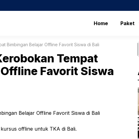
Home
Paket
Bimbingan Belajar Offline Favorit Siswa di Bali
Kerobokan Tempat
Offline Favorit Siswa
ursus offline untuk TKA di Bali.