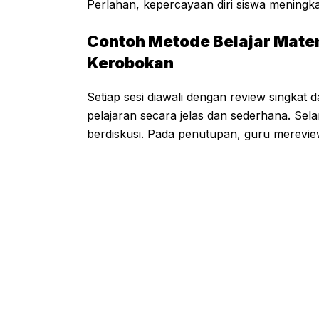
Perlahan, kepercayaan diri siswa meningka
Contoh Metode Belajar Mate
Kerobokan
Setiap sesi diawali dengan review singkat
pelajaran secara jelas dan sederhana. Sela
berdiskusi. Pada penutupan, guru merevi