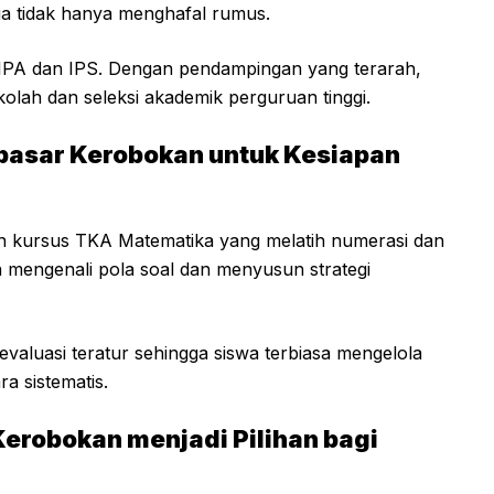
ga tidak hanya menghafal rumus.
IPA dan IPS. Dengan pendampingan yang terarah,
kolah dan seleksi akademik perguruan tinggi.
asar Kerobokan untuk Kesiapan
 kursus TKA Matematika yang melatih numerasi dan
mengenali pola soal dan menyusun strategi
evaluasi teratur sehingga siswa terbiasa mengelola
a sistematis.
erobokan menjadi Pilihan bagi