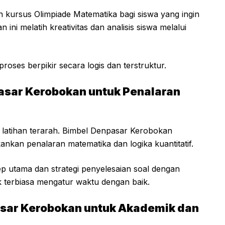
kursus Olimpiade Matematika bagi siswa yang ingin
ni melatih kreativitas dan analisis siswa melalui
oses berpikir secara logis dan terstruktur.
sar Kerobokan untuk Penalaran
tihan terarah. Bimbel Denpasar Kerobokan
kan penalaran matematika dan logika kuantitatif.
 utama dan strategi penyelesaian soal dengan
ak terbiasa mengatur waktu dengan baik.
asar Kerobokan untuk Akademik dan