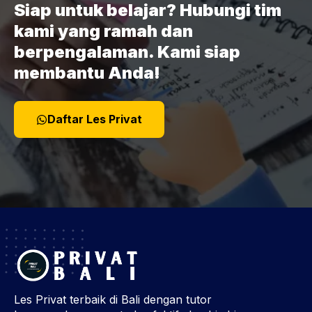
Siap untuk belajar? Hubungi tim
kami yang ramah dan
berpengalaman. Kami siap
membantu Anda!
Daftar Les Privat
Les Privat terbaik di Bali dengan tutor