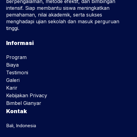
berpengalaman, metode efektif, dan bimbingan
intensif. Siap membantu siswa meningkatkan
pemahaman, nilai akademik, serta sukses
menghadapi ujian sekolah dan masuk perguruan
tinggi.
Informasi
Program
Biaya
Testimoni
Galeri
Karir
Kebijakan Privacy
Bimbel Gianyar
Kontak
Bali, Indonesia