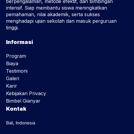
berpengalaman, metode efektif, dan bimbingan
intensif. Siap membantu siswa meningkatkan
pemahaman, nilai akademik, serta sukses
menghadapi ujian sekolah dan masuk perguruan
tinggi.
Informasi
Program
Biaya
Testimoni
Galeri
Karir
Kebijakan Privacy
Bimbel Gianyar
Kontak
Bali, Indonesia