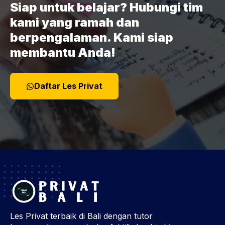
Siap untuk belajar? Hubungi tim
kami yang ramah dan
berpengalaman. Kami siap
membantu Anda!
Daftar Les Privat
Les Privat terbaik di Bali dengan tutor