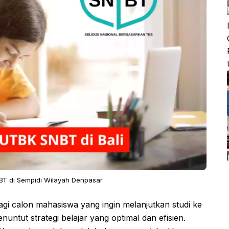
BT di Sempidi Wilayah Denpasar
 calon mahasiswa yang ingin melanjutkan studi ke
ntut strategi belajar yang optimal dan efisien.