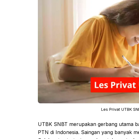
Les Privat UTBK SN
UTBK SNBT merupakan gerbang utama bagi
PTN di Indonesia. Saingan yang banyak menu