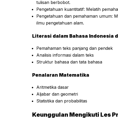
tulisan berbobot.
Pengetahuan kuantitatif: Melatih pemah
Pengetahuan dan pemahaman umum: Meli
ilmu pengetahuan alam.
Literasi dalam Bahasa Indonesia 
Pemahaman teks panjang dan pendek
Analisis informasi dalam teks
Struktur bahasa dan tata bahasa
Penalaran Matematika
Aritmetika dasar
Aljabar dan geometri
Statistika dan probabilitas
Keunggulan Mengikuti Les P