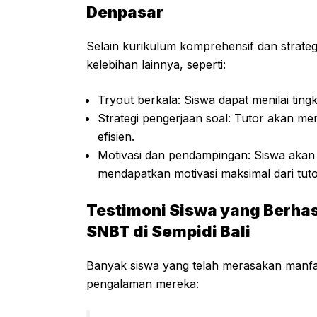
Denpasar
Selain kurikulum komprehensif dan strateg
kelebihan lainnya, seperti:
Tryout berkala: Siswa dapat menilai ting
Strategi pengerjaan soal: Tutor akan m
efisien.
Motivasi dan pendampingan: Siswa akan
mendapatkan motivasi maksimal dari tuto
Testimoni Siswa yang Berhas
SNBT di Sempidi Bali
Banyak siswa yang telah merasakan manfaa
pengalaman mereka: