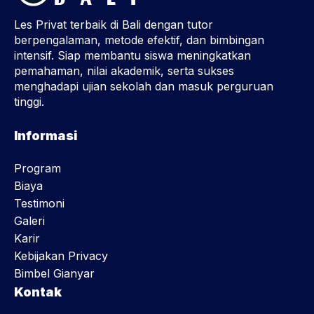
Les Privat terbaik di Bali dengan tutor
berpengalaman, metode efektif, dan bimbingan
intensif. Siap membantu siswa meningkatkan
pemahaman, nilai akademik, serta sukses
menghadapi ujian sekolah dan masuk perguruan
tinggi.
Informasi
Program
Biaya
Testimoni
Galeri
Karir
Kebijakan Privacy
Bimbel Gianyar
Kontak