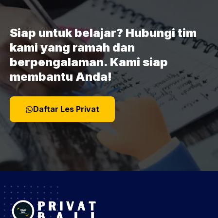
Siap untuk belajar? Hubungi tim
kami yang ramah dan
berpengalaman. Kami siap
membantu Anda!
Daftar Les Privat