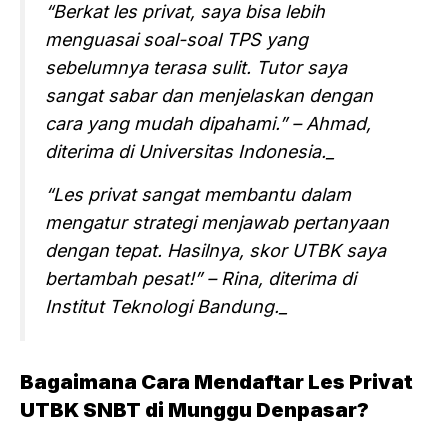
“Berkat les privat, saya bisa lebih
menguasai soal-soal TPS yang
sebelumnya terasa sulit. Tutor saya
sangat sabar dan menjelaskan dengan
cara yang mudah dipahami.” – Ahmad,
diterima di Universitas Indonesia._
“Les privat sangat membantu dalam
mengatur strategi menjawab pertanyaan
dengan tepat. Hasilnya, skor UTBK saya
bertambah pesat!” – Rina, diterima di
Institut Teknologi Bandung._
Bagaimana Cara Mendaftar Les Privat
UTBK SNBT di Munggu Denpasar?