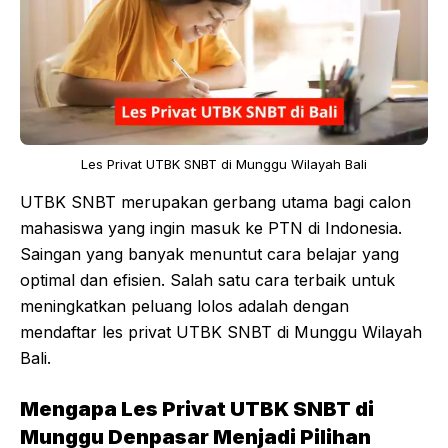
Les Privat UTBK SNBT di Munggu Wilayah Bali
UTBK SNBT merupakan gerbang utama bagi calon
mahasiswa yang ingin masuk ke PTN di Indonesia.
Saingan yang banyak menuntut cara belajar yang
optimal dan efisien. Salah satu cara terbaik untuk
meningkatkan peluang lolos adalah dengan
mendaftar les privat UTBK SNBT di Munggu Wilayah
Bali.
Mengapa Les Privat UTBK SNBT di
Munggu Denpasar Menjadi Pilihan