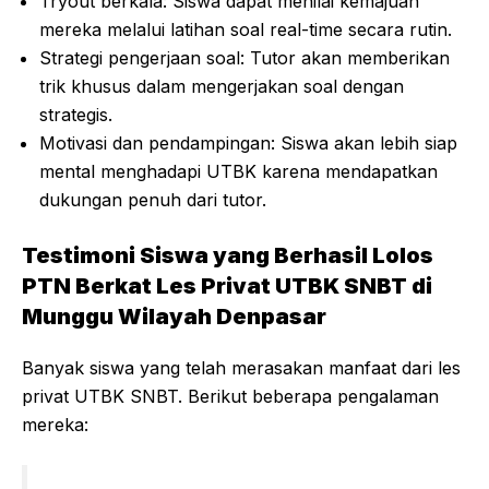
Tryout berkala: Siswa dapat menilai kemajuan
mereka melalui latihan soal real-time secara rutin.
Strategi pengerjaan soal: Tutor akan memberikan
trik khusus dalam mengerjakan soal dengan
strategis.
Motivasi dan pendampingan: Siswa akan lebih siap
mental menghadapi UTBK karena mendapatkan
dukungan penuh dari tutor.
Testimoni Siswa yang Berhasil Lolos
PTN Berkat Les Privat UTBK SNBT di
Munggu Wilayah Denpasar
Banyak siswa yang telah merasakan manfaat dari les
privat UTBK SNBT. Berikut beberapa pengalaman
mereka: