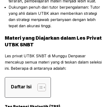
terarah, pembelajaran materi menjadi lebih kuat.
Dukungan penuh dari tutor berpengalaman: Tutor
yang ahli dalam UTBK akan memberikan strategi
dan strategi menjawab pertanyaan dengan lebih
tepat dan akurasi tinggi.
Materi yang Diajarkan dalam Les Privat
UTBK SNBT
Les privat UTBK SNBT di Munggu Denpasar
mencakup semua materi yang di teskan dalam seleksi
ini. Beberapa di antaranya adalah:
Daftar Isi
Tes Potensi Skolastik (TPS)