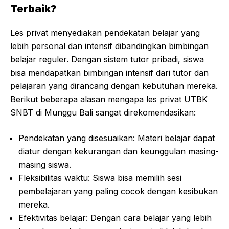
Terbaik?
Les privat menyediakan pendekatan belajar yang
lebih personal dan intensif dibandingkan bimbingan
belajar reguler. Dengan sistem tutor pribadi, siswa
bisa mendapatkan bimbingan intensif dari tutor dan
pelajaran yang dirancang dengan kebutuhan mereka.
Berikut beberapa alasan mengapa les privat UTBK
SNBT di Munggu Bali sangat direkomendasikan:
Pendekatan yang disesuaikan: Materi belajar dapat
diatur dengan kekurangan dan keunggulan masing-
masing siswa.
Fleksibilitas waktu: Siswa bisa memilih sesi
pembelajaran yang paling cocok dengan kesibukan
mereka.
Efektivitas belajar: Dengan cara belajar yang lebih