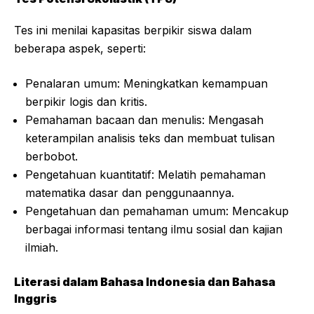
Tes ini menilai kapasitas berpikir siswa dalam
beberapa aspek, seperti:
Penalaran umum: Meningkatkan kemampuan
berpikir logis dan kritis.
Pemahaman bacaan dan menulis: Mengasah
keterampilan analisis teks dan membuat tulisan
berbobot.
Pengetahuan kuantitatif: Melatih pemahaman
matematika dasar dan penggunaannya.
Pengetahuan dan pemahaman umum: Mencakup
berbagai informasi tentang ilmu sosial dan kajian
ilmiah.
Literasi dalam Bahasa Indonesia dan Bahasa
Inggris