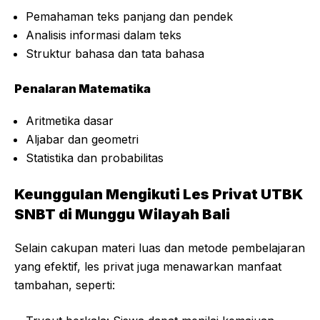
Pemahaman teks panjang dan pendek
Analisis informasi dalam teks
Struktur bahasa dan tata bahasa
Penalaran Matematika
Aritmetika dasar
Aljabar dan geometri
Statistika dan probabilitas
Keunggulan Mengikuti Les Privat UTBK
SNBT di Munggu Wilayah Bali
Selain cakupan materi luas dan metode pembelajaran
yang efektif, les privat juga menawarkan manfaat
tambahan, seperti: