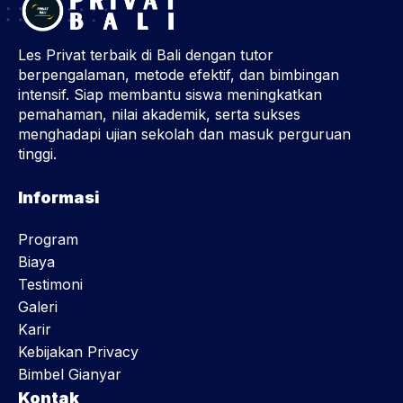
Les Privat terbaik di Bali dengan tutor
berpengalaman, metode efektif, dan bimbingan
intensif. Siap membantu siswa meningkatkan
pemahaman, nilai akademik, serta sukses
menghadapi ujian sekolah dan masuk perguruan
tinggi.
Informasi
Program
Biaya
Testimoni
Galeri
Karir
Kebijakan Privacy
Bimbel Gianyar
Kontak