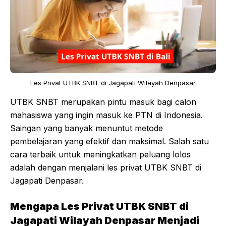
Les Privat UTBK SNBT di Jagapati Wilayah Denpasar
UTBK SNBT merupakan pintu masuk bagi calon
mahasiswa yang ingin masuk ke PTN di Indonesia.
Saingan yang banyak menuntut metode
pembelajaran yang efektif dan maksimal. Salah satu
cara terbaik untuk meningkatkan peluang lolos
adalah dengan menjalani les privat UTBK SNBT di
Jagapati Denpasar.
Mengapa Les Privat UTBK SNBT di
Jagapati Wilayah Denpasar Menjadi