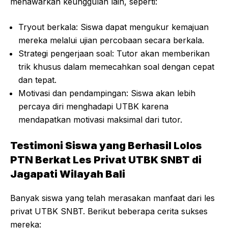
menawarkan keunggulan lain, seperti:
Tryout berkala: Siswa dapat mengukur kemajuan
mereka melalui ujian percobaan secara berkala.
Strategi pengerjaan soal: Tutor akan memberikan
trik khusus dalam memecahkan soal dengan cepat
dan tepat.
Motivasi dan pendampingan: Siswa akan lebih
percaya diri menghadapi UTBK karena
mendapatkan motivasi maksimal dari tutor.
Testimoni Siswa yang Berhasil Lolos
PTN Berkat Les Privat UTBK SNBT di
Jagapati Wilayah Bali
Banyak siswa yang telah merasakan manfaat dari les
privat UTBK SNBT. Berikut beberapa cerita sukses
mereka: