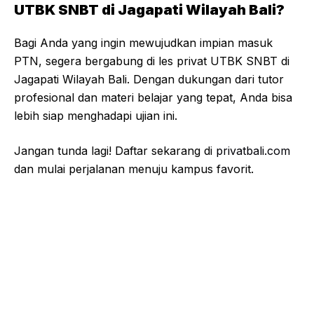
UTBK SNBT di Jagapati Wilayah Bali?
Bagi Anda yang ingin mewujudkan impian masuk
PTN, segera bergabung di les privat UTBK SNBT di
Jagapati Wilayah Bali. Dengan dukungan dari tutor
profesional dan materi belajar yang tepat, Anda bisa
lebih siap menghadapi ujian ini.
Jangan tunda lagi! Daftar sekarang di
privatbali.com
dan mulai perjalanan menuju kampus favorit.