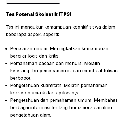
Tes Potensi Skolastik (TPS)
Tes ini mengukur kemampuan kognitif siswa dalam
beberapa aspek, seperti:
Penalaran umum: Meningkatkan kemampuan
berpikir logis dan kritis.
Pemahaman bacaan dan menulis: Melatih
keterampilan pemahaman isi dan membuat tulisan
berbobot.
Pengetahuan kuantitatif: Melatih pemahaman
konsep numerik dan aplikasinya.
Pengetahuan dan pemahaman umum: Membahas
berbagai informasi tentang humaniora dan ilmu
pengetahuan alam.