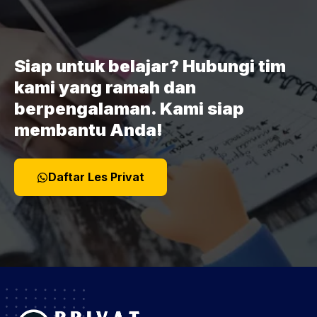
Siap untuk belajar? Hubungi tim
kami yang ramah dan
berpengalaman. Kami siap
membantu Anda!
Daftar Les Privat