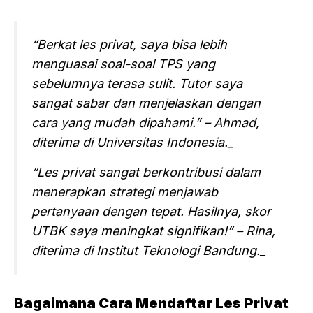
“Berkat les privat, saya bisa lebih
menguasai soal-soal TPS yang
sebelumnya terasa sulit. Tutor saya
sangat sabar dan menjelaskan dengan
cara yang mudah dipahami.” – Ahmad,
diterima di Universitas Indonesia._
“Les privat sangat berkontribusi dalam
menerapkan strategi menjawab
pertanyaan dengan tepat. Hasilnya, skor
UTBK saya meningkat signifikan!” – Rina,
diterima di Institut Teknologi Bandung._
Bagaimana Cara Mendaftar Les Privat