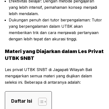
Efektivitas belajar: Dengan metode pengajaran
yang lebih intensif, pemahaman konsep menjadi
lebih mendalam.
Dukungan penuh dari tutor berpengalaman: Tutor
yang berpengalaman dalam UTBK akan
memberikan trik dan cara menjawab pertanyaan
dengan lebih tepat dan akurasi tinggi.
Materi yang Diajarkan dalam Les Privat
UTBK SNBT
Les privat UTBK SNBT di Jagapati Wilayah Bali
mengajarkan semua materi yang diujikan dalam
seleksi ini. Beberapa di antaranya adalah:
Daftar Isi