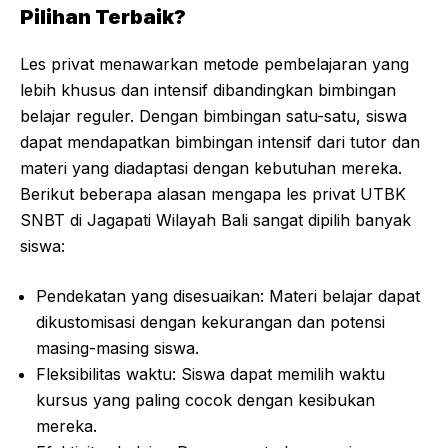
Pilihan Terbaik?
Les privat menawarkan metode pembelajaran yang
lebih khusus dan intensif dibandingkan bimbingan
belajar reguler. Dengan bimbingan satu-satu, siswa
dapat mendapatkan bimbingan intensif dari tutor dan
materi yang diadaptasi dengan kebutuhan mereka.
Berikut beberapa alasan mengapa les privat UTBK
SNBT di Jagapati Wilayah Bali sangat dipilih banyak
siswa:
Pendekatan yang disesuaikan: Materi belajar dapat
dikustomisasi dengan kekurangan dan potensi
masing-masing siswa.
Fleksibilitas waktu: Siswa dapat memilih waktu
kursus yang paling cocok dengan kesibukan
mereka.