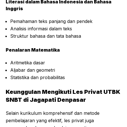
Literasi dalam Bahasa Indonesia dan Bahasa
Inggris
Pemahaman teks panjang dan pendek
Analisis informasi dalam teks
Struktur bahasa dan tata bahasa
Penalaran Matematika
Aritmetika dasar
Aljabar dan geometri
Statistika dan probabilitas
Keunggulan Mengikuti Les Privat UTBK
SNBT di Jagapati Denpasar
Selain kurikulum komprehensif dan metode
pembelajaran yang efektif, les privat juga