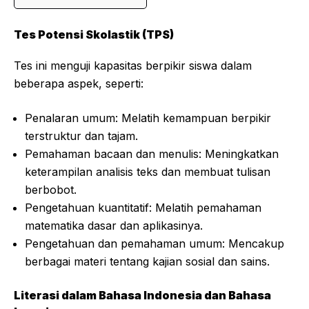
Tes Potensi Skolastik (TPS)
Tes ini menguji kapasitas berpikir siswa dalam
beberapa aspek, seperti:
Penalaran umum: Melatih kemampuan berpikir
terstruktur dan tajam.
Pemahaman bacaan dan menulis: Meningkatkan
keterampilan analisis teks dan membuat tulisan
berbobot.
Pengetahuan kuantitatif: Melatih pemahaman
matematika dasar dan aplikasinya.
Pengetahuan dan pemahaman umum: Mencakup
berbagai materi tentang kajian sosial dan sains.
Literasi dalam Bahasa Indonesia dan Bahasa