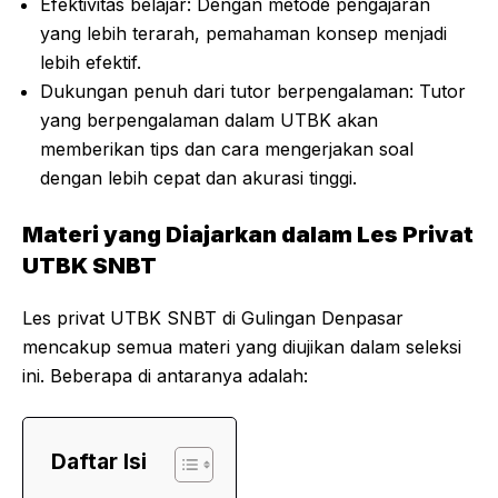
Efektivitas belajar: Dengan metode pengajaran
yang lebih terarah, pemahaman konsep menjadi
lebih efektif.
Dukungan penuh dari tutor berpengalaman: Tutor
yang berpengalaman dalam UTBK akan
memberikan tips dan cara mengerjakan soal
dengan lebih cepat dan akurasi tinggi.
Materi yang Diajarkan dalam Les Privat
UTBK SNBT
Les privat UTBK SNBT di Gulingan Denpasar
mencakup semua materi yang diujikan dalam seleksi
ini. Beberapa di antaranya adalah:
Daftar Isi