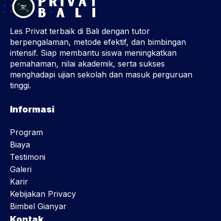
Les Privat terbaik di Bali dengan tutor
berpengalaman, metode efektif, dan bimbingan
intensif. Siap membantu siswa meningkatkan
pemahaman, nilai akademik, serta sukses
menghadapi ujian sekolah dan masuk perguruan
tinggi.
Informasi
Program
Biaya
Testimoni
Galeri
Karir
Kebijakan Privacy
Bimbel Gianyar
Kontak