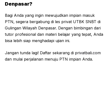
Denpasar?
Bagi Anda yang ingin mewujudkan impian masuk
PTN, segera bergabung di les privat UTBK SNBT di
Gulingan Wilayah Denpasar. Dengan bimbingan dari
tutor profesional dan materi belajar yang tepat, Anda
bisa lebih siap menghadapi ujian ini.
Jangan tunda lagi! Daftar sekarang di
privatbali.com
dan mulai perjalanan menuju PTN impian Anda.