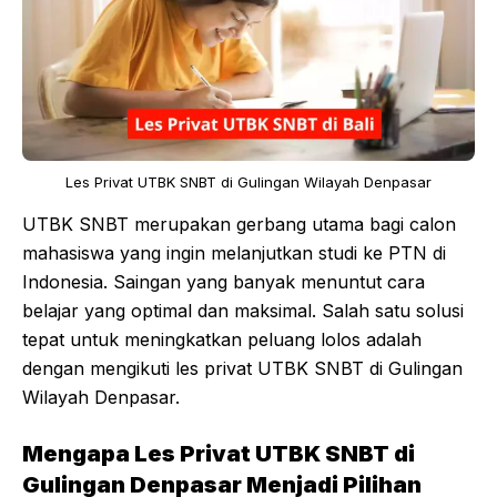
Les Privat UTBK SNBT di Gulingan Wilayah Denpasar
UTBK SNBT merupakan gerbang utama bagi calon
mahasiswa yang ingin melanjutkan studi ke PTN di
Indonesia. Saingan yang banyak menuntut cara
belajar yang optimal dan maksimal. Salah satu solusi
tepat untuk meningkatkan peluang lolos adalah
dengan mengikuti les privat UTBK SNBT di Gulingan
Wilayah Denpasar.
Mengapa Les Privat UTBK SNBT di
Gulingan Denpasar Menjadi Pilihan