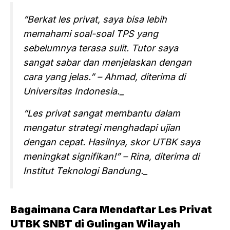
“Berkat les privat, saya bisa lebih
memahami soal-soal TPS yang
sebelumnya terasa sulit. Tutor saya
sangat sabar dan menjelaskan dengan
cara yang jelas.” – Ahmad, diterima di
Universitas Indonesia._
“Les privat sangat membantu dalam
mengatur strategi menghadapi ujian
dengan cepat. Hasilnya, skor UTBK saya
meningkat signifikan!” – Rina, diterima di
Institut Teknologi Bandung._
Bagaimana Cara Mendaftar Les Privat
UTBK SNBT di Gulingan Wilayah