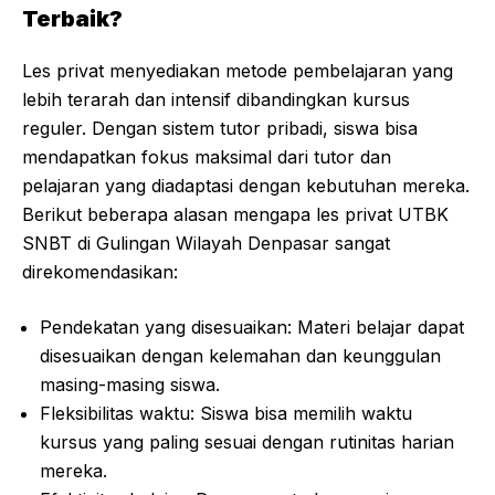
Terbaik?
Les privat menyediakan metode pembelajaran yang
lebih terarah dan intensif dibandingkan kursus
reguler. Dengan sistem tutor pribadi, siswa bisa
mendapatkan fokus maksimal dari tutor dan
pelajaran yang diadaptasi dengan kebutuhan mereka.
Berikut beberapa alasan mengapa les privat UTBK
SNBT di Gulingan Wilayah Denpasar sangat
direkomendasikan:
Pendekatan yang disesuaikan: Materi belajar dapat
disesuaikan dengan kelemahan dan keunggulan
masing-masing siswa.
Fleksibilitas waktu: Siswa bisa memilih waktu
kursus yang paling sesuai dengan rutinitas harian
mereka.