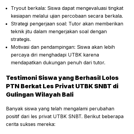
Tryout berkala: Siswa dapat mengevaluasi tingkat
kesiapan melalui ujian percobaan secara berkala.
Strategi pengerjaan soal: Tutor akan memberikan
teknik jitu dalam mengerjakan soal dengan
strategis.
Motivasi dan pendampingan: Siswa akan lebih
percaya diri menghadapi UTBK karena
mendapatkan dukungan penuh dari tutor.
Testimoni Siswa yang Berhasil Lolos
PTN Berkat Les Privat UTBK SNBT di
Gulingan Wilayah Bali
Banyak siswa yang telah mengalami perubahan
positif dari les privat UTBK SNBT. Berikut beberapa
cerita sukses mereka: