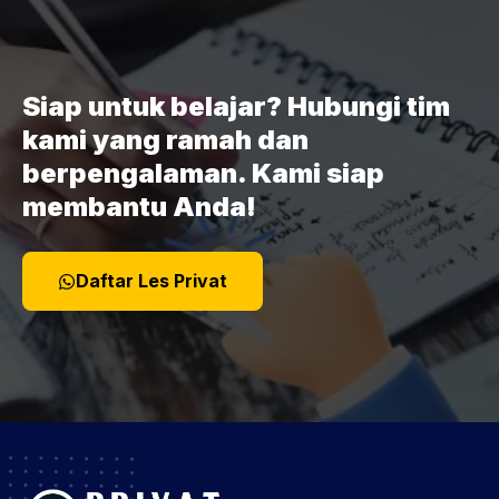
Siap untuk belajar? Hubungi tim
kami yang ramah dan
berpengalaman. Kami siap
membantu Anda!
Daftar Les Privat