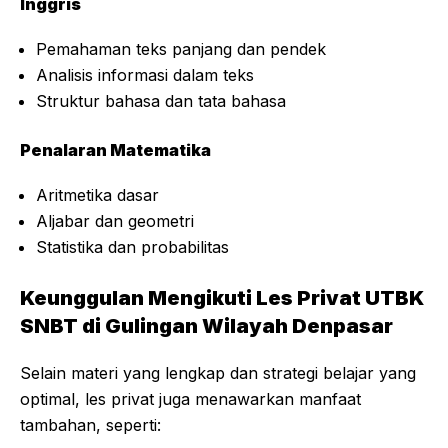
Inggris
Pemahaman teks panjang dan pendek
Analisis informasi dalam teks
Struktur bahasa dan tata bahasa
Penalaran Matematika
Aritmetika dasar
Aljabar dan geometri
Statistika dan probabilitas
Keunggulan Mengikuti Les Privat UTBK
SNBT di Gulingan Wilayah Denpasar
Selain materi yang lengkap dan strategi belajar yang
optimal, les privat juga menawarkan manfaat
tambahan, seperti: