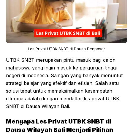
Les Privat UTBK SNBT di Dausa Denpasar
UTBK SNBT merupakan pintu masuk bagi calon
mahasiswa yang ingin masuk ke perguruan tinggi
negeri di Indonesia. Saingan yang banyak menuntut
strategi belajar yang efektif dan efisien. Salah satu
solusi tepat untuk memaksimalkan kesempatan
diterima adalah dengan mendaftar les privat UTBK
SNBT di Dausa Wilayah Bali.
Mengapa Les Privat UTBK SNBT di
Dausa Wilayah Bali Menjadi Pilihan