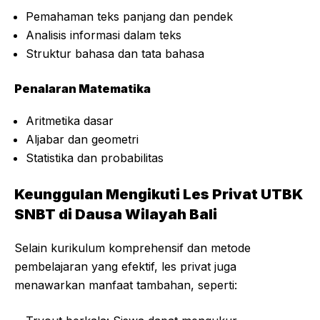
Pemahaman teks panjang dan pendek
Analisis informasi dalam teks
Struktur bahasa dan tata bahasa
Penalaran Matematika
Aritmetika dasar
Aljabar dan geometri
Statistika dan probabilitas
Keunggulan Mengikuti Les Privat UTBK
SNBT di Dausa Wilayah Bali
Selain kurikulum komprehensif dan metode
pembelajaran yang efektif, les privat juga
menawarkan manfaat tambahan, seperti: