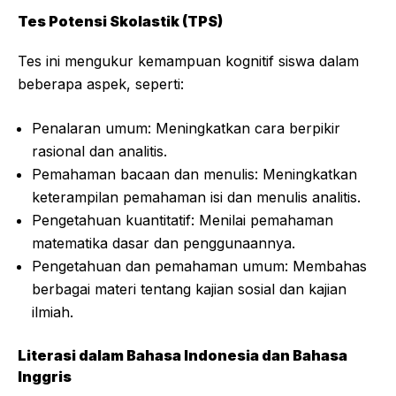
Tes Potensi Skolastik (TPS)
Tes ini mengukur kemampuan kognitif siswa dalam
beberapa aspek, seperti:
Penalaran umum: Meningkatkan cara berpikir
rasional dan analitis.
Pemahaman bacaan dan menulis: Meningkatkan
keterampilan pemahaman isi dan menulis analitis.
Pengetahuan kuantitatif: Menilai pemahaman
matematika dasar dan penggunaannya.
Pengetahuan dan pemahaman umum: Membahas
berbagai materi tentang kajian sosial dan kajian
ilmiah.
Literasi dalam Bahasa Indonesia dan Bahasa
Inggris