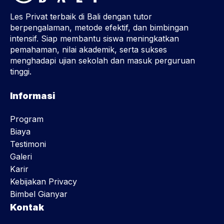
Les Privat terbaik di Bali dengan tutor
berpengalaman, metode efektif, dan bimbingan
intensif. Siap membantu siswa meningkatkan
pemahaman, nilai akademik, serta sukses
menghadapi ujian sekolah dan masuk perguruan
tinggi.
Informasi
Program
Biaya
Testimoni
Galeri
Karir
Kebijakan Privacy
Bimbel Gianyar
Kontak