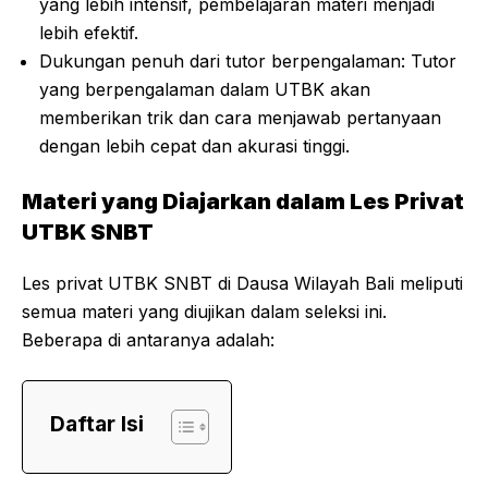
yang lebih intensif, pembelajaran materi menjadi
lebih efektif.
Dukungan penuh dari tutor berpengalaman: Tutor
yang berpengalaman dalam UTBK akan
memberikan trik dan cara menjawab pertanyaan
dengan lebih cepat dan akurasi tinggi.
Materi yang Diajarkan dalam Les Privat
UTBK SNBT
Les privat UTBK SNBT di Dausa Wilayah Bali meliputi
semua materi yang diujikan dalam seleksi ini.
Beberapa di antaranya adalah:
Daftar Isi