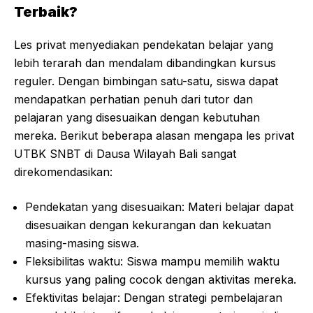
Terbaik?
Les privat menyediakan pendekatan belajar yang
lebih terarah dan mendalam dibandingkan kursus
reguler. Dengan bimbingan satu-satu, siswa dapat
mendapatkan perhatian penuh dari tutor dan
pelajaran yang disesuaikan dengan kebutuhan
mereka. Berikut beberapa alasan mengapa les privat
UTBK SNBT di Dausa Wilayah Bali sangat
direkomendasikan:
Pendekatan yang disesuaikan: Materi belajar dapat
disesuaikan dengan kekurangan dan kekuatan
masing-masing siswa.
Fleksibilitas waktu: Siswa mampu memilih waktu
kursus yang paling cocok dengan aktivitas mereka.
Efektivitas belajar: Dengan strategi pembelajaran