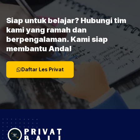
Siap untuk belajar? Hubungi tim
kami yang ramah dan
berpengalaman. Kami siap
membantu Anda!
Daftar Les Privat