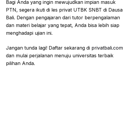
Bagi Anda yang ingin mewujudkan impian masuk
PTN, segera ikuti di les privat UTBK SNBT di Dausa
Bali. Dengan pengajaran dari tutor berpengalaman
dan materi belajar yang tepat, Anda bisa lebih siap
menghadapi ujian ini.
Jangan tunda lagi! Daftar sekarang di
privatbali.com
dan mulai perjalanan menuju universitas terbaik
pilihan Anda.