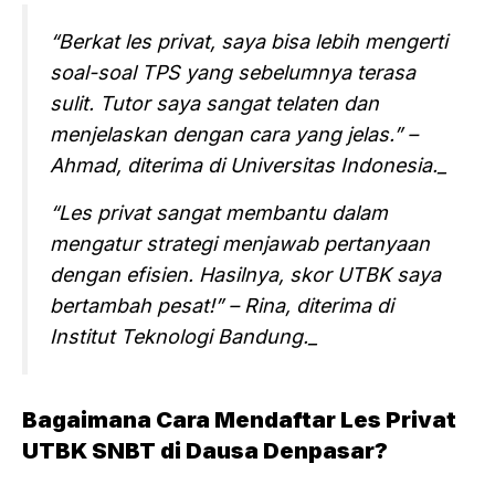
“Berkat les privat, saya bisa lebih mengerti
soal-soal TPS yang sebelumnya terasa
sulit. Tutor saya sangat telaten dan
menjelaskan dengan cara yang jelas.” –
Ahmad, diterima di Universitas Indonesia._
“Les privat sangat membantu dalam
mengatur strategi menjawab pertanyaan
dengan efisien. Hasilnya, skor UTBK saya
bertambah pesat!” – Rina, diterima di
Institut Teknologi Bandung._
Bagaimana Cara Mendaftar Les Privat
UTBK SNBT di Dausa Denpasar?