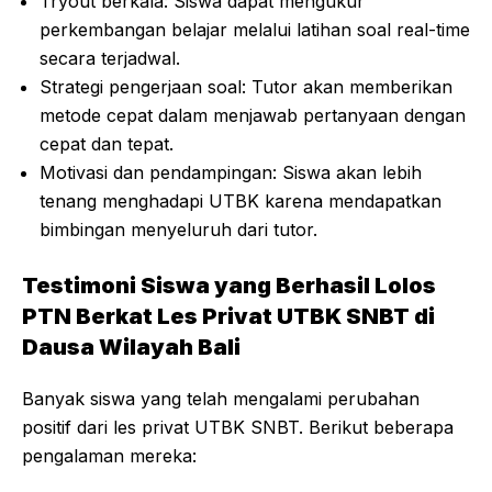
Tryout berkala: Siswa dapat mengukur
perkembangan belajar melalui latihan soal real-time
secara terjadwal.
Strategi pengerjaan soal: Tutor akan memberikan
metode cepat dalam menjawab pertanyaan dengan
cepat dan tepat.
Motivasi dan pendampingan: Siswa akan lebih
tenang menghadapi UTBK karena mendapatkan
bimbingan menyeluruh dari tutor.
Testimoni Siswa yang Berhasil Lolos
PTN Berkat Les Privat UTBK SNBT di
Dausa Wilayah Bali
Banyak siswa yang telah mengalami perubahan
positif dari les privat UTBK SNBT. Berikut beberapa
pengalaman mereka: