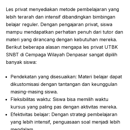
Les privat menyediakan metode pembelajaran yang
lebih terarah dan intensif dibandingkan bimbingan
belajar reguler. Dengan pengajaran privat, siswa
mampu mendapatkan perhatian penuh dari tutor dan
materi yang dirancang dengan kebutuhan mereka.
Berikut beberapa alasan mengapa les privat UTBK
SNBT di Cempaga Wilayah Denpasar sangat dipilih
banyak siswa:
Pendekatan yang disesuaikan: Materi belajar dapat
dikustomisasi dengan tantangan dan keunggulan
masing-masing siswa.
Fleksibilitas waktu: Siswa bisa memilih waktu
kursus yang paling pas dengan aktivitas mereka.
Efektivitas belajar: Dengan strategi pembelajaran
yang lebih intensif, penguasaan soal menjadi lebih
mendalam.