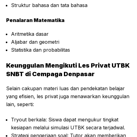
Struktur bahasa dan tata bahasa
Penalaran Matematika
Aritmetika dasar
Aljabar dan geometri
Statistika dan probabilitas
Keunggulan Mengikuti Les Privat UTBK
SNBT di Cempaga Denpasar
Selain cakupan materi luas dan pendekatan belajar
yang efisien, les privat juga menawarkan keunggulan
lain, seperti:
Tryout berkala: Siswa dapat mengukur tingkat
kesiapan melalui simulasi UTBK secara terjadwal.
Strategi pengerjaan soal: Tutor akan memberikan