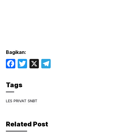
Bagikan:
F
T
X
T
a
w
el
c
itt
e
Tags
e
er
gr
b
a
LES PRIVAT SNBT
o
m
o
Related Post
k