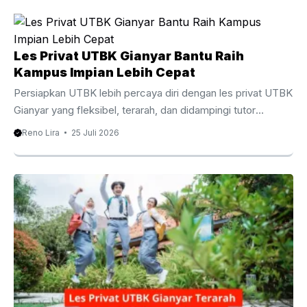
Les Privat UTBK Gianyar Bantu Raih
Kampus Impian Lebih Cepat
Persiapkan UTBK lebih percaya diri dengan les privat UTBK
Gianyar yang fleksibel, terarah, dan didampingi tutor
berpengalaman. Les Privat UTBK Gianyar Membantu
Reno Lira
25 Juli 2026
Persiapan UTBK Lebih Terarah Menghadapi Ujian Tulis
Berbasis Komputer membutuhkan persiapan yang matang,
strategi belajar yang tepat, serta pendampingan yang
sesuai dengan kebutuhan setiap siswa. Oleh karena itu, les
privat UTBK Gianyar menjadi pilihan yang semakin diminati
oleh siswa SMA dan lulusan yang ingin meningkatkan
peluang diterima di perguruan tinggi negeri impian. Berbeda
dengan pembelajaran di kelas yang ...