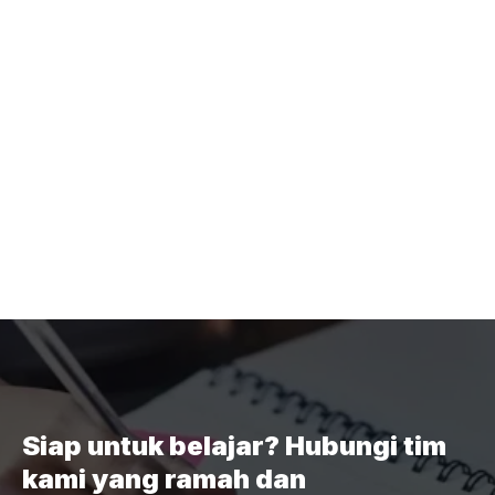
Siap untuk belajar? Hubungi tim
kami yang ramah dan