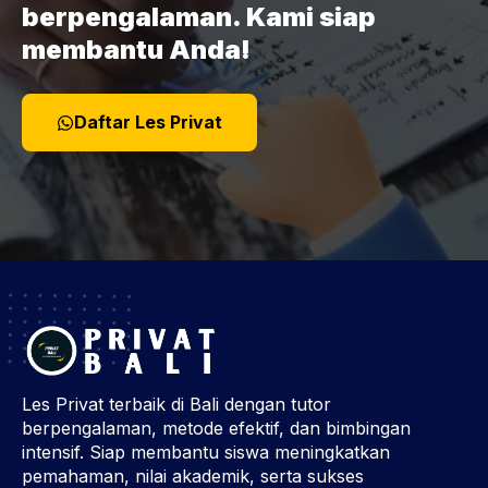
berpengalaman. Kami siap
membantu Anda!
Daftar Les Privat
Les Privat terbaik di Bali dengan tutor
berpengalaman, metode efektif, dan bimbingan
intensif. Siap membantu siswa meningkatkan
pemahaman, nilai akademik, serta sukses