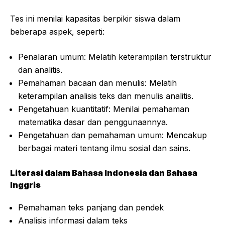
Tes ini menilai kapasitas berpikir siswa dalam
beberapa aspek, seperti:
Penalaran umum: Melatih keterampilan terstruktur
dan analitis.
Pemahaman bacaan dan menulis: Melatih
keterampilan analisis teks dan menulis analitis.
Pengetahuan kuantitatif: Menilai pemahaman
matematika dasar dan penggunaannya.
Pengetahuan dan pemahaman umum: Mencakup
berbagai materi tentang ilmu sosial dan sains.
Literasi dalam Bahasa Indonesia dan Bahasa
Inggris
Pemahaman teks panjang dan pendek
Analisis informasi dalam teks