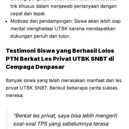
trik khusus dalam menjawab pertanyaan dengan
cepat dan tepat.
Motivasi dan pendampingan: Siswa akan lebih siap
mental menghadapi UTBK karena mendapatkan
dukungan penuh dari tutor.
Testimoni Siswa yang Berhasil Lolos
PTN Berkat Les Privat UTBK SNBT di
Cempaga Denpasar
Banyak siswa yang telah merasakan manfaat dari les
privat UTBK SNBT. Berikut beberapa cerita sukses
mereka:
“Berkat les privat, saya bisa lebih mengerti
soal-soal TPS yang sebelumnya terasa