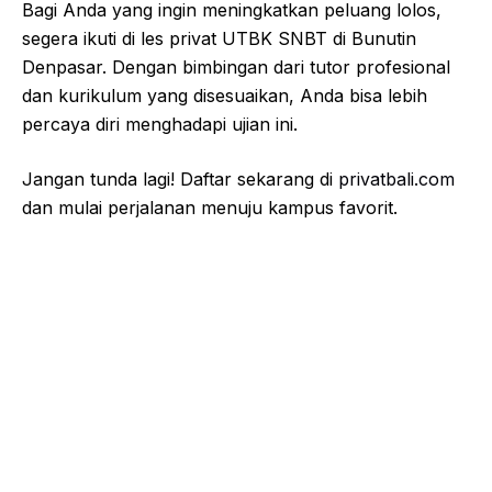
Bagi Anda yang ingin meningkatkan peluang lolos,
segera ikuti di les privat UTBK SNBT di Bunutin
Denpasar. Dengan bimbingan dari tutor profesional
dan kurikulum yang disesuaikan, Anda bisa lebih
percaya diri menghadapi ujian ini.
Jangan tunda lagi! Daftar sekarang di
privatbali.com
dan mulai perjalanan menuju kampus favorit.