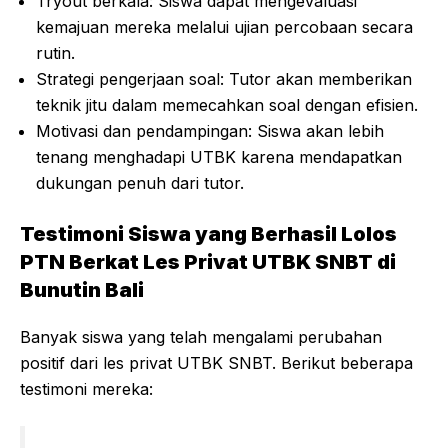
Tryout berkala: Siswa dapat mengevaluasi
kemajuan mereka melalui ujian percobaan secara
rutin.
Strategi pengerjaan soal: Tutor akan memberikan
teknik jitu dalam memecahkan soal dengan efisien.
Motivasi dan pendampingan: Siswa akan lebih
tenang menghadapi UTBK karena mendapatkan
dukungan penuh dari tutor.
Testimoni Siswa yang Berhasil Lolos
PTN Berkat Les Privat UTBK SNBT di
Bunutin Bali
Banyak siswa yang telah mengalami perubahan
positif dari les privat UTBK SNBT. Berikut beberapa
testimoni mereka: