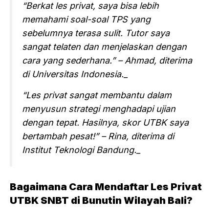
“Berkat les privat, saya bisa lebih
memahami soal-soal TPS yang
sebelumnya terasa sulit. Tutor saya
sangat telaten dan menjelaskan dengan
cara yang sederhana.” – Ahmad, diterima
di Universitas Indonesia._
“Les privat sangat membantu dalam
menyusun strategi menghadapi ujian
dengan tepat. Hasilnya, skor UTBK saya
bertambah pesat!” – Rina, diterima di
Institut Teknologi Bandung._
Bagaimana Cara Mendaftar Les Privat
UTBK SNBT di Bunutin Wilayah Bali?