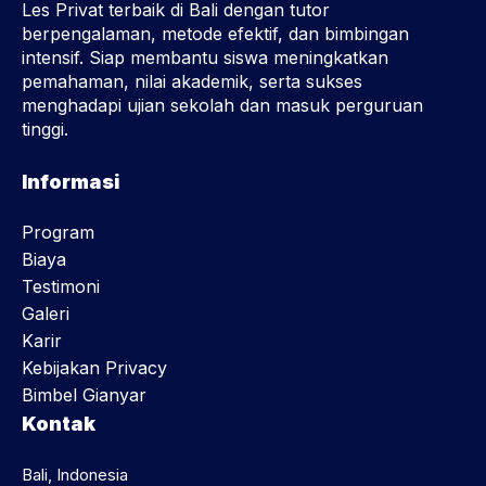
Les Privat terbaik di Bali dengan tutor
berpengalaman, metode efektif, dan bimbingan
intensif. Siap membantu siswa meningkatkan
pemahaman, nilai akademik, serta sukses
menghadapi ujian sekolah dan masuk perguruan
tinggi.
Informasi
Program
Biaya
Testimoni
Galeri
Karir
Kebijakan Privacy
Bimbel Gianyar
Kontak
Bali, Indonesia