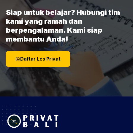
Siap untuk belajar? Hubungi tim
kami yang ramah dan
berpengalaman. Kami siap
membantu Anda!
Daftar Les Privat