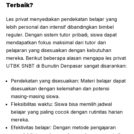
Terbaik?
Les privat menyediakan pendekatan belajar yang
lebih personal dan intensif dibandingkan bimbel
reguler. Dengan sistem tutor pribadi, siswa dapat
mendapatkan fokus maksimal dari tutor dan
pelajaran yang disesuaikan dengan kebutuhan
mereka. Berikut beberapa alasan mengapa les privat
UTBK SNBT di Bunutin Denpasar sangat disarankan:
Pendekatan yang disesuaikan: Materi belajar dapat
disesuaikan dengan kelemahan dan potensi
masing-masing siswa.
Fleksibilitas waktu: Siswa bisa memilih jadwal
belajar yang paling cocok dengan rutinitas harian
mereka.
Efektivitas belajar: Dengan metode pengajaran