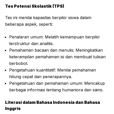
Tes Potensi Skolastik (TPS)
Tes ini menilai kapasitas berpikir siswa dalam
beberapa aspek, seperti:
Penalaran umum: Melatih kemampuan berpikir
terstruktur dan analitis.
Pemahaman bacaan dan menulis: Meningkatkan
keterampilan pemahaman isi dan membuat tulisan
berbobot.
Pengetahuan kuantitatif: Menilai pemahaman
hitung cepat dan penerapannya.
Pengetahuan dan pemahaman umum: Mencakup
berbagai informasi tentang humaniora dan sains.
Literasi dalam Bahasa Indonesia dan Bahasa
Inggris