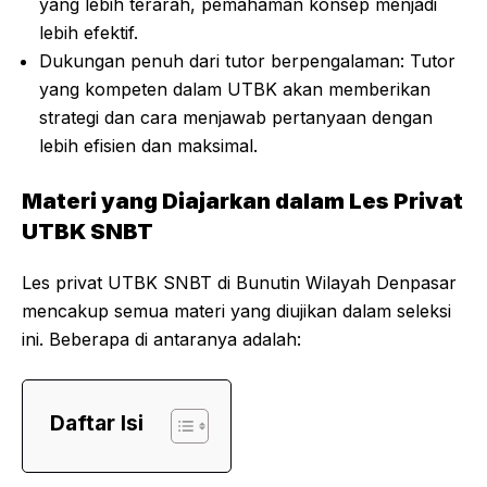
yang lebih terarah, pemahaman konsep menjadi
lebih efektif.
Dukungan penuh dari tutor berpengalaman: Tutor
yang kompeten dalam UTBK akan memberikan
strategi dan cara menjawab pertanyaan dengan
lebih efisien dan maksimal.
Materi yang Diajarkan dalam Les Privat
UTBK SNBT
Les privat UTBK SNBT di Bunutin Wilayah Denpasar
mencakup semua materi yang diujikan dalam seleksi
ini. Beberapa di antaranya adalah:
Daftar Isi