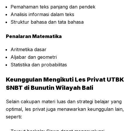
Pemahaman teks panjang dan pendek
Analisis informasi dalam teks
Struktur bahasa dan tata bahasa
Penalaran Matematika
Aritmetika dasar
Aljabar dan geometri
Statistika dan probabilitas
Keunggulan Mengikuti Les Privat UTBK
SNBT di Bunutin Wilayah Bali
Selain cakupan materi luas dan strategi belajar yang
optimal, les privat juga menawarkan keunggulan lain,
seperti: