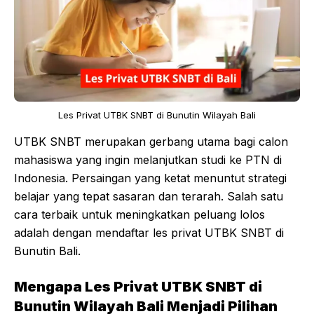
Les Privat UTBK SNBT di Bunutin Wilayah Bali
UTBK SNBT merupakan gerbang utama bagi calon
mahasiswa yang ingin melanjutkan studi ke PTN di
Indonesia. Persaingan yang ketat menuntut strategi
belajar yang tepat sasaran dan terarah. Salah satu
cara terbaik untuk meningkatkan peluang lolos
adalah dengan mendaftar les privat UTBK SNBT di
Bunutin Bali.
Mengapa Les Privat UTBK SNBT di
Bunutin Wilayah Bali Menjadi Pilihan