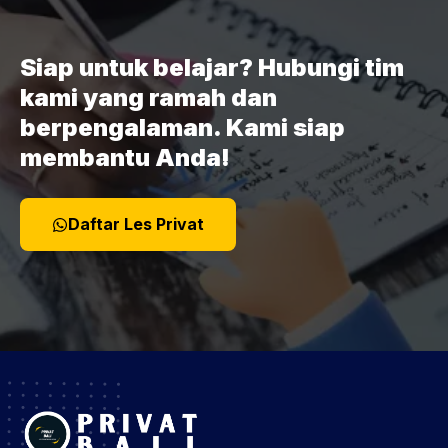
Siap untuk belajar? Hubungi tim
kami yang ramah dan
berpengalaman. Kami siap
membantu Anda!
Daftar Les Privat