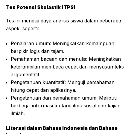
Tes Potensi Skolastik (TPS)
Tes ini menguji daya analisis siswa dalam beberapa
aspek, seperti:
Penalaran umum: Meningkatkan kemampuan
berpikir logis dan tajam.
Pemahaman bacaan dan menulis: Meningkatkan
keterampilan membaca cepat dan menyusun teks
argumentatif.
Pengetahuan kuantitatif: Menguji pemahaman
hitung cepat dan aplikasinya.
Pengetahuan dan pemahaman umum: Meliputi
berbagai informasi tentang ilmu sosial dan kajian
ilmiah.
Literasi dalam Bahasa Indonesia dan Bahasa