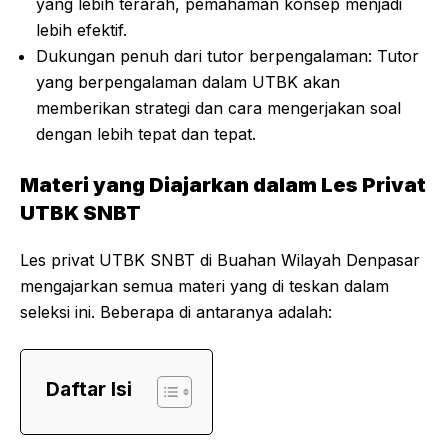
yang lebih terarah, pemahaman konsep menjadi
lebih efektif.
Dukungan penuh dari tutor berpengalaman: Tutor
yang berpengalaman dalam UTBK akan
memberikan strategi dan cara mengerjakan soal
dengan lebih tepat dan tepat.
Materi yang Diajarkan dalam Les Privat
UTBK SNBT
Les privat UTBK SNBT di Buahan Wilayah Denpasar
mengajarkan semua materi yang di teskan dalam
seleksi ini. Beberapa di antaranya adalah:
Daftar Isi