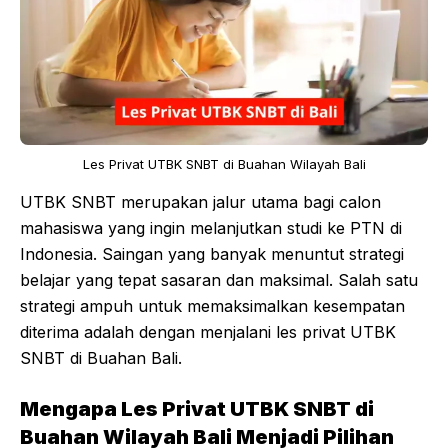
Les Privat UTBK SNBT di Buahan Wilayah Bali
UTBK SNBT merupakan jalur utama bagi calon
mahasiswa yang ingin melanjutkan studi ke PTN di
Indonesia. Saingan yang banyak menuntut strategi
belajar yang tepat sasaran dan maksimal. Salah satu
strategi ampuh untuk memaksimalkan kesempatan
diterima adalah dengan menjalani les privat UTBK
SNBT di Buahan Bali.
Mengapa Les Privat UTBK SNBT di
Buahan Wilayah Bali Menjadi Pilihan