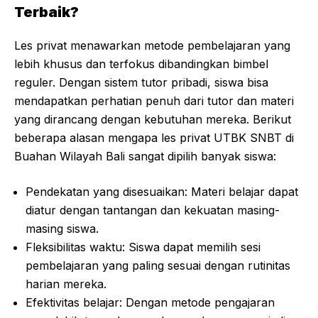
Terbaik?
Les privat menawarkan metode pembelajaran yang
lebih khusus dan terfokus dibandingkan bimbel
reguler. Dengan sistem tutor pribadi, siswa bisa
mendapatkan perhatian penuh dari tutor dan materi
yang dirancang dengan kebutuhan mereka. Berikut
beberapa alasan mengapa les privat UTBK SNBT di
Buahan Wilayah Bali sangat dipilih banyak siswa:
Pendekatan yang disesuaikan: Materi belajar dapat
diatur dengan tantangan dan kekuatan masing-
masing siswa.
Fleksibilitas waktu: Siswa dapat memilih sesi
pembelajaran yang paling sesuai dengan rutinitas
harian mereka.
Efektivitas belajar: Dengan metode pengajaran