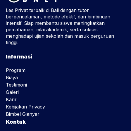
Les Privat terbaik di Bali dengan tutor
berpengalaman, metode efektif, dan bimbingan
intensif. Siap membantu siswa meningkatkan
pemahaman, nilai akademik, serta sukses
menghadapi ujian sekolah dan masuk perguruan
tinggi.
Informasi
Program
Biaya
Testimoni
Galeri
Karir
Kebijakan Privacy
Bimbel Gianyar
Kontak