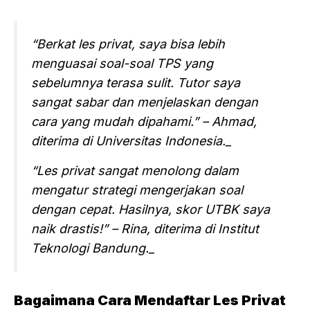
“Berkat les privat, saya bisa lebih
menguasai soal-soal TPS yang
sebelumnya terasa sulit. Tutor saya
sangat sabar dan menjelaskan dengan
cara yang mudah dipahami.” – Ahmad,
diterima di Universitas Indonesia._
“Les privat sangat menolong dalam
mengatur strategi mengerjakan soal
dengan cepat. Hasilnya, skor UTBK saya
naik drastis!” – Rina, diterima di Institut
Teknologi Bandung._
Bagaimana Cara Mendaftar Les Privat