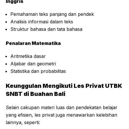
Inggris
Pemahaman teks panjang dan pendek
Analisis informasi dalam teks
Struktur bahasa dan tata bahasa
Penalaran Matematika
Aritmetika dasar
Aljabar dan geometri
Statistika dan probabilitas
Keunggulan Mengikuti Les Privat UTBK
SNBT di Buahan Bali
Selain cakupan materi luas dan pendekatan belajar
yang efisien, les privat juga menawarkan kelebihan
lainnya, seperti: