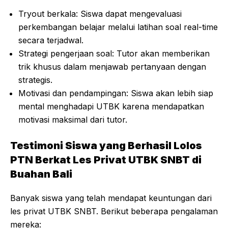
Tryout berkala: Siswa dapat mengevaluasi
perkembangan belajar melalui latihan soal real-time
secara terjadwal.
Strategi pengerjaan soal: Tutor akan memberikan
trik khusus dalam menjawab pertanyaan dengan
strategis.
Motivasi dan pendampingan: Siswa akan lebih siap
mental menghadapi UTBK karena mendapatkan
motivasi maksimal dari tutor.
Testimoni Siswa yang Berhasil Lolos
PTN Berkat Les Privat UTBK SNBT di
Buahan Bali
Banyak siswa yang telah mendapat keuntungan dari
les privat UTBK SNBT. Berikut beberapa pengalaman
mereka: