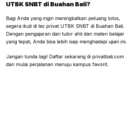
UTBK SNBT di Buahan Bali?
Bagi Anda yang ingin meningkatkan peluang lolos,
segera ikuti di les privat UTBK SNBT di Buahan Bali.
Dengan pengajaran dari tutor ahli dan materi belajar
yang tepat, Anda bisa lebih siap menghadapi ujian ini.
Jangan tunda lagi! Daftar sekarang di
privatbali.com
dan mulai perjalanan menuju kampus favorit.