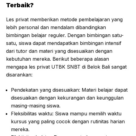
Terbaik?
Les privat memberikan metode pembelajaran yang
lebih personal dan mendalam dibandingkan
bimbingan belajar reguler. Dengan bimbingan satu-
satu, siswa dapat mendapatkan bimbingan intensif
dari tutor dan materi yang disesuaikan dengan
kebutuhan mereka. Berikut beberapa alasan
mengapa les privat UTBK SNBT di Belok Bali sangat
disarankan:
Pendekatan yang disesuaikan: Materi belajar dapat
disesuaikan dengan kekurangan dan keunggulan
masing-masing siswa.
Fleksibilitas waktu: Siswa mampu memilih waktu
kursus yang paling cocok dengan rutinitas harian
mereka.