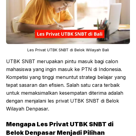
Les Privat UTBK SNBT di Belok Wilayah Bali
UTBK SNBT merupakan pintu masuk bagi calon
mahasiswa yang ingin masuk ke PTN di Indonesia.
Kompetisi yang tinggi menuntut strategi belajar yang
tepat sasaran dan efisien. Salah satu cara terbaik
untuk memaksimalkan kesempatan diterima adalah
dengan menjalani les privat UTBK SNBT di Belok
Wilayah Denpasar.
Mengapa Les Privat UTBK SNBT di
Belok Denpasar Menjadi Pilihan