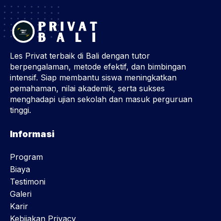
Les Privat terbaik di Bali dengan tutor
berpengalaman, metode efektif, dan bimbingan
intensif. Siap membantu siswa meningkatkan
pemahaman, nilai akademik, serta sukses
menghadapi ujian sekolah dan masuk perguruan
tinggi.
Informasi
Program
Biaya
Testimoni
Galeri
Karir
Kebijakan Privacy