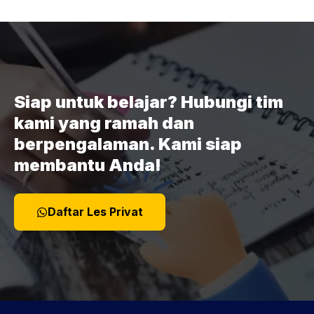
Siap untuk belajar? Hubungi tim
kami yang ramah dan
berpengalaman. Kami siap
membantu Anda!
Daftar Les Privat