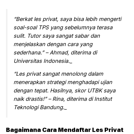
“Berkat les privat, saya bisa lebih mengerti
soal-soal TPS yang sebelumnya terasa
sulit. Tutor saya sangat sabar dan
menjelaskan dengan cara yang
sederhana.” – Ahmad, diterima di
Universitas Indonesia._
“Les privat sangat menolong dalam
menerapkan strategi menghadapi ujian
dengan tepat. Hasilnya, skor UTBK saya
naik drastis!” – Rina, diterima di Institut
Teknologi Bandung._
Bagaimana Cara Mendaftar Les Privat