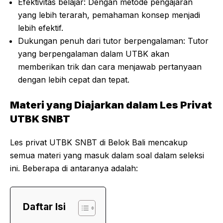
Efektivitas belajar: Dengan metode pengajaran
yang lebih terarah, pemahaman konsep menjadi
lebih efektif.
Dukungan penuh dari tutor berpengalaman: Tutor
yang berpengalaman dalam UTBK akan
memberikan trik dan cara menjawab pertanyaan
dengan lebih cepat dan tepat.
Materi yang Diajarkan dalam Les Privat
UTBK SNBT
Les privat UTBK SNBT di Belok Bali mencakup
semua materi yang masuk dalam soal dalam seleksi
ini. Beberapa di antaranya adalah:
Daftar Isi