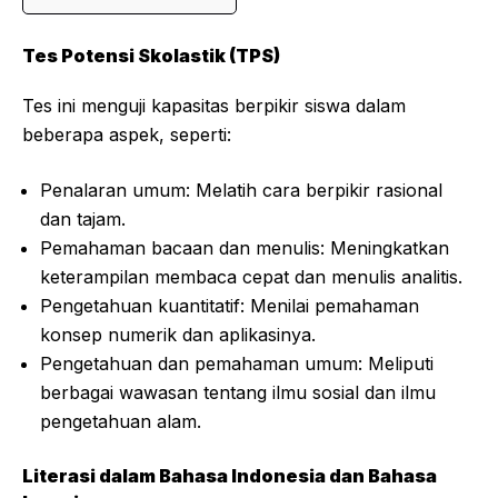
Tes Potensi Skolastik (TPS)
Tes ini menguji kapasitas berpikir siswa dalam
beberapa aspek, seperti:
Penalaran umum: Melatih cara berpikir rasional
dan tajam.
Pemahaman bacaan dan menulis: Meningkatkan
keterampilan membaca cepat dan menulis analitis.
Pengetahuan kuantitatif: Menilai pemahaman
konsep numerik dan aplikasinya.
Pengetahuan dan pemahaman umum: Meliputi
berbagai wawasan tentang ilmu sosial dan ilmu
pengetahuan alam.
Literasi dalam Bahasa Indonesia dan Bahasa