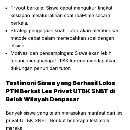
Tryout berkala: Siswa dapat mengukur tingkat
kesiapan melalui latihan soal real-time secara
berkala.
Strategi pengerjaan soal: Tutor akan memberikan
metode cepat dalam memecahkan soal dengan
efisien.
Motivasi dan pendampingan: Siswa akan lebih
tenang menghadapi UTBK karena mendapatkan
dukungan penuh dari tutor.
Testimoni Siswa yang Berhasil Lolos
PTN Berkat Les Privat UTBK SNBT di
Belok Wilayah Denpasar
Banyak siswa yang telah merasakan manfaat dari les
privat UTBK SNBT. Berikut beberapa testimoni
mereka: