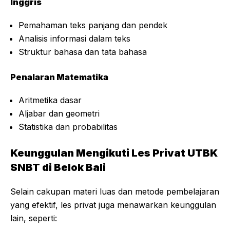
Inggris
Pemahaman teks panjang dan pendek
Analisis informasi dalam teks
Struktur bahasa dan tata bahasa
Penalaran Matematika
Aritmetika dasar
Aljabar dan geometri
Statistika dan probabilitas
Keunggulan Mengikuti Les Privat UTBK
SNBT di Belok Bali
Selain cakupan materi luas dan metode pembelajaran
yang efektif, les privat juga menawarkan keunggulan
lain, seperti: