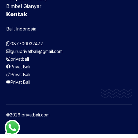
Bimbel Gianyar
Kontak
Bali, Indonesia
087700932472
guruprivatbali@gmail.com
privatbali
Privat Bali
Privat Bali
Privat Bali
©2026 privatbali.com