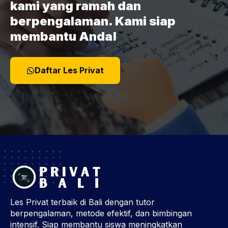
kami yang ramah dan
berpengalaman. Kami siap
membantu Anda!
Daftar Les Privat
Les Privat terbaik di Bali dengan tutor
berpengalaman, metode efektif, dan bimbingan
intensif. Siap membantu siswa meningkatkan