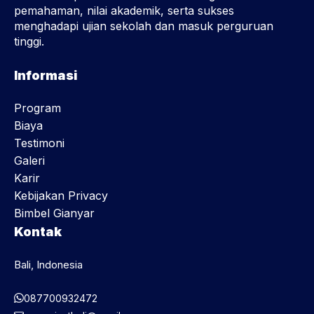
pemahaman, nilai akademik, serta sukses
menghadapi ujian sekolah dan masuk perguruan
tinggi.
Informasi
Program
Biaya
Testimoni
Galeri
Karir
Kebijakan Privacy
Bimbel Gianyar
Kontak
Bali, Indonesia
087700932472