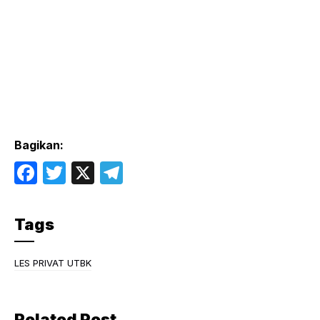
Bagikan:
F
T
X
T
a
w
el
c
itt
e
Tags
e
er
gr
b
a
LES PRIVAT UTBK
o
m
o
Related Post