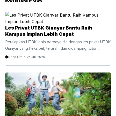
k
Les Privat UTBK Gianyar Bantu Raih
Kampus Impian Lebih Cepat
Persiapkan UTBK lebih percaya diri dengan les privat UTBK
Gianyar yang fleksibel, terarah, dan didampingi tutor
berpengalaman. Les Privat UTBK Gianyar Membantu
Reno Lira
25 Juli 2026
Persiapan UTBK Lebih Terarah Menghadapi Ujian Tulis
Berbasis Komputer membutuhkan persiapan yang matang,
strategi belajar yang tepat, serta pendampingan yang
sesuai dengan kebutuhan setiap siswa. Oleh karena itu, les
privat UTBK Gianyar menjadi pilihan yang semakin diminati
oleh siswa SMA dan lulusan yang ingin meningkatkan
peluang diterima di perguruan tinggi negeri impian. Berbeda
dengan pembelajaran di kelas yang ...