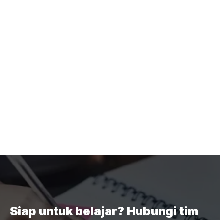
Siap untuk belajar? Hubungi tim