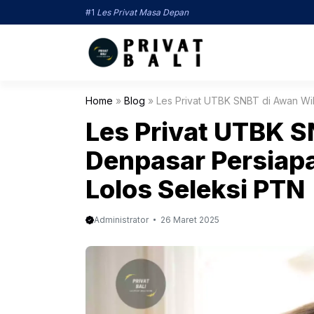
Langsung
#1
Les Privat Masa Depan
ke
isi
Home
»
Blog
»
Les Privat UTBK SNBT di Awan Wi
Les Privat UTBK 
Denpasar Persiap
Lolos Seleksi PTN
Administrator
26 Maret 2025