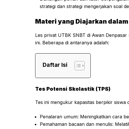
strategi dan strategi mengerjakan soal d
Materi yang Diajarkan dalam
Les privat UTBK SNBT di Awan Denpasar m
ini. Beberapa di antaranya adalah:
Daftar Isi
Tes Potensi Skolastik (TPS)
Tes ini mengukur kapasitas berpikir siswa 
Penalaran umum: Meningkatkan cara berp
Pemahaman bacaan dan menulis: Melati