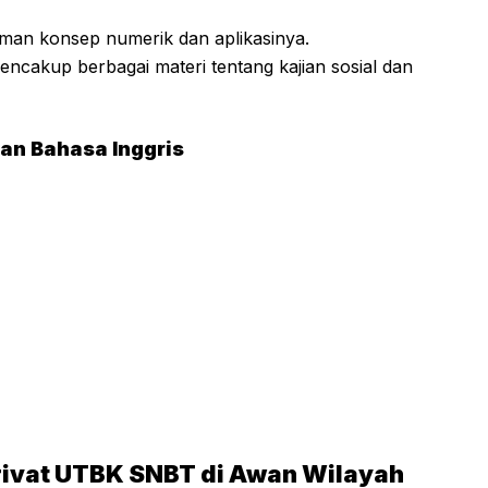
aman konsep numerik dan aplikasinya.
akup berbagai materi tentang kajian sosial dan
dan Bahasa Inggris
rivat UTBK SNBT di Awan Wilayah