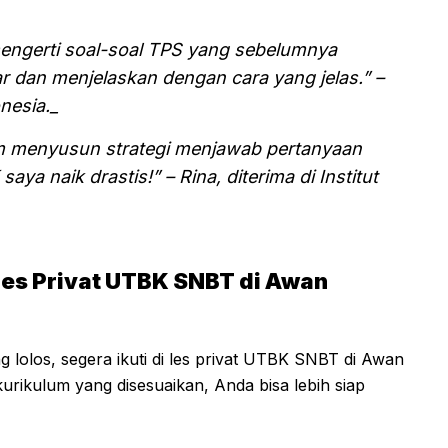
h mengerti soal-soal TPS yang sebelumnya
ar dan menjelaskan dengan cara yang jelas.” –
nesia._
m menyusun strategi menjawab pertanyaan
ya naik drastis!” – Rina, diterima di Institut
es Privat UTBK SNBT di Awan
 lolos, segera ikuti di les privat UTBK SNBT di Awan
kurikulum yang disesuaikan, Anda bisa lebih siap