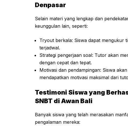
Denpasar
Selain materi yang lengkap dan pendekatan
keunggulan lain, seperti:
Tryout berkala: Siswa dapat mengukur t
terjadwal.
Strategi pengerjaan soal: Tutor akan m
dengan cepat dan tepat.
Motivasi dan pendampingan: Siswa akan
mendapatkan motivasi maksimal dari tuto
Testimoni Siswa yang Berhas
SNBT di Awan Bali
Banyak siswa yang telah merasakan manfaa
pengalaman mereka: