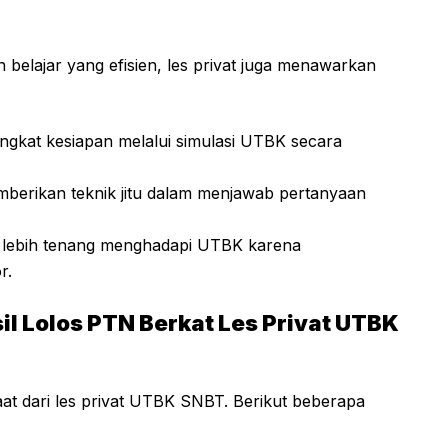
 belajar yang efisien, les privat juga menawarkan
ingkat kesiapan melalui simulasi UTBK secara
emberikan teknik jitu dalam menjawab pertanyaan
 lebih tenang menghadapi UTBK karena
r.
il Lolos PTN Berkat Les Privat UTBK
t dari les privat UTBK SNBT. Berikut beberapa