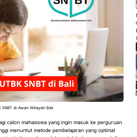
K SNBT di Awan Wilayah Bali
i calon mahasiswa yang ingin masuk ke perguruan
 tinggi menuntut metode pembelajaran yang optimal