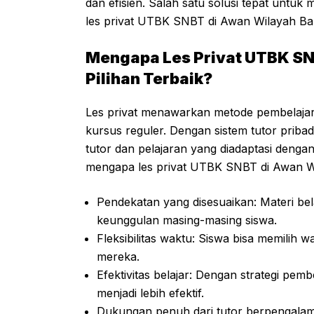
dan efisien. Salah satu solusi tepat untu
les privat UTBK SNBT di Awan Wilayah Bal
Mengapa Les Privat UTBK SN
Pilihan Terbaik?
Les privat menawarkan metode pembelajar
kursus reguler. Dengan sistem tutor priba
tutor dan pelajaran yang diadaptasi deng
mengapa les privat UTBK SNBT di Awan Wila
Pendekatan yang disesuaikan: Materi bel
keunggulan masing-masing siswa.
Fleksibilitas waktu: Siswa bisa memilih
mereka.
Efektivitas belajar: Dengan strategi pe
menjadi lebih efektif.
Dukungan penuh dari tutor berpengala