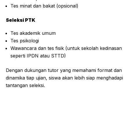
Tes minat dan bakat (opsional)
Seleksi PTK
Tes akademik umum
Tes psikologi
Wawancara dan tes fisik (untuk sekolah kedinasan
seperti IPDN atau STTD)
Dengan dukungan tutor yang memahami format dan
dinamika tiap ujian, siswa akan lebih siap menghadapi
tantangan seleksi.