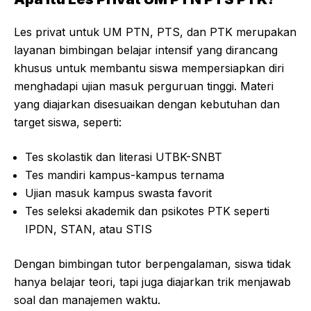
Les privat untuk UM PTN, PTS, dan PTK merupakan
layanan bimbingan belajar intensif yang dirancang
khusus untuk membantu siswa mempersiapkan diri
menghadapi ujian masuk perguruan tinggi. Materi
yang diajarkan disesuaikan dengan kebutuhan dan
target siswa, seperti:
Tes skolastik dan literasi UTBK-SNBT
Tes mandiri kampus-kampus ternama
Ujian masuk kampus swasta favorit
Tes seleksi akademik dan psikotes PTK seperti
IPDN, STAN, atau STIS
Dengan bimbingan tutor berpengalaman, siswa tidak
hanya belajar teori, tapi juga diajarkan trik menjawab
soal dan manajemen waktu.