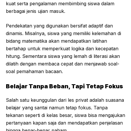
kuat serta pengalaman membimbing siswa dalam
berbagai jenis ujian masuk.
Pendekatan yang digunakan bersifat adaptif dan
dinamis. Misalnya, siswa yang memiliki kelemahan di
bidang matematika akan mendapatkan latihan
bertahap untuk memperkuat logika dan kecepatan
hitung. Sementara siswa yang lemah di literasi akan
dilatih dengan membaca cepat dan menjawab soal-
soal pemahaman bacaan.
Belajar Tanpa Beban, Tapi Tetap Fokus
Salah satu keunggulan dari les privat adalah suasana
belajar yang santai namun tetap fokus. Tanpa
tekanan seperti di kelas besar, siswa bisa mengajukan
pertanyaan kapan saja dan mendapatkan penjelasan
hingga benar-benar paham.