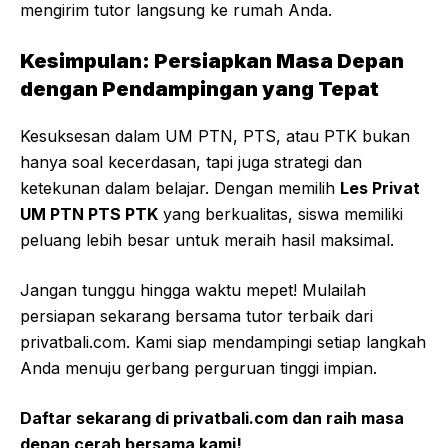
mengirim tutor langsung ke rumah Anda.
Kesimpulan: Persiapkan Masa Depan
dengan Pendampingan yang Tepat
Kesuksesan dalam UM PTN, PTS, atau PTK bukan
hanya soal kecerdasan, tapi juga strategi dan
ketekunan dalam belajar. Dengan memilih
Les Privat
UM PTN PTS PTK
yang berkualitas, siswa memiliki
peluang lebih besar untuk meraih hasil maksimal.
Jangan tunggu hingga waktu mepet! Mulailah
persiapan sekarang bersama tutor terbaik dari
privatbali.com. Kami siap mendampingi setiap langkah
Anda menuju gerbang perguruan tinggi impian.
Daftar sekarang di
privatbali.com
dan raih masa
depan cerah bersama kami!