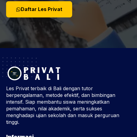
Daftar Les Privat
Les Privat terbaik di Bali dengan tutor
berpengalaman, metode efektif, dan bimbingan
intensif. Siap membantu siswa meningkatkan
pemahaman, nilai akademik, serta sukses
menghadapi ujian sekolah dan masuk perguruan
tinggi.
Informasi