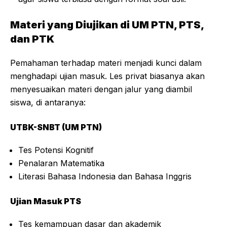
Materi yang Diujikan di UM PTN, PTS,
dan PTK
Pemahaman terhadap materi menjadi kunci dalam
menghadapi ujian masuk. Les privat biasanya akan
menyesuaikan materi dengan jalur yang diambil
siswa, di antaranya:
UTBK-SNBT (UM PTN)
Tes Potensi Kognitif
Penalaran Matematika
Literasi Bahasa Indonesia dan Bahasa Inggris
Ujian Masuk PTS
Tes kemampuan dasar dan akademik