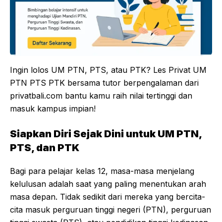
Ingin lolos UM PTN, PTS, atau PTK? Les Privat UM
PTN PTS PTK bersama tutor berpengalaman dari
privatbali.com bantu kamu raih nilai tertinggi dan
masuk kampus impian!
Siapkan Diri Sejak Dini untuk UM PTN,
PTS, dan PTK
Bagi para pelajar kelas 12, masa-masa menjelang
kelulusan adalah saat yang paling menentukan arah
masa depan. Tidak sedikit dari mereka yang bercita-
cita masuk perguruan tinggi negeri (PTN), perguruan