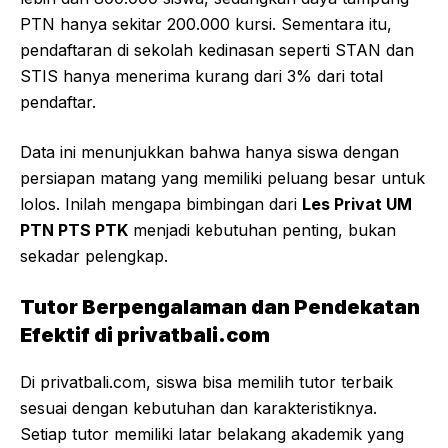
PTN hanya sekitar 200.000 kursi. Sementara itu,
pendaftaran di sekolah kedinasan seperti STAN dan
STIS hanya menerima kurang dari 3% dari total
pendaftar.
Data ini menunjukkan bahwa hanya siswa dengan
persiapan matang yang memiliki peluang besar untuk
lolos. Inilah mengapa bimbingan dari
Les Privat UM
PTN PTS PTK
menjadi kebutuhan penting, bukan
sekadar pelengkap.
Tutor Berpengalaman dan Pendekatan
Efektif di privatbali.com
Di privatbali.com, siswa bisa memilih tutor terbaik
sesuai dengan kebutuhan dan karakteristiknya.
Setiap tutor memiliki latar belakang akademik yang