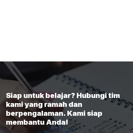
Siap untuk belajar? Hubungi tim
kami yang ramah dan
berpengalaman. Kami siap
membantu Anda!