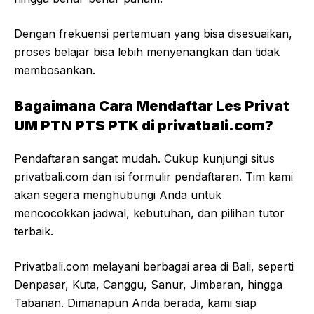
Dengan frekuensi pertemuan yang bisa disesuaikan,
proses belajar bisa lebih menyenangkan dan tidak
membosankan.
Bagaimana Cara Mendaftar Les Privat
UM PTN PTS PTK di privatbali.com?
Pendaftaran sangat mudah. Cukup kunjungi situs
privatbali.com
dan isi formulir pendaftaran. Tim kami
akan segera menghubungi Anda untuk
mencocokkan jadwal, kebutuhan, dan pilihan tutor
terbaik.
Privatbali.com melayani berbagai area di Bali, seperti
Denpasar, Kuta, Canggu, Sanur, Jimbaran, hingga
Tabanan. Dimanapun Anda berada, kami siap