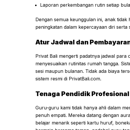
Laporan perkembangan rutin setiap bul
Dengan semua keunggulan ini, anak tidak
peningkatan dalam kepercayaan diri serta 
Atur Jadwal dan Pembayaran
Privat Bali mengerti padatnya jadwal para o
menyesuaikan rutinitas rumah tangga. Sist
sesi maupun bulanan. Tidak ada biaya ters
sistem resmi di PrivatBali.com.
Tenaga Pendidik Profesional
Guru-guru kami tidak hanya ahli dalam me
penuh empati. Mereka datang dengan aura 
belajar menarik seperti kartu huruf, bonek