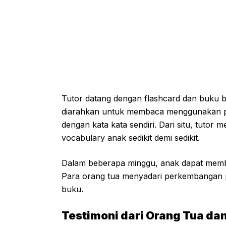
Tutor datang dengan flashcard dan buku b
diarahkan untuk membaca menggunakan petu
dengan kata kata sendiri. Dari situ, tutor
vocabulary anak sedikit demi sedikit.
Dalam beberapa minggu, anak dapat memba
Para orang tua menyadari perkembangan p
buku.
Testimoni dari Orang Tua da