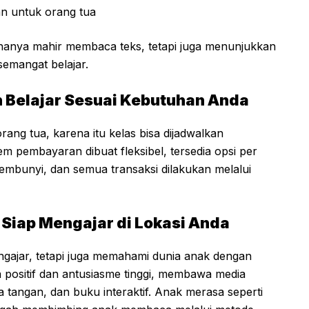
an untuk orang tua
 hanya mahir membaca teks, tetapi juga menunjukkan
semangat belajar.
 Belajar Sesuai Kebutuhan Anda
rang tua, karena itu kelas bisa dijadwalkan
em pembayaran dibuat fleksibel, tersedia opsi per
embunyi, dan semua transaksi dilakukan melalui
 Siap Mengajar di Lokasi Anda
ngajar, tetapi juga memahami dunia anak dengan
positif dan antusiasme tinggi, membawa media
a tangan, dan buku interaktif. Anak merasa seperti