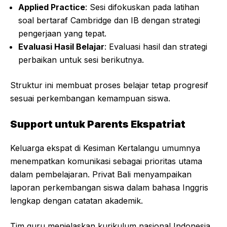
Applied Practice
: Sesi difokuskan pada latihan
soal bertaraf Cambridge dan IB dengan strategi
pengerjaan yang tepat.
Evaluasi Hasil Belajar
: Evaluasi hasil dan strategi
perbaikan untuk sesi berikutnya.
Struktur ini membuat proses belajar tetap progresif
sesuai perkembangan kemampuan siswa.
Support untuk Parents Ekspatriat
Keluarga ekspat di Kesiman Kertalangu umumnya
menempatkan komunikasi sebagai prioritas utama
dalam pembelajaran. Privat Bali menyampaikan
laporan perkembangan siswa dalam bahasa Inggris
lengkap dengan catatan akademik.
Tim guru menjelaskan kurikulum nasional Indonesia