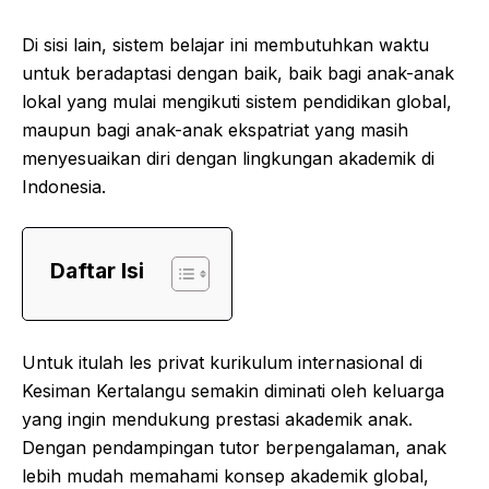
Di sisi lain, sistem belajar ini membutuhkan waktu
untuk beradaptasi dengan baik, baik bagi anak-anak
lokal yang mulai mengikuti sistem pendidikan global,
maupun bagi anak-anak ekspatriat yang masih
menyesuaikan diri dengan lingkungan akademik di
Indonesia.
Daftar Isi
Untuk itulah les privat kurikulum internasional di
Kesiman Kertalangu semakin diminati oleh keluarga
yang ingin mendukung prestasi akademik anak.
Dengan pendampingan tutor berpengalaman, anak
lebih mudah memahami konsep akademik global,