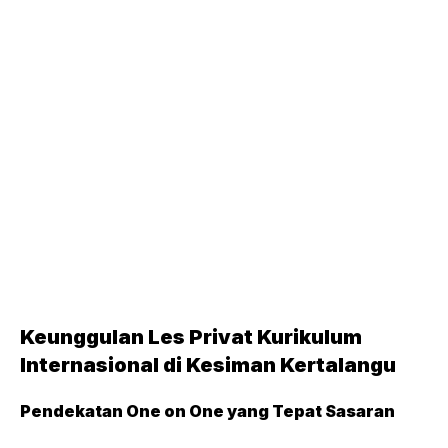
Keunggulan Les Privat Kurikulum
Internasional di Kesiman Kertalangu
Pendekatan One on One yang Tepat Sasaran