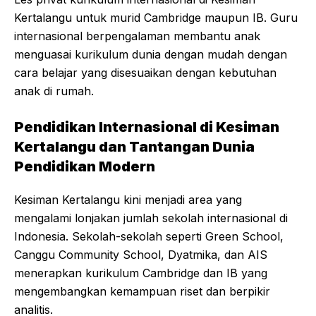
Kertalangu untuk murid Cambridge maupun IB. Guru
internasional berpengalaman membantu anak
menguasai kurikulum dunia dengan mudah dengan
cara belajar yang disesuaikan dengan kebutuhan
anak di rumah.
Pendidikan Internasional di Kesiman
Kertalangu dan Tantangan Dunia
Pendidikan Modern
Kesiman Kertalangu kini menjadi area yang
mengalami lonjakan jumlah sekolah internasional di
Indonesia. Sekolah-sekolah seperti Green School,
Canggu Community School, Dyatmika, dan AIS
menerapkan kurikulum Cambridge dan IB yang
mengembangkan kemampuan riset dan berpikir
analitis.