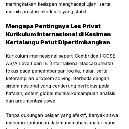
meningkatkan kesiapan menghadapi ujian, serta
meraih prestasi akademik yang stabil.
Mengapa Pentingnya Les Privat
Kurikulum Internasional di Kesiman
Kertalangu Patut Dipertimbangkan
Kurikulum internasional seperti Cambridge (IGCSE,
AS/A Level) dan IB (International Baccalaureate)
fokus pada pengembangan logika, nalar, serta
keterampilan problem solving. Berbeda dengan
sistem nasional yang cenderung berfokus pada
hafalan, sistem global menilai kemampuan analisis
dan argumentasi siswa.
Tanpa dukungan belajar yang efektif, banyak siswa
menemui tantangan dalam memahami materi yang