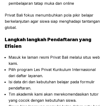
pembelajaran tatap muka dan online
Privat Bali fokus menumbuhkan pola pikir belajar
berkelanjutan agar siswa siap menghadapi tantangan
global.
Langkah langkah Pendaftaran yang
Efisien
Masuk ke laman resmi
Privat Bali
melalui situs web
kami.
Pilih program Les Privat Kurikulum Internasional
dari daftar layanan.
Isi data diri dan kebutuhan belajar pada formulir
pendaftaran.
Tim akademik kami akan merekomendasikan tutor
yang cocok dengan kebutuhan siswa.