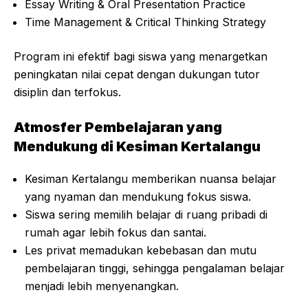
Essay Writing & Oral Presentation Practice
Time Management & Critical Thinking Strategy
Program ini efektif bagi siswa yang menargetkan
peningkatan nilai cepat dengan dukungan tutor
disiplin dan terfokus.
Atmosfer Pembelajaran yang
Mendukung di Kesiman Kertalangu
Kesiman Kertalangu memberikan nuansa belajar
yang nyaman dan mendukung fokus siswa.
Siswa sering memilih belajar di ruang pribadi di
rumah agar lebih fokus dan santai.
Les privat memadukan kebebasan dan mutu
pembelajaran tinggi, sehingga pengalaman belajar
menjadi lebih menyenangkan.