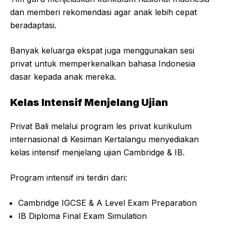
dan memberi rekomendasi agar anak lebih cepat
beradaptasi.
Banyak keluarga ekspat juga menggunakan sesi
privat untuk memperkenalkan bahasa Indonesia
dasar kepada anak mereka.
Kelas Intensif Menjelang Ujian
Privat Bali melalui program les privat kurikulum
internasional di Kesiman Kertalangu menyediakan
kelas intensif menjelang ujian Cambridge & IB.
Program intensif ini terdiri dari:
Cambridge IGCSE & A Level Exam Preparation
IB Diploma Final Exam Simulation