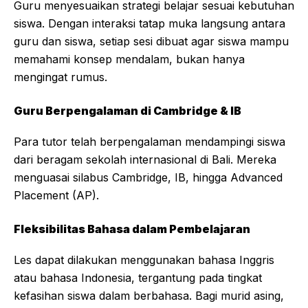
Guru menyesuaikan strategi belajar sesuai kebutuhan
siswa. Dengan interaksi tatap muka langsung antara
guru dan siswa, setiap sesi dibuat agar siswa mampu
memahami konsep mendalam, bukan hanya
mengingat rumus.
Guru Berpengalaman di Cambridge & IB
Para tutor telah berpengalaman mendampingi siswa
dari beragam sekolah internasional di Bali. Mereka
menguasai silabus Cambridge, IB, hingga Advanced
Placement (AP).
Fleksibilitas Bahasa dalam Pembelajaran
Les dapat dilakukan menggunakan bahasa Inggris
atau bahasa Indonesia, tergantung pada tingkat
kefasihan siswa dalam berbahasa. Bagi murid asing,