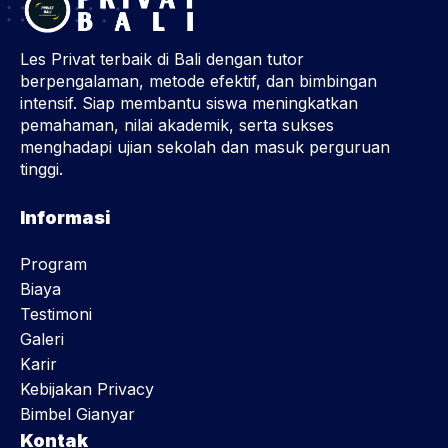
Les Privat terbaik di Bali dengan tutor
berpengalaman, metode efektif, dan bimbingan
intensif. Siap membantu siswa meningkatkan
pemahaman, nilai akademik, serta sukses
menghadapi ujian sekolah dan masuk perguruan
tinggi.
Informasi
Program
Biaya
Testimoni
Galeri
Karir
Kebijakan Privacy
Bimbel Gianyar
Kontak