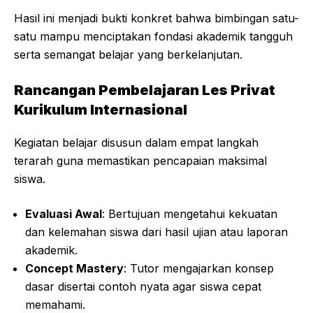
Hasil ini menjadi bukti konkret bahwa bimbingan satu-
satu mampu menciptakan fondasi akademik tangguh
serta semangat belajar yang berkelanjutan.
Rancangan Pembelajaran Les Privat
Kurikulum Internasional
Kegiatan belajar disusun dalam empat langkah
terarah guna memastikan pencapaian maksimal
siswa.
Evaluasi Awal
: Bertujuan mengetahui kekuatan
dan kelemahan siswa dari hasil ujian atau laporan
akademik.
Concept Mastery
: Tutor mengajarkan konsep
dasar disertai contoh nyata agar siswa cepat
memahami.