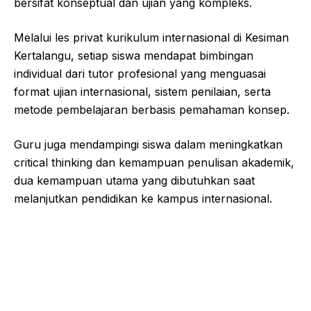
bersifat konseptual dan ujian yang kompleks.
Melalui
les privat
kurikulum internasional di Kesiman
Kertalangu, setiap siswa mendapat bimbingan
individual dari tutor profesional yang menguasai
format ujian internasional, sistem penilaian, serta
metode pembelajaran berbasis pemahaman konsep.
Guru juga mendampingi siswa dalam meningkatkan
critical thinking dan kemampuan penulisan akademik,
dua kemampuan utama yang dibutuhkan saat
melanjutkan pendidikan ke kampus internasional.