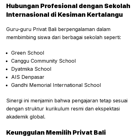
Hubungan Profesional dengan Sekolah
Internasional di Kesiman Kertalangu
Guru-guru Privat Bali berpengalaman dalam
membimbing siswa dari berbagai sekolah seperti:
Green School
Canggu Community School
Dyatmika School
AIS Denpasar
Gandhi Memorial International School
Sinergi ini menjamin bahwa pengajaran tetap sesuai
dengan struktur kurikulum resmi dan ekspektasi
akademik global.
Keunggulan Memilih Privat Bali