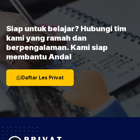
Siap untuk belajar? Hubungi tim
kami yang ramah dan
berpengalaman. Kami siap
membantu Anda!
Daftar Les Privat