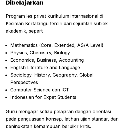
Dibelajarkan
Program les privat kurikulum internasional di
Kesiman Kertalangu terdiri dari sejumlah subjek
akademik, seperti:
Mathematics (Core, Extended, AS/A Level)
Physics, Chemistry, Biology
Economics, Business, Accounting
English Literature and Language
Sociology, History, Geography, Global
Perspectives
Computer Science dan ICT
Indonesian for Expat Students
Guru mengajar setiap pelajaran dengan orientasi
pada penguasaan konsep, latihan ujian standar, dan
peningkatan kemampuan berpikir kritis.