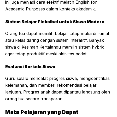
ini juga menjadi cara efektif melatih English for
Academic Purposes dalam konteks akademik.
Sistem Belajar Fleksibel untuk Siswa Modern
Orang tua dapat memilih belajar tatap muka di rumah
atau kelas daring dengan sistem interaktif. Banyak
siswa di Kesiman Kertalangu memilih sistem hybrid
agar tetap produktif meski aktivitas padat.
Evaluasi Berkala Siswa
Guru selalu mencatat progres siswa, mengidentifikasi
kelemahan, dan memberi rekomendasi belajar
lanjutan. Progres anak dapat dipantau langsung oleh
orang tua secara transparan.
Mata Pelajaran yang Dapat