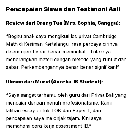
Pencapaian Siswa dan Testimoni Asli
Review dari Orang Tua (Mrs. Sophia, Canggu):
“Begitu anak saya mengikuti les privat Cambridge
Math di Kesiman Kertalangu, rasa percaya dirinya
dalam ujian benar benar meningkat.” Tutornya
menerangkan materi dengan metode yang runtut dan
sabar. Perkembangannya benar benar signifikan!”
Ulasan dari Murid (Aurelia, IB Student):
“Saya sangat terbantu oleh guru dari Privat Bali yang
mengajar dengan penuh profesionalisme. Kami
latihan essay untuk TOK dan Paper 1, dan
pencapaian saya melonjak tajam. Kini saya
memahami cara kerja assessment IB.”