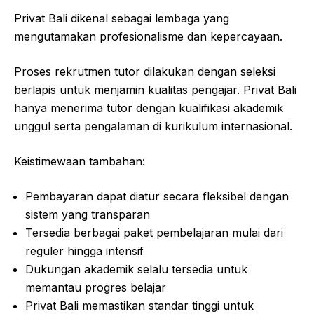
Privat Bali dikenal sebagai lembaga yang
mengutamakan profesionalisme dan kepercayaan.
Proses rekrutmen tutor dilakukan dengan seleksi
berlapis untuk menjamin kualitas pengajar. Privat Bali
hanya menerima tutor dengan kualifikasi akademik
unggul serta pengalaman di kurikulum internasional.
Keistimewaan tambahan:
Pembayaran dapat diatur secara fleksibel dengan
sistem yang transparan
Tersedia berbagai paket pembelajaran mulai dari
reguler hingga intensif
Dukungan akademik selalu tersedia untuk
memantau progres belajar
Privat Bali memastikan standar tinggi untuk