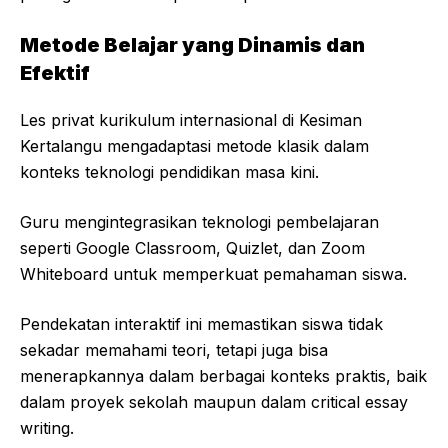
Metode Belajar yang Dinamis dan
Efektif
Les privat kurikulum internasional di Kesiman
Kertalangu mengadaptasi metode klasik dalam
konteks teknologi pendidikan masa kini.
Guru mengintegrasikan teknologi pembelajaran
seperti Google Classroom, Quizlet, dan Zoom
Whiteboard untuk memperkuat pemahaman siswa.
Pendekatan interaktif ini memastikan siswa tidak
sekadar memahami teori, tetapi juga bisa
menerapkannya dalam berbagai konteks praktis, baik
dalam proyek sekolah maupun dalam critical essay
writing.