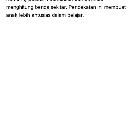
menghitung benda sekitar. Pendekatan ini membuat
anak lebih antusias dalam belajar.