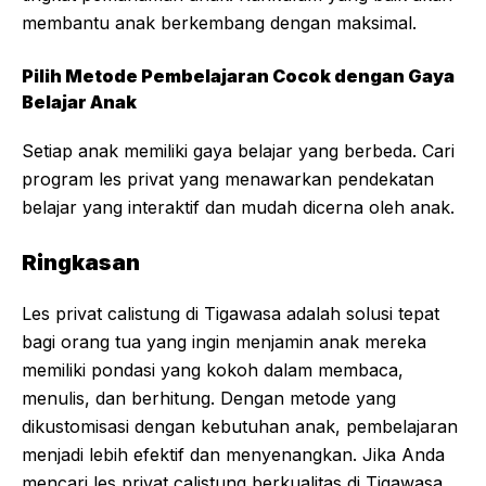
membantu anak berkembang dengan maksimal.
Pilih Metode Pembelajaran Cocok dengan Gaya
Belajar Anak
Setiap anak memiliki gaya belajar yang berbeda. Cari
program les privat yang menawarkan pendekatan
belajar yang interaktif dan mudah dicerna oleh anak.
Ringkasan
Les privat calistung di Tigawasa adalah solusi tepat
bagi orang tua yang ingin menjamin anak mereka
memiliki pondasi yang kokoh dalam membaca,
menulis, dan berhitung. Dengan metode yang
dikustomisasi dengan kebutuhan anak, pembelajaran
menjadi lebih efektif dan menyenangkan. Jika Anda
mencari les privat calistung berkualitas di Tigawasa,