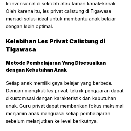
konvensional di sekolah atau taman kanak-kanak.
Oleh karena itu, les privat calistung di Tigawasa
menjadi solusi ideal untuk membantu anak belajar
dengan lebih optimal.
Kelebihan Les Privat Calistung di
Tigawasa
Metode Pembelajaran Yang Disesuaikan
dengan Kebutuhan Anak
Setiap anak memiliki gaya belajar yang berbeda.
Dengan mengikuti les privat, teknik pengajaran dapat
dikustomisasi dengan karakteristik dan kebutuhan
anak. Guru privat dapat memberikan fokus maksimal,
menjamin anak menguasai setiap pembelajaran
sebelum melanjutkan ke level berikutnya.