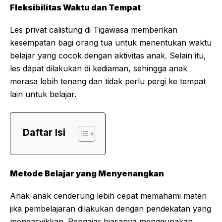
Fleksibilitas Waktu dan Tempat
Les privat calistung di Tigawasa memberikan
kesempatan bagi orang tua untuk menentukan waktu
belajar yang cocok dengan aktivitas anak. Selain itu,
les dapat dilakukan di kediaman, sehingga anak
merasa lebih tenang dan tidak perlu pergi ke tempat
lain untuk belajar.
Daftar Isi
Metode Belajar yang Menyenangkan
Anak-anak cenderung lebih cepat memahami materi
jika pembelajaran dilakukan dengan pendekatan yang
mengasyikkan. Pengajar biasanya menggunakan