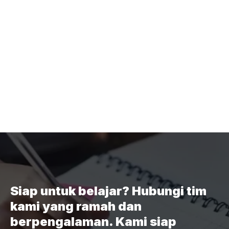
Siap untuk belajar? Hubungi tim
kami yang ramah dan
berpengalaman. Kami siap