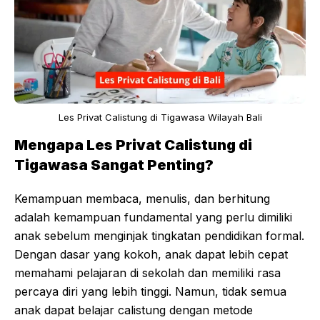
Les Privat Calistung di Tigawasa Wilayah Bali
Mengapa Les Privat Calistung di
Tigawasa Sangat Penting?
Kemampuan membaca, menulis, dan berhitung
adalah kemampuan fundamental yang perlu dimiliki
anak sebelum menginjak tingkatan pendidikan formal.
Dengan dasar yang kokoh, anak dapat lebih cepat
memahami pelajaran di sekolah dan memiliki rasa
percaya diri yang lebih tinggi. Namun, tidak semua
anak dapat belajar calistung dengan metode