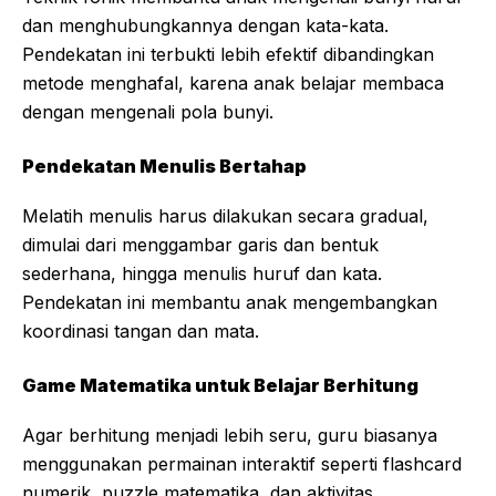
dan menghubungkannya dengan kata-kata.
Pendekatan ini terbukti lebih efektif dibandingkan
metode menghafal, karena anak belajar membaca
dengan mengenali pola bunyi.
Pendekatan Menulis Bertahap
Melatih menulis harus dilakukan secara gradual,
dimulai dari menggambar garis dan bentuk
sederhana, hingga menulis huruf dan kata.
Pendekatan ini membantu anak mengembangkan
koordinasi tangan dan mata.
Game Matematika untuk Belajar Berhitung
Agar berhitung menjadi lebih seru, guru biasanya
menggunakan permainan interaktif seperti flashcard
numerik, puzzle matematika, dan aktivitas