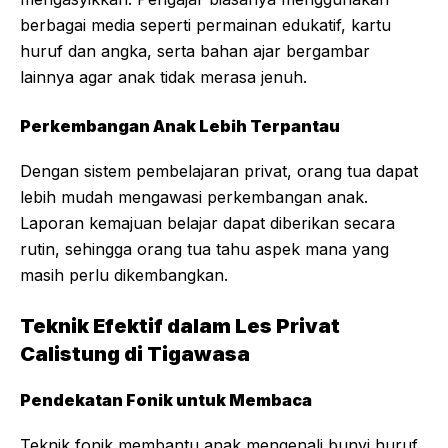
berbagai media seperti permainan edukatif, kartu
huruf dan angka, serta bahan ajar bergambar
lainnya agar anak tidak merasa jenuh.
Perkembangan Anak Lebih Terpantau
Dengan sistem pembelajaran privat, orang tua dapat
lebih mudah mengawasi perkembangan anak.
Laporan kemajuan belajar dapat diberikan secara
rutin, sehingga orang tua tahu aspek mana yang
masih perlu dikembangkan.
Teknik Efektif dalam Les Privat
Calistung di Tigawasa
Pendekatan Fonik untuk Membaca
Teknik fonik membantu anak mengenali bunyi huruf