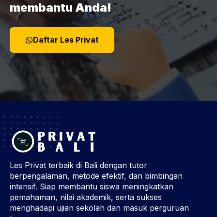
membantu Anda!
Daftar Les Privat
Les Privat terbaik di Bali dengan tutor
berpengalaman, metode efektif, dan bimbingan
intensif. Siap membantu siswa meningkatkan
pemahaman, nilai akademik, serta sukses
menghadapi ujian sekolah dan masuk perguruan