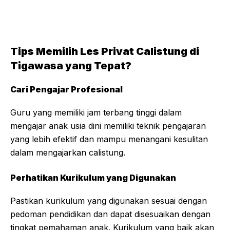
Tips Memilih Les Privat Calistung di
Tigawasa yang Tepat?
Cari Pengajar Profesional
Guru yang memiliki jam terbang tinggi dalam
mengajar anak usia dini memiliki teknik pengajaran
yang lebih efektif dan mampu menangani kesulitan
dalam mengajarkan calistung.
Perhatikan Kurikulum yang Digunakan
Pastikan kurikulum yang digunakan sesuai dengan
pedoman pendidikan dan dapat disesuaikan dengan
tingkat pemahaman anak. Kurikulum yang baik akan