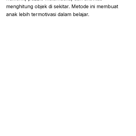
menghitung objek di sekitar. Metode ini membuat
anak lebih termotivasi dalam belajar.