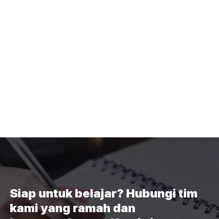
Siap untuk belajar? Hubungi tim
kami yang ramah dan