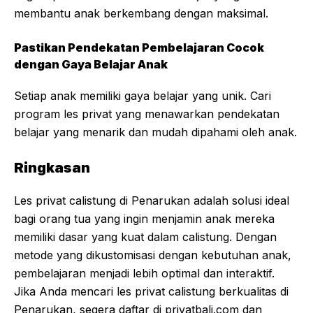
membantu anak berkembang dengan maksimal.
Pastikan Pendekatan Pembelajaran Cocok
dengan Gaya Belajar Anak
Setiap anak memiliki gaya belajar yang unik. Cari
program les privat yang menawarkan pendekatan
belajar yang menarik dan mudah dipahami oleh anak.
Ringkasan
Les privat calistung di Penarukan adalah solusi ideal
bagi orang tua yang ingin menjamin anak mereka
memiliki dasar yang kuat dalam calistung. Dengan
metode yang dikustomisasi dengan kebutuhan anak,
pembelajaran menjadi lebih optimal dan interaktif.
Jika Anda mencari les privat calistung berkualitas di
Penarukan, segera daftar di
privatbali.com
dan