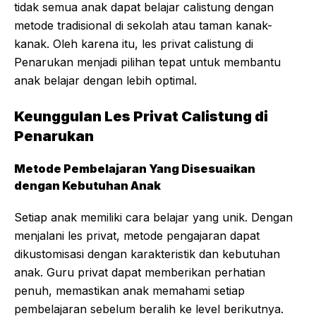
tidak semua anak dapat belajar calistung dengan
metode tradisional di sekolah atau taman kanak-
kanak. Oleh karena itu, les privat calistung di
Penarukan menjadi pilihan tepat untuk membantu
anak belajar dengan lebih optimal.
Keunggulan Les Privat Calistung di
Penarukan
Metode Pembelajaran Yang Disesuaikan
dengan Kebutuhan Anak
Setiap anak memiliki cara belajar yang unik. Dengan
menjalani les privat, metode pengajaran dapat
dikustomisasi dengan karakteristik dan kebutuhan
anak. Guru privat dapat memberikan perhatian
penuh, memastikan anak memahami setiap
pembelajaran sebelum beralih ke level berikutnya.