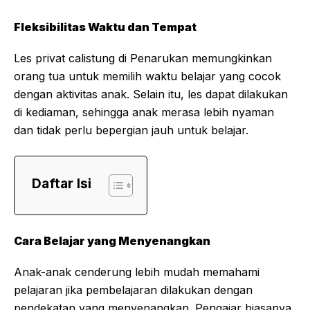
Fleksibilitas Waktu dan Tempat
Les privat calistung di Penarukan memungkinkan
orang tua untuk memilih waktu belajar yang cocok
dengan aktivitas anak. Selain itu, les dapat dilakukan
di kediaman, sehingga anak merasa lebih nyaman
dan tidak perlu bepergian jauh untuk belajar.
Daftar Isi
Cara Belajar yang Menyenangkan
Anak-anak cenderung lebih mudah memahami
pelajaran jika pembelajaran dilakukan dengan
pendekatan yang menyenangkan. Pengajar biasanya