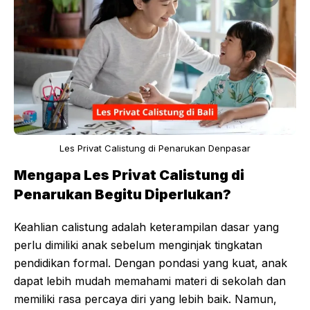
Les Privat Calistung di Penarukan Denpasar
Mengapa Les Privat Calistung di
Penarukan Begitu Diperlukan?
Keahlian calistung adalah keterampilan dasar yang
perlu dimiliki anak sebelum menginjak tingkatan
pendidikan formal. Dengan pondasi yang kuat, anak
dapat lebih mudah memahami materi di sekolah dan
memiliki rasa percaya diri yang lebih baik. Namun,