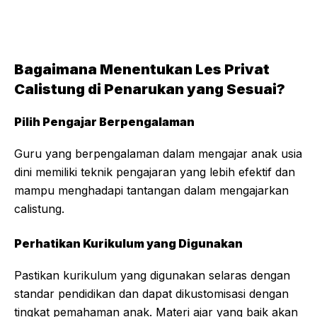
Bagaimana Menentukan Les Privat
Calistung di Penarukan yang Sesuai?
Pilih Pengajar Berpengalaman
Guru yang berpengalaman dalam mengajar anak usia
dini memiliki teknik pengajaran yang lebih efektif dan
mampu menghadapi tantangan dalam mengajarkan
calistung.
Perhatikan Kurikulum yang Digunakan
Pastikan kurikulum yang digunakan selaras dengan
standar pendidikan dan dapat dikustomisasi dengan
tingkat pemahaman anak. Materi ajar yang baik akan