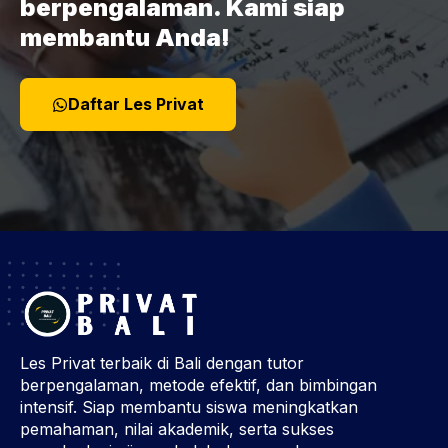
berpengalaman. Kami siap
membantu Anda!
Daftar Les Privat
Les Privat terbaik di Bali dengan tutor
berpengalaman, metode efektif, dan bimbingan
intensif. Siap membantu siswa meningkatkan
pemahaman, nilai akademik, serta sukses