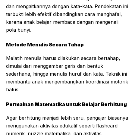
dan mengaitkannya dengan kata-kata. Pendekatan ini
terbukti lebih efektif dibandingkan cara menghafal,
karena anak belajar membaca dengan mengenali
pola bunyi.
Metode Menulis Secara Tahap
Melatih menulis harus dilakukan secara bertahap,
dimulai dari menggambar garis dan bentuk
sederhana, hingga menulis huruf dan kata. Teknik ini
membantu anak mengembangkan koordinasi motorik
halus.
Permainan Matematika untuk Belajar Berhitung
Agar berhitung menjadi lebih seru, pengajar biasanya
menggunakan aktivitas edukatif seperti flashcard
numerik, puzzle matematika, dan aktivitas