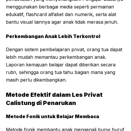
menggunakan berbagai media seperti permainan
edukatif, flashcard alfabet dan numerik, serta alat
bantu visual lainnya agar anak tidak merasa jenuh.
Perkembangan Anak Lebih Terkontrol
Dengan sistem pembelajaran privat, orang tua dapat
lebih mudah memantau perkembangan anak.
Laporan kemajuan belajar dapat diberikan secara
rutin, sehingga orang tua tahu bagian mana yang
masih perlu dikembangkan.
Metode Efektif dalam Les Privat
Calistung di Penarukan
Metode Fonik untuk Belajar Membaca
Metode fonik membantu anak mengenali bunyi huruf