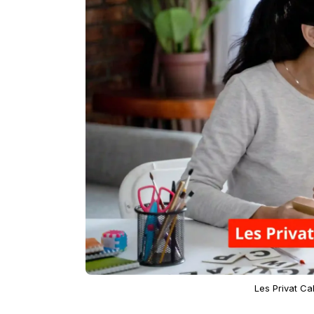
Les Privat Ca