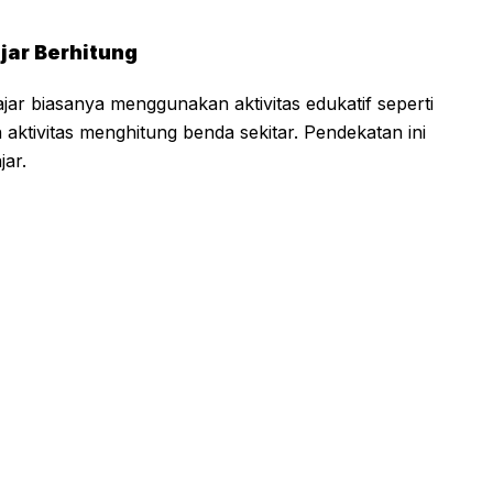
jar Berhitung
jar biasanya menggunakan aktivitas edukatif seperti
aktivitas menghitung benda sekitar. Pendekatan ini
jar.