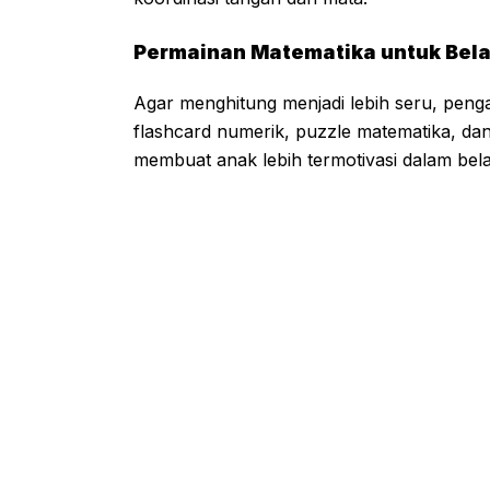
Permainan Matematika untuk Bela
Agar menghitung menjadi lebih seru, penga
flashcard numerik, puzzle matematika, dan 
membuat anak lebih termotivasi dalam bela