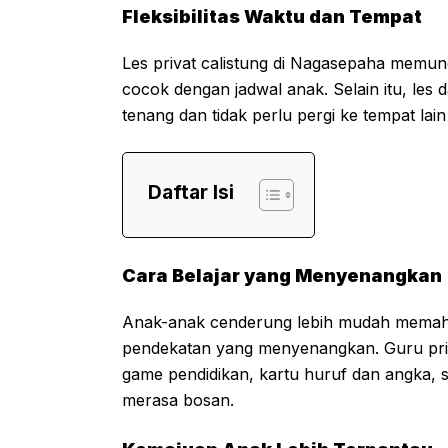
Fleksibilitas Waktu dan Tempat
Les privat calistung di Nagasepaha memun
cocok dengan jadwal anak. Selain itu, les 
tenang dan tidak perlu pergi ke tempat lain
Daftar Isi
Cara Belajar yang Menyenangkan
Anak-anak cenderung lebih mudah memaham
pendekatan yang menyenangkan. Guru pri
game pendidikan, kartu huruf dan angka, s
merasa bosan.