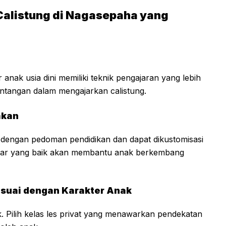
Calistung di Nagasepaha yang
nak usia dini memiliki teknik pengajaran yang lebih
ntangan dalam mengajarkan calistung.
akan
 dengan pedoman pendidikan dan dapat dikustomisasi
ajar yang baik akan membantu anak berkembang
suai dengan Karakter Anak
k. Pilih kelas les privat yang menawarkan pendekatan