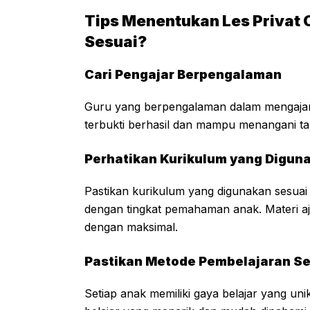
Tips Menentukan Les Privat 
Sesuai?
Cari Pengajar Berpengalaman
Guru yang berpengalaman dalam mengajar a
terbukti berhasil dan mampu menangani ta
Perhatikan Kurikulum yang Digun
Pastikan kurikulum yang digunakan sesuai
dengan tingkat pemahaman anak. Materi 
dengan maksimal.
Pastikan Metode Pembelajaran Se
Setiap anak memiliki gaya belajar yang uni