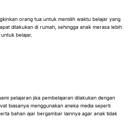
gkinkan orang tua untuk memilih waktu belajar yang
dapat dilakukan di rumah, sehingga anak merasa lebih
 untuk belajar.
i pelajaran jika pembelajaran dilakukan dengan
vat biasanya menggunakan aneka media seperti
erta bahan ajar bergambar lainnya agar anak tidak