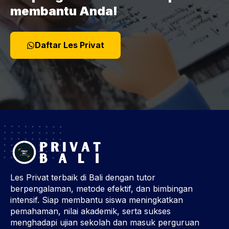
membantu Anda!
Daftar Les Privat
Les Privat terbaik di Bali dengan tutor
berpengalaman, metode efektif, dan bimbingan
intensif. Siap membantu siswa meningkatkan
pemahaman, nilai akademik, serta sukses
menghadapi ujian sekolah dan masuk perguruan