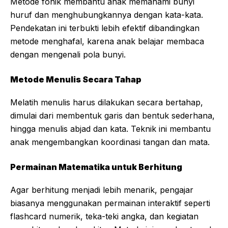
Metode fonik membantu anak memahami bunyi
huruf dan menghubungkannya dengan kata-kata.
Pendekatan ini terbukti lebih efektif dibandingkan
metode menghafal, karena anak belajar membaca
dengan mengenali pola bunyi.
Metode Menulis Secara Tahap
Melatih menulis harus dilakukan secara bertahap,
dimulai dari membentuk garis dan bentuk sederhana,
hingga menulis abjad dan kata. Teknik ini membantu
anak mengembangkan koordinasi tangan dan mata.
Permainan Matematika untuk Berhitung
Agar berhitung menjadi lebih menarik, pengajar
biasanya menggunakan permainan interaktif seperti
flashcard numerik, teka-teki angka, dan kegiatan