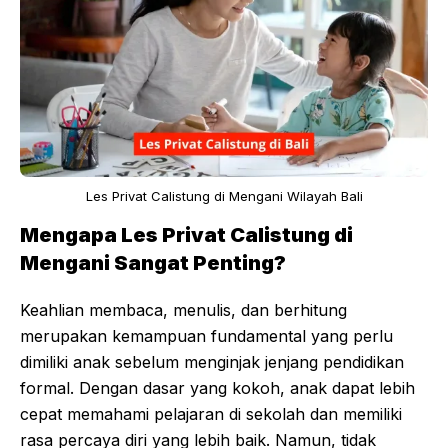
Les Privat Calistung di Mengani Wilayah Bali
Mengapa Les Privat Calistung di
Mengani Sangat Penting?
Keahlian membaca, menulis, dan berhitung
merupakan kemampuan fundamental yang perlu
dimiliki anak sebelum menginjak jenjang pendidikan
formal. Dengan dasar yang kokoh, anak dapat lebih
cepat memahami pelajaran di sekolah dan memiliki
rasa percaya diri yang lebih baik. Namun, tidak