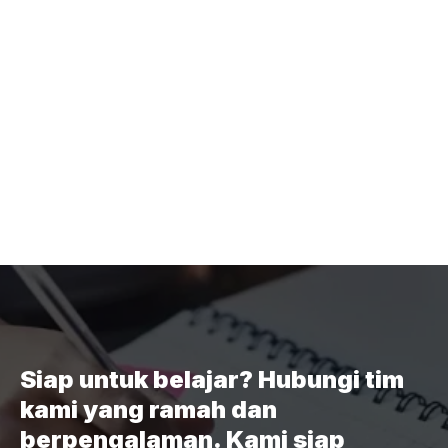
Siap untuk belajar? Hubungi tim
kami yang ramah dan
berpengalaman. Kami siap