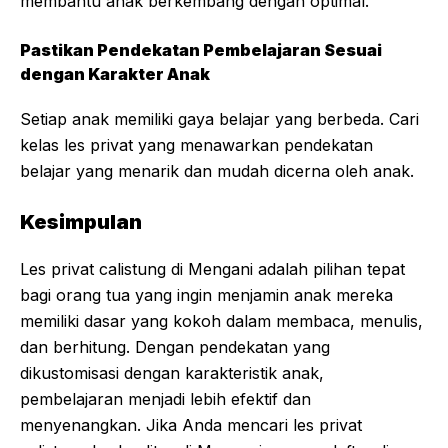
membantu anak berkembang dengan optimal.
Pastikan Pendekatan Pembelajaran Sesuai
dengan Karakter Anak
Setiap anak memiliki gaya belajar yang berbeda. Cari
kelas les privat yang menawarkan pendekatan
belajar yang menarik dan mudah dicerna oleh anak.
Kesimpulan
Les privat calistung di Mengani adalah pilihan tepat
bagi orang tua yang ingin menjamin anak mereka
memiliki dasar yang kokoh dalam membaca, menulis,
dan berhitung. Dengan pendekatan yang
dikustomisasi dengan karakteristik anak,
pembelajaran menjadi lebih efektif dan
menyenangkan. Jika Anda mencari les privat