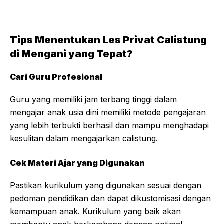
Tips Menentukan Les Privat Calistung
di Mengani yang Tepat?
Cari Guru Profesional
Guru yang memiliki jam terbang tinggi dalam
mengajar anak usia dini memiliki metode pengajaran
yang lebih terbukti berhasil dan mampu menghadapi
kesulitan dalam mengajarkan calistung.
Cek Materi Ajar yang Digunakan
Pastikan kurikulum yang digunakan sesuai dengan
pedoman pendidikan dan dapat dikustomisasi dengan
kemampuan anak. Kurikulum yang baik akan