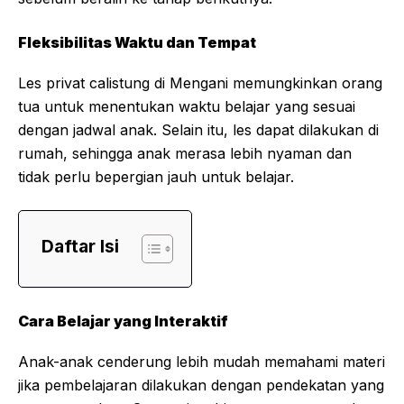
Fleksibilitas Waktu dan Tempat
Les privat calistung di Mengani memungkinkan orang
tua untuk menentukan waktu belajar yang sesuai
dengan jadwal anak. Selain itu, les dapat dilakukan di
rumah, sehingga anak merasa lebih nyaman dan
tidak perlu bepergian jauh untuk belajar.
Daftar Isi
Cara Belajar yang Interaktif
Anak-anak cenderung lebih mudah memahami materi
jika pembelajaran dilakukan dengan pendekatan yang