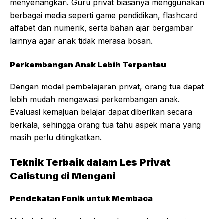
menyenangkan. Guru privat biasanya menggunakan
berbagai media seperti game pendidikan, flashcard
alfabet dan numerik, serta bahan ajar bergambar
lainnya agar anak tidak merasa bosan.
Perkembangan Anak Lebih Terpantau
Dengan model pembelajaran privat, orang tua dapat
lebih mudah mengawasi perkembangan anak.
Evaluasi kemajuan belajar dapat diberikan secara
berkala, sehingga orang tua tahu aspek mana yang
masih perlu ditingkatkan.
Teknik Terbaik dalam Les Privat
Calistung di Mengani
Pendekatan Fonik untuk Membaca