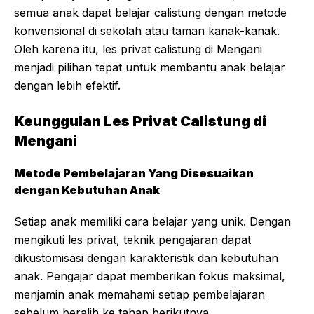
semua anak dapat belajar calistung dengan metode
konvensional di sekolah atau taman kanak-kanak.
Oleh karena itu, les privat calistung di Mengani
menjadi pilihan tepat untuk membantu anak belajar
dengan lebih efektif.
Keunggulan Les Privat Calistung di
Mengani
Metode Pembelajaran Yang Disesuaikan
dengan Kebutuhan Anak
Setiap anak memiliki cara belajar yang unik. Dengan
mengikuti les privat, teknik pengajaran dapat
dikustomisasi dengan karakteristik dan kebutuhan
anak. Pengajar dapat memberikan fokus maksimal,
menjamin anak memahami setiap pembelajaran
sebelum beralih ke tahap berikutnya.